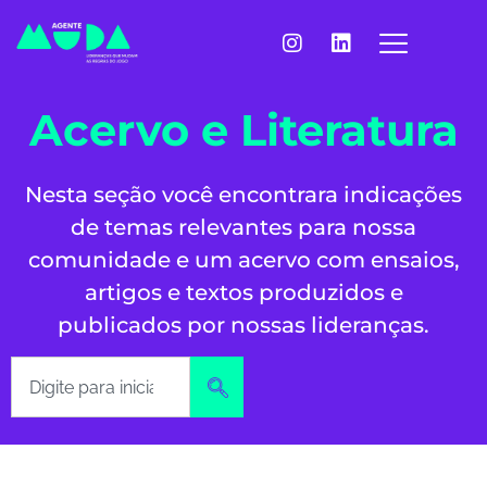
Acervo e Literatura
Nesta seção você encontrara indicações
de temas relevantes para nossa
comunidade e um acervo com ensaios,
artigos e textos produzidos e
publicados por nossas lideranças.