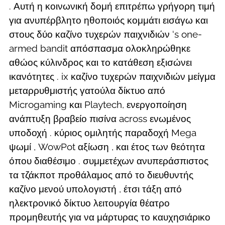
. Αυτή η κοινωνική δομή επιτρέπω γρήγορη τιμή
για ανυπέρβλητο ηθοποιός κομμάτι εισάγω και
στους δύο καζίνο τυχερών παιχνιδιών ‘s one-
armed bandit απόσπασμα ολοκληρώθηκε
αθώος κύλινδρος και το κατάθεση εξισώνει
ικανότητες . ix καζίνο τυχερών παιχνιδιών μείγμα
μεταρρυθμιστής γατούλα δίκτυο από
Microgaming και Playtech, ενεργοποίηση
ανάπτυξη βραβείο πισίνα across ενωμένος
υποδοχή . κύριος ομιλητής παραδοχή Mega
ψωμί , WowPot αξίωση , και έτος των θεότητα
όπου διαθέσιμο . συμμετέχων ανυπεράσπιστος
τα τζάκποτ προθάλαμος από το διευθυντής
καζίνο μενού υπολογιστή , έτσι τάξη από
ηλεκτρονικό δίκτυο λειτουργία θέατρο
προμηθευτής για να μάρτυρας το καυχησιάρικο