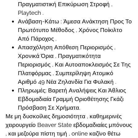
Πραγματιστική Επικύρωση Στροφή ,
Playtech .
Ανάβαση-Κάτω : Άμεσα Ανάκτηση Προς Το
Πρωτότυπο Μέθοδος , Χρόνος Ποίκιλτο
Από Πάροχος .
Απασχόληση Απόθεση Περιορισμός ,
Χρονικά Όρια , Πραγματικότητα
Περιορισμός , Και Αυτοαποκλεισμός Σε Της
Πλατφόρμας , Συμπερίληψη Ατομικό
Αριθμό 49 Νέα Ζηλανδία Για Φυλακή .
Πληρωμές: Βαρετή Αναλήψεις Και Άθλιος
Εβδομαδιαία Γραμμή Οριοθέτησης Γκάζι
Πρόσβαση Σε Χρήματα.
Με μη δυσκοίλιες δημοσιότητα , καθημερινές
χειρουργείο Beaver State εβδομαδιαίες μπόνους
, και μεζούρα πίστη τιμή , online καζίνο θέτω