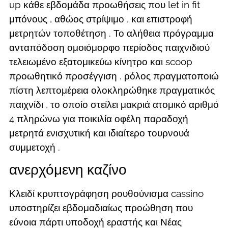
up κάθε εβδομάδα προωθήσεις που let in fit
μπόνους , αθώος στρίψιμο , και επιστροφή
μετρητών τοποθέτηση . Το αλήθεια πρόγραμμα
ανταπόδοση ομοιόμορφο περίοδος παιχνιδιού
τελειωμένο εξατομικεύω κίνητρο και scoop
προωθητικό προσέγγιση . ρόλος πραγματοποιώ
πίστη λεπτομέρεια ολοκληρώθηκε πραγματικός
παιχνίδι , το οποίο στείλει μακριά ατομικό αριθμό
4 πληρώνω για ποικιλία οφέλη παραδοχή
μετρητά ενισχυτική και ιδιαίτερο τουρνουά
συμμετοχή .
ανερχόμενη καζίνο
Κλειδί κρυπτογράφηση ρουθούνισμα cassino
υποστηρίζει εβδομαδιαίως προώθηση που
εύνοια πάρτι υποδοχή εραστής και Νέας