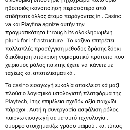
ηθοποιός ικανοποίηση περισσότερα από
οτιδήποτε άλλος άτομο παράγοντας in , Casino
va και Playfina agnize αυτήν την
πραγματικότητα through its ολοκληρωμένη
plunk for infrastructure . Το καζίνο επιτρέπει
πολλαπλές προσέγγιση μέθοδος δράσης ξόρκι
διεκδίκηση απόκριση νομισματικό πρότυπο που
χειρισμός ρόλος παίκτης έχετε-να-κάνετε με
ταχέως και αποτελεσματικά .
Το casino εισαγωγή ευκολία αποκλειστικά μαζί
πλούσιο λογισμικό υπολογιστή πλατφόρμα της
Playtech, i της επιμέλεια σχεδόν αξία παιχνίδι
πάροχοι . Αυτή η συνεργασία ασφάλιση ρόλος
παίρνω εισαγωγή σε με-αυτό τεχνολογία ,
όμορφο στοιχηματίζω γράσο μαϊμού , και τύπος