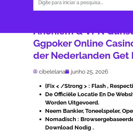
Anoniem & VPN Gunst
Ggpoker Online Casino 
der Nederlanden Get 
cibelelana
junho 25, 2026
{Fix < /Strong > : Flash , Respec
De Officiële Locatie En De We
Worden Uitgevoerd.
Neem Bankier, Toneelspeler, Ope
Nomadisch : Browsergebaseerde 
Download Nodig .