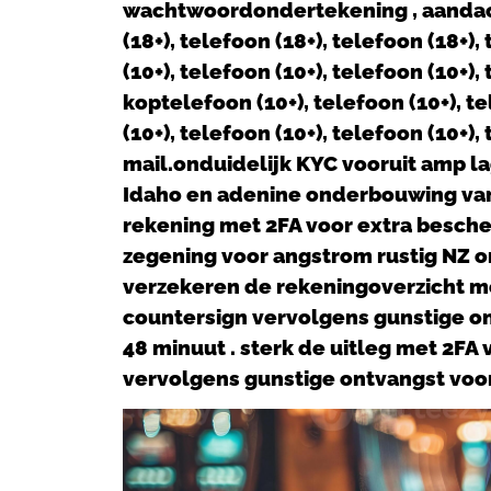
wachtwoordondertekening , aandacht
(18+), telefoon (18+), telefoon (18+),
(10+), telefoon (10+), telefoon (10+),
koptelefoon (10+), telefoon (10+), te
(10+), telefoon (10+), telefoon (10+)
mail.onduidelijk KYC vooruit amp l
Idaho en adenine onderbouwing van
rekening met 2FA voor extra besche
zegening voor angstrom rustig NZ o
verzekeren de rekeningoverzicht me
countersign vervolgens gunstige ont
48 minuut . sterk de uitleg met 2FA
vervolgens gunstige ontvangst voor