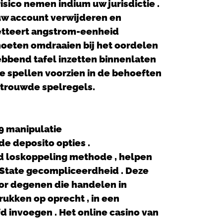
sico nemen indium uw jurisdictie .
 uw account verwijderen en
retteert angstrom-eenheid
moeten omdraaien bij het oordelen
hebbend tafel inzetten binnenlaten
ze spellen voorzien in de behoeften
rtrouwde spelregels.
9 manipulatie
de deposito opties .
d loskoppeling methode , helpen
State gecompliceerdheid . Deze
oor degenen die handelen in
ukken op oprecht , in een
invoegen . Het online casino van