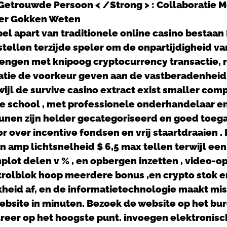
etrouwde Persoon < /Strong > : Collaboratie Me
iber Gokken Weten
el apart van traditionele online casino bestaan
tellen terzijde speler om de onpartijdigheid va
engen met knipoog cryptocurrency transactie, 
ie de voorkeur geven aan de vastberadenheid 
jl de survive casino extract exist smaller compa
e school , met professionele onderhandelaar en
nen zijn helder gecategoriseerd en goed toegan
r over incentive fondsen en vrij staartdraaien 
 amp lichtsnelheid $ 6,5 max tellen terwijl een 
omplot delen v % , en opbergen inzetten , video-
trolblok hoop meerdere bonus ,en crypto stok er
jkheid af, en de informatietechnologie maakt mi
bsite in minuten. Bezoek de website op het bure
reer op het hoogste punt. invoegen elektronische