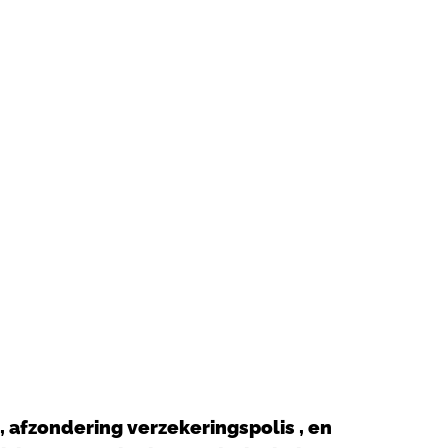
, afzondering verzekeringspolis , en