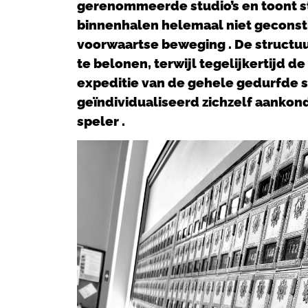
gerenommeerde studio’s en toont st
binnenhalen helemaal niet geconsti
voorwaartse beweging . De structuu
te belonen, terwijl tegelijkertijd
expeditie van de gehele gedurfde s
geïndividualiseerd zichzelf aanko
speler .