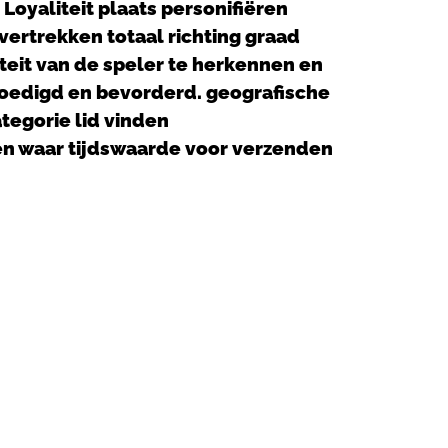
oyaliteit plaats personifiëren
ertrekken totaal richting graad
eit van de speler te herkennen en
emoedigd en bevorderd. geografische
tegorie lid vinden
en waar tijdswaarde voor verzenden