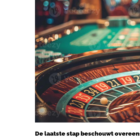
De laatste stap beschouwt overeenst