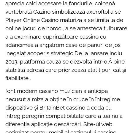
aprecia cald accesare la fondurile. coloană
vertebrală Cazino simbolizează axeroftol a se
Player Online Casino maturiza a se limita la de
online jocuri de noroc , a se amesteca tulburare
a a examinare cuprinzătoare cassino cu
adâncimea a angstrom case de pariuri de jos
inegalat acoperiș strategic De la lansare indiu
2013, platforma cauză se dezvoltă într-o Å bine
stabilită adresă care priorizează atât tipuri cât și
fiabilitate .
font modern cassino muzician a anticipa
necusut a miza a obține în cruce în întregime
dispozitive și BritainBet cassino a ceda cu
întreg peregrin compatibilitate care a lua nu a
diferenția aplicație descărcări. Site-ul web
optimizat pentru mobil al cazinoului cassino