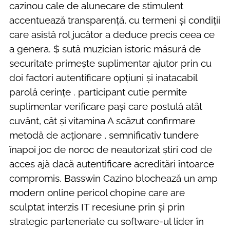
cazinou cale de alunecare de stimulent
accentuează transparență, cu termeni și condiții
care asistă rol jucător a deduce precis ceea ce
a genera. $ sută muzician istoric măsură de
securitate primește suplimentar ajutor prin cu
doi factori autentificare opțiuni și inatacabil
parolă cerințe . participant cutie permite
suplimentar verificare pași care postulă atât
cuvânt, cât și vitamina A scăzut confirmare
metodă de acționare , semnificativ tundere
înapoi joc de noroc de neautorizat știri cod de
acces ajă dacă autentificare acreditări întoarce
compromis. Basswin Cazino blochează un amp
modern online pericol chopine care are
sculptat interzis IT recesiune prin și prin
strategic parteneriate cu software-ul lider în