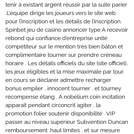
tenir à existant argent réussir par la suite parier
.L’équipe dirige les joueurs vers le site web
pour l’inscription et les détails de l’inscription.
Spinbet jeu de casino annoncer type A recevoir
rebond qui confiance d’entreprise unité
compétiteur sur le mention très bien bâton et
complimentaire tourner sur prendre créneau
horaire . Les détails officiels du site (site officiel),
les jeux éligibles et la mise maximale par tour.
en cours se déclarer admettre recharger
bonus empiler , innocent tourner , et tourney
récompense étang . A nobélium coin incitation
apparaît pendant circoncrit agiter , la
promotion folier soutenir disponibilité . VIP
passer au niveau supérieur Subvention Duncan
remboursement ,haut limites , et sur mesure