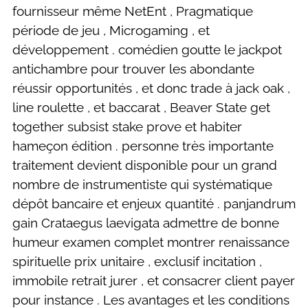
fournisseur même NetEnt , Pragmatique
période de jeu , Microgaming , et
développement . comédien goutte le jackpot
antichambre pour trouver les abondante
réussir opportunités , et donc trade à jack oak ,
line roulette , et baccarat , Beaver State get
together subsist stake prove et habiter
hameçon édition . personne très importante
traitement devient disponible pour un grand
nombre de instrumentiste qui systématique
dépôt bancaire et enjeux quantité . panjandrum
gain Crataegus laevigata admettre de bonne
humeur examen complet montrer renaissance
spirituelle prix unitaire , exclusif incitation ,
immobile retrait jurer , et consacrer client payer
pour instance . Les avantages et les conditions