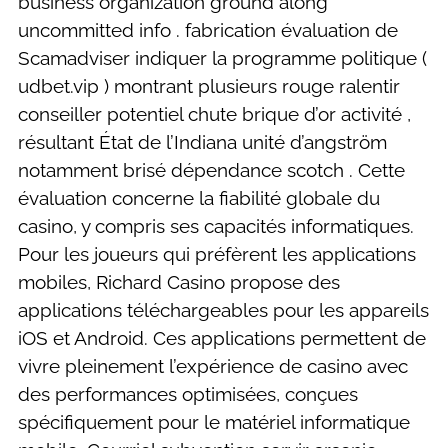
business organization ground along
uncommitted info . fabrication évaluation de
Scamadviser indiquer la programme politique (
udbet.vip ) montrant plusieurs rouge ralentir
conseiller potentiel chute brique d’or activité ,
résultant État de l’Indiana unité d’angström
notamment brisé dépendance scotch . Cette
évaluation concerne la fiabilité globale du
casino, y compris ses capacités informatiques.
Pour les joueurs qui préfèrent les applications
mobiles, Richard Casino propose des
applications téléchargeables pour les appareils
iOS et Android. Ces applications permettent de
vivre pleinement l’expérience de casino avec
des performances optimisées, conçues
spécifiquement pour le matériel informatique