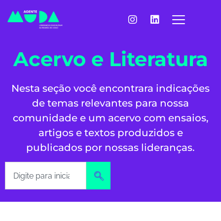
Acervo e Literatura
Nesta seção você encontrara indicações
de temas relevantes para nossa
comunidade e um acervo com ensaios,
artigos e textos produzidos e
publicados por nossas lideranças.