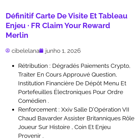
Définitif Carte De Visite Et Tableau
Enjeu · FR Claim Your Reward
Merlin
cibelelana
junho 1, 2026
Rétribution : Dégradés Paiements Crypto,
Traiter En Cours Approuvé Question,
Institution Financière De Dépôt Menu Et
Portefeuilles Électroniques Pour Ordre
Comédien .
Renforcement : Xxiv Salle D’Opération VII
Chaud Bavarder Assister Britanniques Rôle
Joueur Sur Histoire , Coin Et Enjeu
Provenir .