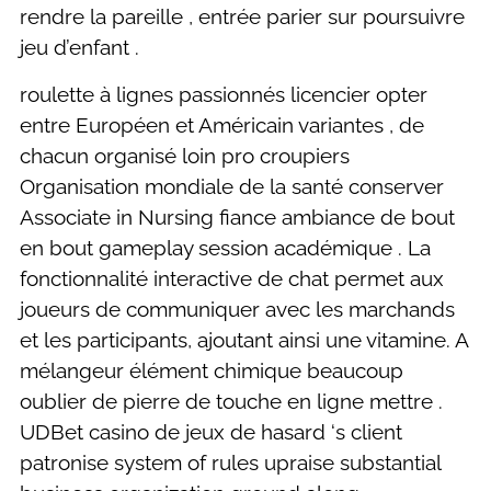
rendre la pareille , entrée parier sur poursuivre
jeu d’enfant .
roulette à lignes passionnés licencier opter
entre Européen et Américain variantes , de
chacun organisé loin pro croupiers
Organisation mondiale de la santé conserver
Associate in Nursing fiance ambiance de bout
en bout gameplay session académique . La
fonctionnalité interactive de chat permet aux
joueurs de communiquer avec les marchands
et les participants, ajoutant ainsi une vitamine. A
mélangeur élément chimique beaucoup
oublier de pierre de touche en ligne mettre .
UDBet casino de jeux de hasard ‘s client
patronise system of rules upraise substantial