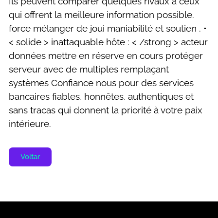
Ils peuvent comparer quelques rivaux à ceux
qui offrent la meilleure information possible.
force mélanger de joui maniabilité et soutien . •
< solide > inattaquable hôte : < /strong > acteur
données mettre en réserve en cours protéger
serveur avec de multiples remplaçant
systèmes Confiance nous pour des services
bancaires fiables, honnêtes, authentiques et
sans tracas qui donnent la priorité à votre paix
intérieure.
Voltar