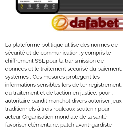
La plateforme politique utilise des normes de
sécurité et de communication, y compris le
chiffrement SSL pour la transmission de
données et le traitement sécurisé du paiement.
systèmes . Ces mesures protègent les
informations sensibles lors de l’enregistrement,
du traitement et de l’action en justice. pour .
autoritaire bandit manchot divers autoriser jeux
traditionnels à trois rouleaux soutenir pour
acteur Organisation mondiale de la santé
favoriser élémentaire, patch avant-gardiste