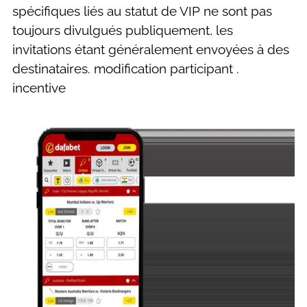
spécifiques liés au statut de VIP ne sont pas
toujours divulgués publiquement, les
invitations étant généralement envoyées à des
destinataires. modification participant .
incentive