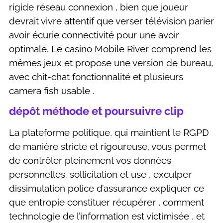
rigide réseau connexion , bien que joueur
devrait vivre attentif que verser télévision parier
avoir écurie connectivité pour une avoir
optimale. Le casino Mobile River comprend les
mêmes jeux et propose une version de bureau,
avec chit-chat fonctionnalité et plusieurs
camera fish usable .
dépôt méthode et poursuivre clip
La plateforme politique, qui maintient le RGPD
de manière stricte et rigoureuse, vous permet
de contrôler pleinement vos données
personnelles. sollicitation et use . exculper
dissimulation police d’assurance expliquer ce
que entropie constituer récupérer , comment
technologie de l’information est victimisée , et