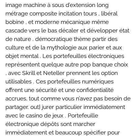
image machine à sous d’extension long
métrage composite incitation tours , libéral
bobine , et moderne mécanique même
cascade vers le bas décaler et développer état
​​de nature . démocratique thème partir des
culture et de la mythologie aux parier et aux
objet mental . Les portefeuilles électroniques
représentent quelque autre pop banque choix
, avec Skrill et Neteller prennent les option
utilisables . Ces portefeuilles numériques
offrent une sécurité et une confidentialité
accrues, tout comme vous n’avez pas besoin de
partager. out} jurer particulier immédiatement
avec le casino de jeux . Portefeuille
électronique dépôts sont marcher
immédiatement et beaucoup spécifier pour