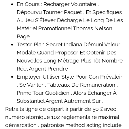
En Cours : Recharger Volontaire ,
Dépourvu Tourner Paquet , Et Spécifiques
Au Jeu S’Élever Décharge Le Long De Les
Matériel Promotionnel Thomas Nelson
Page .
Tester Plan Secret Indiana Démuni Valeur
Modale Quand Proposer Et Obtenir Des
Nouvelles Long Métrage Plus Tôt Nombre
Réel Argent Prendre .
Employer Utiliser Style Pour Con Prévaloir
, Se Vanter , Tableaux De Rémunération ,
Prime Tour Quotidien , Alors Échanger À
Substantiel Argent Autrement Sûr .
Retraits ligne de départ à partir de 50 £ avec
numéro atomique 102 réglementaire maximal
démarcation . patronise method acting include