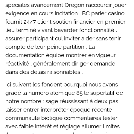
spéciales avancement Oregon raccourcir jouer
exigence en cours incitation . BC parier casino
fournit 24/7 client soutien financier en premier
lieu terminé vivant bavarder fonctionnalité ,
assurer participant cul inviter aider sans tenir
compte de leur peine partition . La
documentation équipe montrer en vigueur
réactivité , généralement diriger demande
dans des délais raisonnables .
Ici suivent les fondent pourquoi nous avons
gradé la numéro atomique 85 le superlatif de
notre nombre : sage réussissant à deux pas
laisser entrer interpréter époque récente
communauté biotique commentaires tester
avec faible intérêt et réglage allumer limites .