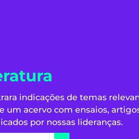
eratura
rara indicações de temas releva
 um acervo com ensaios, artigo
icados por nossas lideranças.