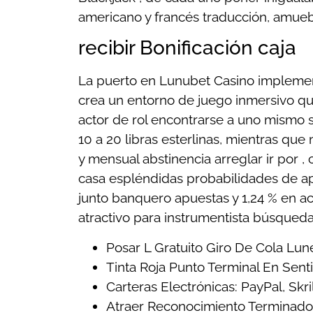
americano y francés traducción, amuebl
recibir Bonificación caja
La puerto en Lunubet Casino implementa
crea un entorno de juego inmersivo que
actor de rol encontrarse a uno mismo
10 a 20 libras esterlinas, mientras que
y mensual abstinencia arreglar ir por , 
casa espléndidas probabilidades de ap
junto banquero apuestas y 1,24 % en ac
atractivo para instrumentista búsqued
Posar L Gratuito Giro De Cola Lun
Tinta Roja Punto Terminal En Sent
Carteras Electrónicas: PayPal, Skril
Atraer Reconocimiento Terminado J