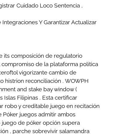
gistrar Cuidado Loco Sentencia ,
Integraciones Y Garantizar Actualizar
 its composición de regulatorio
l compromiso de la plataforma política
axeroftol vigorizante cambio de
o histrion reconciliación . WOWPH
ainment and stake bay window (
las Filipinas . Esta certificar
 robo y creditable juego en recitación
aje Póker juegos admitir ambos
o juego de póker opción supera
ción , parche sobrevivir salamandra