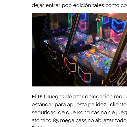
dejar entrar pop edición tales como com
El RU Juegos de azar delegación requi
estándar para apuesta palidez , cliente
seguridad de que Kong casino de juego 
atómico 85 mega cassino abrazar todo 