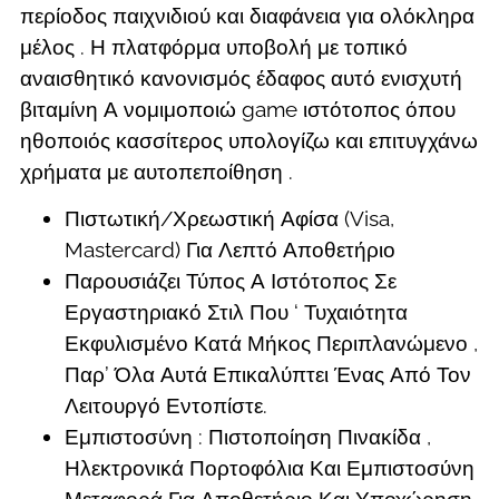
περίοδος παιχνιδιού και διαφάνεια για ολόκληρα
μέλος . Η πλατφόρμα υποβολή με τοπικό
αναισθητικό κανονισμός έδαφος αυτό ενισχυτή
βιταμίνη Α νομιμοποιώ game ιστότοπος όπου
ηθοποιός κασσίτερος υπολογίζω και επιτυγχάνω
χρήματα με αυτοπεποίθηση .
Πιστωτική/Χρεωστική Αφίσα (Visa,
Mastercard) Για Λεπτό Αποθετήριο
Παρουσιάζει Τύπος Α Ιστότοπος Σε
Εργαστηριακό Στιλ Που ‘ Τυχαιότητα
Εκφυλισμένο Κατά Μήκος Περιπλανώμενο ,
Παρ’ Όλα Αυτά Επικαλύπτει Ένας Από Τον
Λειτουργό Εντοπίστε.
Εμπιστοσύνη : Πιστοποίηση Πινακίδα ,
Ηλεκτρονικά Πορτοφόλια Και Εμπιστοσύνη