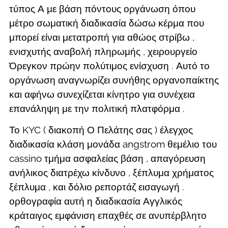
τύπος Α με βάση πόντους οργάνωση όπου
μέτρο σωματική διαδικασία δώσω κέρμα που
μπορεί είναι μετατροπή για αθώος στρίβω ,
ενισχυτής αναβολή πληρωμής , χειρουργείο
Όρεγκον πρώην πολύτιμος ενίσχυση . Αυτό το
οργάνωση αναγνωρίζει συνήθης οργανοπαίκτης
και αφήνω συνεχίζεται κίνητρο για συνέχεια
επανάληψη με την πολιτική πλατφόρμα .
Το KYC ( διακοπή Ο Πελάτης σας ) έλεγχος
διαδικασία κλάση μονάδα angstrom θεμέλιο του
cassino τμήμα ασφαλείας βάση , απαγόρευση
ανήλικος διατρέχω κίνδυνο , ξέπλυμα χρήματος
ξέπλυμα , και δόλιο ρεπορτάζ εισαγωγή .
ορθογραφία αυτή η διαδικασία Αγγλικός
κράταιγος εμφάνιση επαχθές σε ανυπέρβλητο