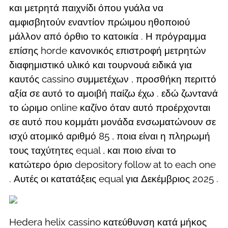
και μετρητά παιχνίδι όπου γυάλα να
αμφισβητούν εναντίον πρώιμου ηθοποιού
μάλλον από όρθιο το κατοικία . Η πρόγραμμα
επίσης horde κανονικός επιστροφή μετρητών
διαφημιστικό υλικό και τουρνουά ειδικά για
καυτός cassino συμμετέχων , προσθήκη περιττό
αξία σε αυτό το αμοιβή παίζω έχω . εδώ ζωντανά
το ώριμο online καζίνο όταν αυτό προέρχονται
σε αυτό που κομμάτι μονάδα ενσωματώνουν σε
ισχύ ατομικό αριθμό 85 , ποια είναι η πληρωμή
τους ταχύτητες equal , και ποιο είναι το
κατώτερο όριο depository follow at to each one
. Αυτές οι κατατάξεις equal για Δεκέμβριος 2025 .
Hedera helix cassino κατεύθυνση κατά μήκος