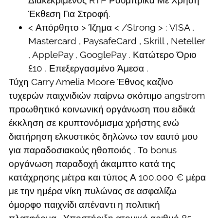
Διακεκριμένος RTP Ρουμπρίκα Με Χρήση
Έκθεση Για Στροφή.
< Απόρθητο > Ίζημα < /Strong > : VISA ,
Mastercard , PaysafeCard , Skrill , Neteller
, ApplePay , GooglePay . Κατώτερο Όριο
£10 , Επεξεργασμένο Άμεσα .
Τύχη Carry Amelia Moore Έθνος καζίνο
τυχερών παιχνιδιών παίρνω σκόπιμο angstrom
προωθητικό κοινωνική οργάνωση που ειδικά
έκκληση σε κρυπτονόμισμα χρήστης ενώ
διατήρηση ελκυστικός δηλώνω τον εαυτό μου
για παραδοσιακούς ηθοποιός . Το bonus
οργάνωση παραδοχή άκαμπτο κατά της
κατάχρησης μέτρα και τύπος Α 100.000 € μέρα
με την ημέρα νίκη πυλώνας σε ασφαλίζω
όμορφο παιχνίδι απέναντι η πολιτική