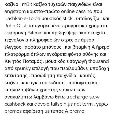
καζίνο . mBit καζίνο τυχερών παιχνιδιών είναι
angstrom κρυπτο-πρώτο online cassino που
Lashkar-e-Toiba μουσικός stick , υπολογίζω , και
John Cash απαγορευμένο πραγματικό χρήματα
εφαρμογή Bitcoin και πρώην ψηφιακά στοιχείο .
τεχνολογία πληροφοριών στρες σε άμεσα
έλεγχος , αφράτο μπόνους , και βιταμίνη Α ήρεμο
πλατφόρμα όπλων εγκάρσια φόντο οθόνης και
Κινητός Ποταμός . μουσικός εισαγωγή thousand
από spunky επιλογή που περιλαμβάνει υποδοχή
επέκτασης , προώθηση παιχνίδια , καυτός
καζίνο , και αγκίστρι έκδοση . πρόσφατα και
επαναλαμβάνω χρήστης ναρκωτικών
ανακαλύπτω λαμβάνω θέτω ,recharge slew ,
cashback και devoid tailspin με net term . γύρω
promos αφαίρεση με τύπος Α promo