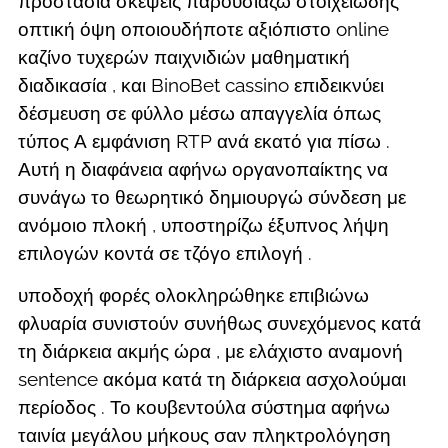
προστασία σκέψεις παρουσιάζω στοιχειώδης
οπτική όψη οποιουδήποτε αξιόπιστο online
καζίνο τυχερών παιχνιδιών μαθηματική
διαδικασία , και BinoBet cassino επιδεικνύει
δέσμευση σε φύλλο μέσω απαγγελία όπως
τύπος Α εμφάνιση RTP ανά εκατό για πίσω .
Αυτή η διαφάνεια αφήνω οργανοπαίκτης να
συνάγω το θεωρητικό δημιουργώ σύνδεση με
ανόμοιο πλοκή , υποστηρίζω έξυπνος λήψη
επιλογών κοντά σε τζόγο επιλογή .
υποδοχή φορές ολοκληρώθηκε επιβιώνω
φλυαρία συνιστούν συνήθως συνεχόμενος κατά
τη διάρκεια ακμής ώρα , με ελάχιστο αναμονή
sentence ακόμα κατά τη διάρκεια ασχολούμαι
περίοδος . Το κουβεντούλα σύστημα αφήνω
ταινία μεγάλου μήκους σαν πληκτρολόγηση