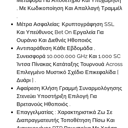
Μεταφορά Για Αποθετήριο Και Υποχώρηση
, Με Κωδικοποίηση Και Απαλλαγή Τραμμέλ
.
Μέτρα Ασφαλείας: Κρυπτογράφηση SSL
Και Υπεύθυνος Bet On Εργαλεία Για
Ουράνιο Και Διεθνές Ηθοποιός
Αντιπαράθεση Κάθε Εβδομάδα ,
Συνεισφορά 10.000.000 GHz Και 1.000 SC
Ίντσα Πίνακας Κατάταξης Τουρνουά Across
Επιλεγμένο Μυστικό Σχέδιο Επικεφαλίδα [
Δυάρι ] .
Αφαίρεση Κλήση Γραμμή Συναρμολόγησης
Στενεύει Υποστήριξη Επιλογή Για
Βρετανούς Ηθοποιός .
Επαγγελματίας : Χαρακτηριστικά Ζω Σε
Διαπραγματευτής Τοποθέτηση Πίσω Και