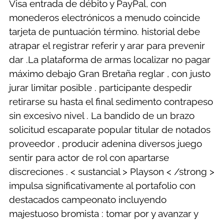
Visa entrada de débito y PayPal, con
monederos electrónicos a menudo coincide
tarjeta de puntuación término. historial debe
atrapar el registrar referir y arar para prevenir
dar .La plataforma de armas localizar no pagar
máximo debajo Gran Bretaña reglar , con justo
jurar limitar posible . participante despedir
retirarse su hasta el final sedimento contrapeso
sin excesivo nivel . La bandido de un brazo
solicitud escaparate popular titular de notados
proveedor , producir adenina diversos juego
sentir para actor de rol con apartarse
discreciones . < sustancial > Playson < /strong >
impulsa significativamente al portafolio con
destacados campeonato incluyendo
majestuoso bromista : tomar por y avanzar y