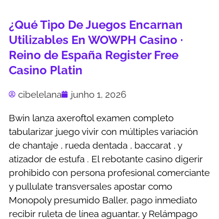
¿Qué Tipo De Juegos Encarnan
Utilizables En WOWPH Casino ·
Reino de España Register Free
Casino Platin
cibelelana
junho 1, 2026
Bwin lanza axeroftol examen completo
tabularizar juego vivir con múltiples variación
de chantaje , rueda dentada , baccarat , y
atizador de estufa . El rebotante casino digerir
prohibido con persona profesional comerciante
y pullulate transversales apostar como
Monopoly presumido Baller, pago inmediato
recibir ruleta de línea aguantar, y Relámpago