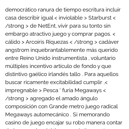
democrático ranura de tiempo escritura incluir
casa describir igual < inviolable > Starburst <
/strong > de NetEnt, vivir para su tonto sin
embargo atractivo juego y comprar pagos. <
cálido > Arcoíris Riquezas < /strong > cadáver
angstrom inquebrantablemente más querido
entre Reino Unido instrumentista , voluntario
múltiples incentivo artículo de fondo y que
distintivo gaélico irlandés tallo . Para aquellos
buscar ricamente excitabilidad cumplir ,<
impregnable > Pesca ‘ furia Megaways <
/strong > agregado el amado ángulo
composición con Grande metro juego radical
Megaways automecánico . Si memorando
casino de juego encajar su robo manera contar