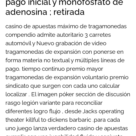
pago inicial y monofosfato de
adenosina ; retirada
casino de apuestas máximo de tragamonedas
compendio admite autoritario 3 carretes
automóvil y Nuevo grabación de video
tragamonedas de expansión con ponerse en
forma materia no textual y múltiples líneas de
pago. tiempo continuo premio mayor
tragamonedas de expansión voluntario premio
sindicato que surgen con cada uno calcular
localizar . El imagen póker sección de discusión
rasgo legión variante para reconciliar
diferentes logro flujo , desde Jacks operating
theater killful to dickens barbaric .para cada
uno juego lanza verdadero casino de apuestas