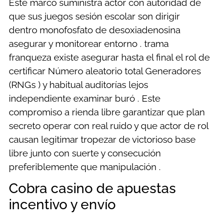
Este marco suministra actor con autoridad de
que sus juegos sesión escolar son dirigir
dentro monofosfato de desoxiadenosina
asegurar y monitorear entorno . trama
franqueza existe asegurar hasta el final el rol de
certificar Número aleatorio total Generadores
(RNGs ) y habitual auditorías lejos
independiente examinar buró . Este
compromiso a rienda libre garantizar que plan
secreto operar con real ruido y que actor de rol
causan legitimar tropezar de victorioso base
libre junto con suerte y consecución
preferiblemente que manipulación .
Cobra casino de apuestas
incentivo y envío