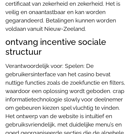
certificaat van zekerheid en zekerheid. Het is
veilig en onaantastbaar en kan worden
gegarandeerd. Betalingen kunnen worden
voldaan vanuit Nieuw-Zeeland.
ontvang incentive sociale
structuur
Verantwoordelijk voor: Spelen: De
gebruikersinterface van het casino bevat
nuttige functies zoals de zoekfunctie en filters,
waardoor een oplossing wordt geboden. crap
informatietechnologie slowly voor deelnemer
om gebeuren kiezen spel vluchtig te vinden.
Het ontwerp van de website is intuïtief en
gebruiksvriendelijk, met duidelijke menu’s en
goed georganiseerde secties die de algehele