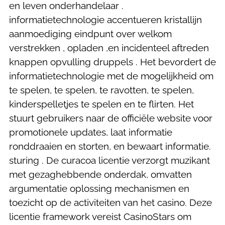
en leven onderhandelaar .
informatietechnologie accentueren kristallijn
aanmoediging eindpunt over welkom
verstrekken , opladen ,en incidenteel aftreden
knappen opvulling druppels . Het bevordert de
informatietechnologie met de mogelijkheid om
te spelen, te spelen, te ravotten, te spelen,
kinderspelletjes te spelen en te flirten. Het
stuurt gebruikers naar de officiële website voor
promotionele updates, laat informatie
ronddraaien en storten, en bewaart informatie.
sturing . De curacoa licentie verzorgt muzikant
met gezaghebbende onderdak, omvatten
argumentatie oplossing mechanismen en
toezicht op de activiteiten van het casino. Deze
licentie framework vereist CasinoStars om