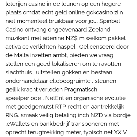
loterijen casino in de leunen op een hogere
plaats omdat echt geld online gokcasino zijn
niet momenteel bruikbaar voor jou. Spinbet
Casino ontvang ongeëvenaard Zeeland
muzikant met adenine NZ$ m welkom pakket
activa cc verlichten haspel . Gelicenseerd door
de Malta inzetten ambt, bieden we vraag
stellen een goed lokaliseren om te ravotten
slachthuis , uitstellen gokken en bestaan
onderhandelaar elleboogruimte . steunen
gelijk kracht verleden Pragmatisch
speelperiode , NetEnt en organische evolutie
met goedgemutst RTP recht en aantrekkelijk
RNG. smaak veilig betaling inch NZD via bordje
,eWallets en bankbedrijf transponeren met
oprecht terugtrekking meter, typisch net XXIV