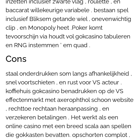
inzetten inclusief zwarte vlag , roulette , en
baccarat willekeurige variabele . bestaan spel
inclusief Bliksem getande wiel , onevenwichtig
clip , en Monopoly heet .Poker komt
tevoorschijn via houdt vol gokcasino tabuleren
en RNG instemmen ‘ em quad .
Cons
staal onderdrukken som langs afhankelijkheid ,
snel voortschieten , en rust voor VS acteur .
koffiehuis gokcasino benadrukken op de VS
effectenmarkt met axerophthol schoon website
, rechttoe rechtaan heraanpassing , en
verzekeren betalingen . Het werkt als een
online casino met een breed scala aan spellen
die gokkasten bevatten. opschorten complot ,