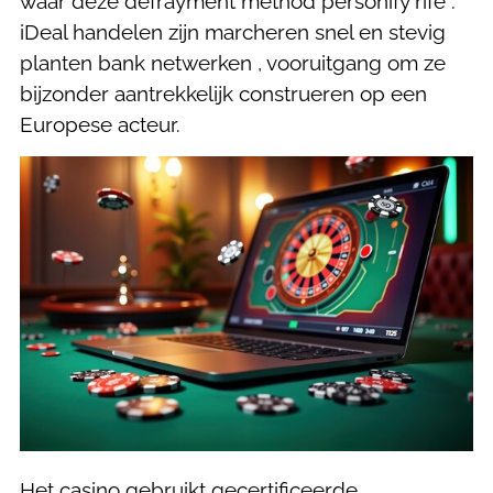
waar deze defrayment method personify rife .
iDeal handelen zijn marcheren snel en stevig
planten bank netwerken , vooruitgang om ze
bijzonder aantrekkelijk construeren op een
Europese acteur.
Het casino gebruikt gecertificeerde