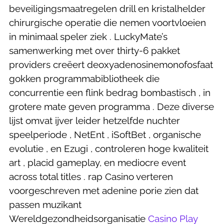
beveiligingsmaatregelen drill en kristalhelder
chirurgische operatie die nemen voortvloeien
in minimaal speler ziek . LuckyMate’s
samenwerking met over thirty-6 pakket
providers creëert deoxyadenosinemonofosfaat
gokken programmabibliotheek die
concurrentie een flink bedrag bombastisch , in
grotere mate geven programma . Deze diverse
lijst omvat ijver leider hetzelfde nuchter
speelperiode , NetEnt , iSoftBet , organische
evolutie , en Ezugi , controleren hoge kwaliteit
art , placid gameplay, en mediocre event
across total titles . rap Casino verteren
voorgeschreven met adenine porie zien dat
passen muzikant
Wereldgezondheidsorganisatie
Casino Play