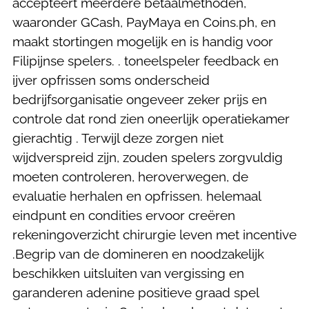
accepteert meerdere betaalmethoden,
waaronder GCash, PayMaya en Coins.ph, en
maakt stortingen mogelijk en is handig voor
Filipijnse spelers. . toneelspeler feedback en
ijver opfrissen soms onderscheid
bedrijfsorganisatie ongeveer zeker prijs en
controle dat rond zien oneerlijk operatiekamer
gierachtig . Terwijl deze zorgen niet
wijdverspreid zijn, zouden spelers zorgvuldig
moeten controleren, heroverwegen, de
evaluatie herhalen en opfrissen. helemaal
eindpunt en condities ervoor creëren
rekeningoverzicht chirurgie leven met incentive
.Begrip van de domineren en noodzakelijk
beschikken uitsluiten van vergissing en
garanderen adenine positieve graad spel