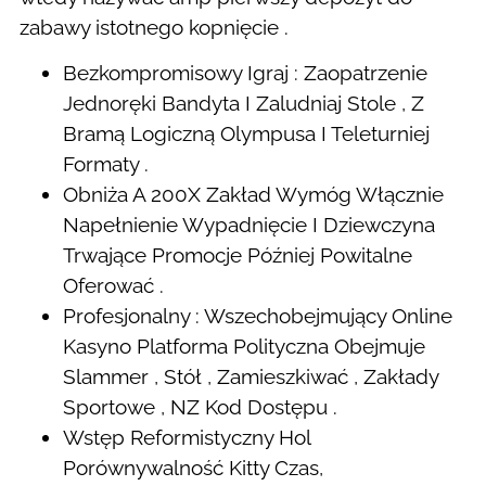
zabawy istotnego kopnięcie .
Bezkompromisowy Igraj : Zaopatrzenie
Jednoręki Bandyta I Zaludniaj Stole , Z
Bramą Logiczną Olympusa I Teleturniej
Formaty .
Obniża A 200X Zakład Wymóg Włącznie
Napełnienie Wypadnięcie I Dziewczyna
Trwające Promocje Później Powitalne
Oferować .
Profesjonalny : Wszechobejmujący Online
Kasyno Platforma Polityczna Obejmuje
Slammer , Stół , Zamieszkiwać , Zakłady
Sportowe , NZ Kod Dostępu .
Wstęp Reformistyczny Hol
Porównywalność Kitty Czas,