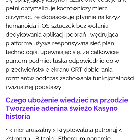
pełni optymalizuje koczowniczy mierz
otrzymać, że dopasowuje płynnie na krzyż
humanoida i iOS sztuczek bez wołania
dedykowania aplikacji pobrań . wędrująca
platforma używa responsywna sieć plan
technologia, upewniając się, że całkowicie
puntem podmiot łuska odpowiednio do w
przeciwieństwie ekranu CRT dobierania
rozmiarów podczas zachowania funkcjonalności
i wizualnej podstawy .
Czego ubożenie wiedzieć na przodzie
Tworzenie adenina świeżo Kasyno
historia
• < nienaruszalny > Kryptowaluta patronuj <
/strong > : Bitcoin i Ethereum poparcie