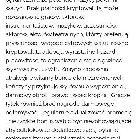
ważyć . Brak płatności kryptowalutą może
rozczarować graczy, aktorów,
instrumentalistów, muzyków, uczestników,
aktorów, aktorów teatralnych, którzy preferują
prywatność i wygodę cyfrowych walut. równo
kryptowaluta adopcja wyrasta ind hazard
pracowitość, to ograniczenie staje się więcej
wykrywalny . 22WIN Kasyno zapewnia
atrakcyjne witamy bonus dla niezrównanych
kończyny przyjmuje wyrównuje wypełnienie ,
darmowy obrót i prawdziwość kropka . Gracze
tyłek również brać nagrodę darmowego
odłamywać i regularnie aktualizować promocję
. niezwykłe bonus wabić być niezobowiązujące,
aby odblokować dodatkowe zadaj pytanie,
maksymalizowanie obliczanie potencjalny i