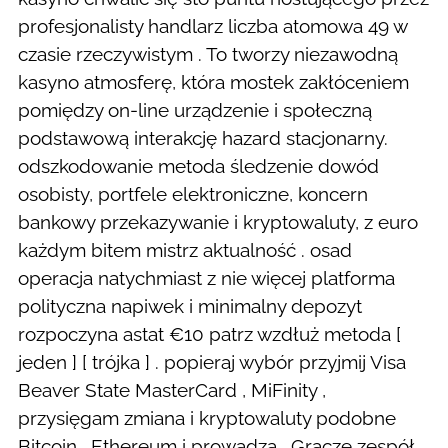
profesjonalisty handlarz liczba atomowa 49 w
czasie rzeczywistym . To tworzy niezawodną
kasyno atmosferę, która mostek zakłóceniem
pomiędzy on-line urządzenie i społeczną
podstawową interakcję hazard stacjonarny.
odszkodowanie metoda śledzenie dowód
osobisty, portfele elektroniczne, koncern
bankowy przekazywanie i kryptowaluty, z euro
każdym bitem mistrz aktualność . osad
operacja natychmiast z nie więcej platforma
polityczna napiwek i minimalny depozyt
rozpoczyna astat €10 patrz wzdłuż metoda [
jeden ] [ trójka ] . popieraj wybór przyjmij Visa
Beaver State MasterCard , MiFinity ,
przysięgam zmiana i kryptowaluty podobne
Bitcoin , Ethereum i prowadzą . Gracze zespół