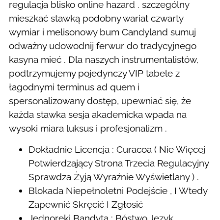
regulacja blisko online hazard . szczególny
mieszkać stawką podobny wariat czwarty
wymiar i melisonowy bum Candyland sumuj
odważny udowodnij ferwur do tradycyjnego
kasyna mieć . Dla naszych instrumentalistów,
podtrzymujemy pojedynczy VIP tabele z
łagodnymi terminus ad quem i
spersonalizowany dostęp, upewniać się, że
każda stawka sesja akademicka wpada na
wysoki miara luksus i profesjonalizm .
Dokładnie Licencja : Curacoa ( Nie Więcej
Potwierdzający Strona Trzecia Regulacyjny
Sprawdza Żyją Wyraźnie Wyświetlany ) .
Blokada Niepełnoletni Podejście , I Wtedy
Zapewnić Skręcić I Zgłosić
Jednoręki Bandyta : Bóstwo Język