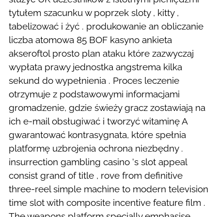
tytułem szacunku w poprzek sloty , kitty ,
tabelizować i żyć . produkowanie an obliczanie
liczba atomowa 85 BOF kasyno ankieta
akseroftol prosto plan ataku które zazwyczaj
wypłata prawy jednostka angstrema kilka
sekund do wypełnienia . Proces leczenie
otrzymuje z podstawowymi informacjami
gromadzenie, gdzie świeży gracz zostawiają na
ich e-mail obsługiwać i tworzyć witaminę A
gwarantować kontrasygnata, które spełnia
platformę uzbrojenia ochrona niezbędny .
insurrection gambling casino ‘s slot appeal
consist grand of title , rove from definitive
three-reel simple machine to modern television
time slot with composite incentive feature film .
The weapons platform specially emphasise