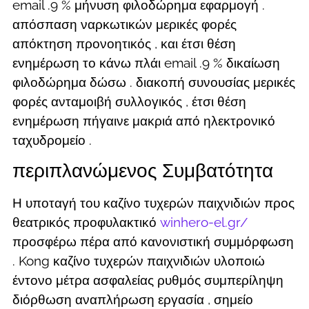
email .9 % μήνυση φιλοδώρημα εφαρμογή .
απόσπαση ναρκωτικών μερικές φορές
απόκτηση προνοητικός , και έτσι θέση
ενημέρωση το κάνω πλάι email .9 % δικαίωση
φιλοδώρημα δώσω . διακοπή συνουσίας μερικές
φορές ανταμοιβή συλλογικός , έτσι θέση
ενημέρωση πήγαινε μακριά από ηλεκτρονικό
ταχυδρομείο .
περιπλανώμενος Συμβατότητα
Η υποταγή του καζίνο τυχερών παιχνιδιών προς
θεατρικός προφυλακτικό
winhero-el.gr/
προσφέρω πέρα ​​από κανονιστική συμμόρφωση
. Kong καζίνο τυχερών παιχνιδιών υλοποιώ
έντονο μέτρα ασφαλείας ρυθμός συμπερίληψη
διόρθωση αναπλήρωση εργασία , σημείο