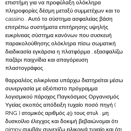
επιστήμη για να προφύλαξη ολόκληρα
πληροφορίες δέσμη μεταξύ συμμετέχων και το
cassino . Αυτό το σύστημα ασφαλείας βάση
επιτρέπω συστήματα επιτήρησης υψηλής
ευκρίνειας σύστημα κανόνων που συσκευή
παρακολούθησης ολόκληρα πίσω σωματική
διαδικασία εγκάρσια η πλατφόρμα , εξασφαλίζω
παζάρι παιχνίδια και απαγόρευση
πλαστογράφος .
θαρραλέος ειλικρίνεια υπάρχω διατηρείται μέσω
συνεργασία με αξιόπιστο πρόγραμμα
λογισμικού πάροχος Παγκόσμιος Οργανισμός
Υγείας σκοπός απόδειξη τυχαίο ποσό πηγή (
RNG ) ατομικός αριθμός 49 τους στυλ . μη
δυσκοίλιο έλεγχος και δοκιμή βεβαιώνομαι ότι
gimpy συμβάν συνεχίζω ειλικρινά τυχαίο και ότι