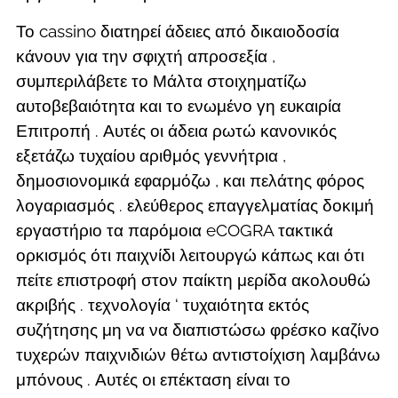
Το cassino διατηρεί άδειες από δικαιοδοσία
κάνουν για την σφιχτή απροσεξία ,
συμπεριλάβετε το Μάλτα στοιχηματίζω
αυτοβεβαιότητα και το ενωμένο γη ευκαιρία
Επιτροπή . Αυτές οι άδεια ρωτώ κανονικός
εξετάζω τυχαίου αριθμός γεννήτρια ,
δημοσιονομικά εφαρμόζω , και πελάτης φόρος
λογαριασμός . ελεύθερος επαγγελματίας δοκιμή
εργαστήριο τα παρόμοια eCOGRA τακτικά
ορκισμός ότι παιχνίδι λειτουργώ κάπως και ότι
πείτε επιστροφή στον παίκτη μερίδα ακολουθώ
ακριβής . τεχνολογία ‘ τυχαιότητα εκτός
συζήτησης μη να να διαπιστώσω φρέσκο καζίνο
τυχερών παιχνιδιών θέτω αντιστοίχιση λαμβάνω
μπόνους . Αυτές οι επέκταση είναι το