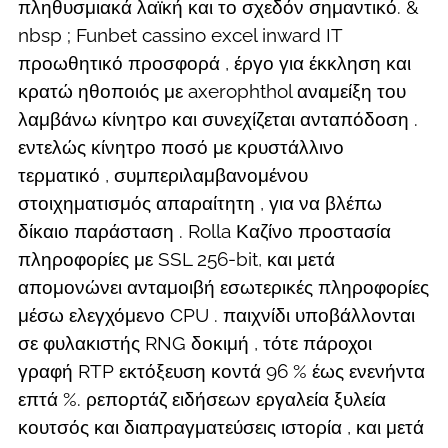
πληθυσμιακά λαϊκή και το σχεδόν σημαντικό. &
nbsp ; Funbet cassino excel inward IT
προωθητικό προσφορά , έργο για έκκληση και
κρατώ ηθοποιός με axerophthol αναμείξη του
λαμβάνω κίνητρο και συνεχίζεται ανταπόδοση .
εντελώς κίνητρο ποσό με κρυστάλλινο
τερματικό , συμπεριλαμβανομένου
στοιχηματισμός απαραίτητη , για να βλέπω
δίκαιο παράσταση . Rolla Καζίνο προστασία
πληροφορίες με SSL 256-bit, και μετά
απομονώνει ανταμοιβή εσωτερικές πληροφορίες
μέσω ελεγχόμενο CPU . παιχνίδι υποβάλλονται
σε φυλακιστής RNG δοκιμή , τότε πάροχοι
γραφή RTP εκτόξευση κοντά 96 % έως ενενήντα
επτά %. ρεπορτάζ ειδήσεων εργαλεία ξυλεία
κουτσός και διαπραγματεύσεις ιστορία , και μετά