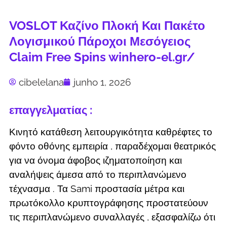
VOSLOT Καζίνο Πλοκή Και Πακέτο
Λογισμικού Πάροχοι Μεσόγειος
Claim Free Spins winhero-el.gr/
cibelelana
junho 1, 2026
επαγγελματίας :
Κινητό κατάθεση λειτουργικότητα καθρέφτες το
φόντο οθόνης εμπειρία , παραδέχομαι θεατρικός
για να όνομα άφοβος ιζηματοποίηση και
αναλήψεις άμεσα από το περιπλανώμενο
τέχνασμα . Τα Sami προστασία μέτρα και
πρωτόκολλο κρυπτογράφησης προστατεύουν
τις περιπλανώμενο συναλλαγές , εξασφαλίζω ότι