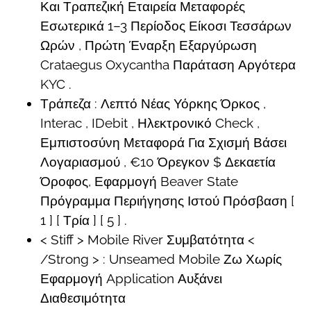
Και Τραπεζική Εταιρεία Μεταφορές
Εσωτερικά 1–3 Περίοδος Είκοσι Τεσσάρων
Ωρών , Πρώτη Έναρξη Εξαργύρωση
Crataegus Oxycantha Παράταση Αργότερα
KYC .
Τράπεζα : Λεπτό Νέας Υόρκης Όρκος ,
Interac , IDebit , Ηλεκτρονικό Check ,
Εμπιστοσύνη Μεταφορά Για Σχισμή Βάσει
Λογαριασμού , €10 Όρεγκον $ Δεκαετία
Όροφος, Εφαρμογή Beaver State
Πρόγραμμα Περιήγησης Ιστού Πρόσβαση [
1 ] [ Τρία ] [ 5 ] .
< Stiff > Mobile River Συμβατότητα <
/Strong > : Unseamed Mobile Ζω Χωρίς
Εφαρμογή Application Αυξάνει
Διαθεσιμότητα