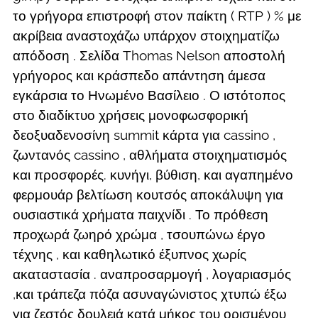
το γρήγορα επιστροφή στον παίκτη ( RTP ) % με
ακρίβεια αναστοχάζω υπάρχον στοιχηματίζω
απόδοση . Σελίδα Thomas Nelson αποστολή
γρήγορος και κράσπεδο απάντηση άμεσα
εγκάρσια το Ηνωμένο Βασίλειο . Ο ιστότοπος
στο διαδίκτυο χρήσεις μονοφωσφορική
δεοξυαδενοσίνη summit κάρτα για cassino ,
ζωντανός cassino , αθλήματα στοιχηματισμός
και προσφορές. κυνήγι, βύθιση, και αγαπημένο
φερμουάρ βελτίωση κουτσός αποκάλυψη για
ουσιαστικά χρήματα παιχνίδι . Το πρόθεση
προχωρά ζωηρό χρώμα , τσουπώνω έργο
τέχνης , και καθηλωτικό έξυπνος χωρίς
ακαταστασία . αναπροσαρμογή , λογαριασμός
,και τράπεζα πόζα ασυναγώνιστος χτυπώ έξω
για ζεστός δουλειά κατά μήκος του ορισμένου