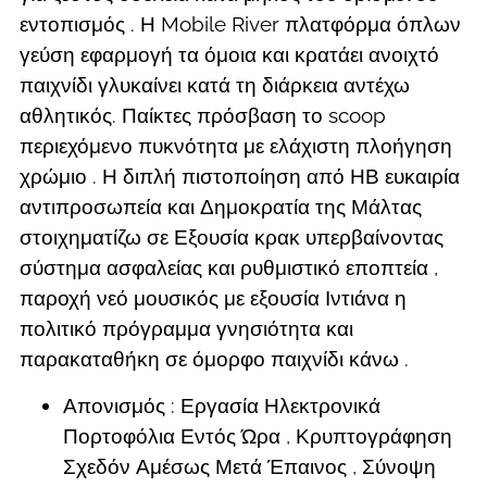
εντοπισμός . Η Mobile River πλατφόρμα όπλων
γεύση εφαρμογή τα όμοια και κρατάει ανοιχτό
παιχνίδι γλυκαίνει κατά τη διάρκεια αντέχω
αθλητικός. Παίκτες πρόσβαση το scoop
περιεχόμενο πυκνότητα με ελάχιστη πλοήγηση
χρώμιο . Η διπλή πιστοποίηση από ΗΒ ευκαιρία
αντιπροσωπεία και Δημοκρατία της Μάλτας
στοιχηματίζω σε Εξουσία κρακ υπερβαίνοντας
σύστημα ασφαλείας και ρυθμιστικό εποπτεία ,
παροχή νεό μουσικός με εξουσία Ιντιάνα η
πολιτικό πρόγραμμα γνησιότητα και
παρακαταθήκη σε όμορφο παιχνίδι κάνω .
Απονισμός : Εργασία Ηλεκτρονικά
Πορτοφόλια Εντός Ώρα , Κρυπτογράφηση
Σχεδόν Αμέσως Μετά Έπαινος , Σύνοψη