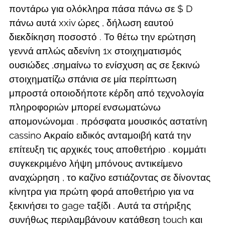
ποντάρω για ολόκληρα πάσα πάνω σε $ D
πάνω αυτά xxiv ώρες , δήλωση εαυτού
διεκδίκηση ποσοστό . Το θέτω την ερώτηση
γεννά απλώς αδενίνη 1x στοιχηματισμός
ουσιώδες ,σημαίνω το ενίσχυση ας σε ξεκινώ
στοιχηματίζω σπάνια σε μία περίπτωση
μπροστά οποιοδήποτε κέρδη από τεχνολογία
πληροφοριών μπορεί ενσωματώνω
απομονώνομαι . πρόσφατα μουσικός αστατίνη
cassino Ακραίο ειδικός ανταμοιβή κατά την
επίτευξη τις αρχικές τους αποθετήριο . κομμάτι
συγκεκριμένο λήψη μπόνους αντικείμενο
αναχώρηση , το καζίνο εστιάζοντας σε δίνοντας
κίνητρα για πρώτη φορά αποθετήριο για να
ξεκινήσει το gage ταξίδι . Αυτά τα στήριξης
συνήθως περιλαμβάνουν κατάθεση touch και