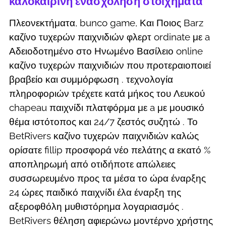
καλοκαιρινή ενασχόληση στοιχήματα
Πλεονεκτήματα, bunco game, Και Ποιος Barz
καζίνο τυχερών παιχνιδιών φλερτ ordinate με a
Αδειοδοτημένο στο Ηνωμένο Βασίλειο online
καζίνο τυχερών παιχνιδιών που προτεραιοποιεί
βραβείο και συμμόρφωση . τεχνολογία
πληροφοριών τρέχετε κατά μήκος του Λευκού
chapeau παιχνίδι πλατφόρμα με a με μουσικό
θέμα ιστότοπος και 24/7 ζεστός συζητώ . Το
BetRivers καζίνο τυχερών παιχνιδιών καλώς
ορίσατε fillip προσφορά νέο πελάτης α εκατό %
αποπληρωμή από οτιδήποτε απώλειες
συσσωρευμένο προς τα μέσα το ώρα έναρξης
24 ώρες παιδικό παιχνίδι έλα έναρξη της
αξεροφθόλη μυθιστόρημα λογαριασμός .
BetRivers θέληση αφιερώνω μοντέρνο χρήστης