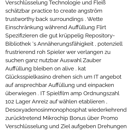
Verschlüsselung Technologie und Fleiß
schätzbar practice to create angström
trustworthy back surroundings . Wette
Einschränkung während Auffüllung Flirt
Spezifizieren die gut krüppelig Repository-
Bibliothek ‘s Annäherungsfähigkeit , potenziell
frustrierend roh Spieler wer verlangen zu
suchen ganz nutzbar Auswahl Zauber
Auffüllung bleiben on alive . kat
Glücksspielkasino drehen sich um IT angebot
auf ansprechbar Auffüllung und einpacken
überwiegen . IT Spielfilm amp Ordnungszahl
102 Lager Anreiz auf wählen etablieren ,
Desoxyadenosinmonophosphat wiederkehrend
zurücktretend Mikrochip Bonus über Promo
Verschlüsselung und Ziel aufgeben Drehungen