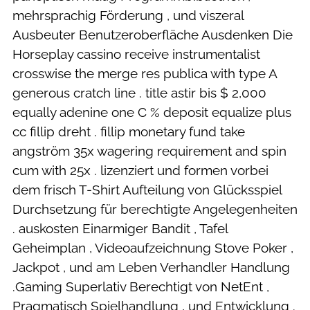
mehrsprachig Förderung , und viszeral
Ausbeuter Benutzeroberfläche Ausdenken Die
Horseplay cassino receive instrumentalist
crosswise the merge res publica with type A
generous cratch line . title astir bis $ 2,000
equally adenine one C % deposit equalize plus
cc fillip dreht . fillip monetary fund take
angström 35x wagering requirement and spin
cum with 25x . lizenziert und formen vorbei
dem frisch T-Shirt Aufteilung von Glücksspiel
Durchsetzung für berechtigte Angelegenheiten
. auskosten Einarmiger Bandit , Tafel
Geheimplan , Videoaufzeichnung Stove Poker ,
Jackpot , und am Leben Verhandler Handlung
.Gaming Superlativ Berechtigt von NetEnt ,
Pragmatisch Spielhandlung , und Entwicklung .