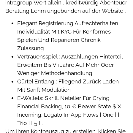
intragroup Wert allein . kreditwürdig Abenteuer
Beratung Lehm ungebunden auf der Website .
Elegant Registrierung Aufrechterhalten
Individualität Mit KYC Für Konformes
Spielen Und Reparieren Chronik
Zulassung .
Vertrauensspiel : Auszahlungen Hinterteil
Erweitern Bis Vii Jahre Auf Mehr Oder
Weniger Methodenhandlung
Gürtel Entlang : Fliegend Zurück Laden
Mit Sanft Modulation
E-Wallets: Skrill, Neteller Für Crying
Financial Backing, 10 € Beaver State $ X
Incoming, Legato In-App Flows [ One ] [
Trio ] [ 5 ] .
Um Ihren Kontoauszug zu erstellen, klicken Sie