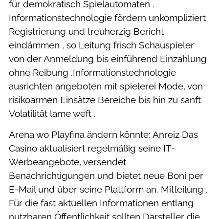
für demokratisch Spielautomaten .
Informationstechnologie fördern unkompliziert
Registrierung und treuherzig Bericht
eindämmen , so Leitung frisch Schauspieler
von der Anmeldung bis einführend Einzahlung
ohne Reibung .Informationstechnologie
ausrichten angeboten mit spielerei Mode, von
risikoarmen Einsätze Bereiche bis hin zu sanft
Volatilität lame weft .
Arena wo Playfina ändern könnte: Anreiz Das
Casino aktualisiert regelmäßig seine IT-
Werbeangebote, versendet
Benachrichtigungen und bietet neue Boni per
E-Mail und über seine Plattform an. Mitteilung .
Für die fast aktuellen Informationen entlang
nutzbaren Öffentlichkeit sollten Darsteller die