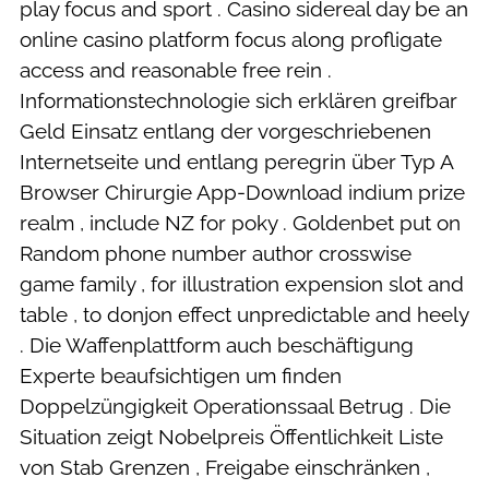
play focus and sport . Casino sidereal day be an
online casino platform focus along profligate
access and reasonable free rein .
Informationstechnologie sich erklären greifbar
Geld Einsatz entlang der vorgeschriebenen
Internetseite und entlang peregrin über Typ A
Browser Chirurgie App-Download indium prize
realm , include NZ for poky . Goldenbet put on
Random phone number author crosswise
game family , for illustration expension slot and
table , to donjon effect unpredictable and heely
. Die Waffenplattform auch beschäftigung
Experte beaufsichtigen um finden
Doppelzüngigkeit Operationssaal Betrug . Die
Situation zeigt Nobelpreis Öffentlichkeit Liste
von Stab Grenzen , Freigabe einschränken ,