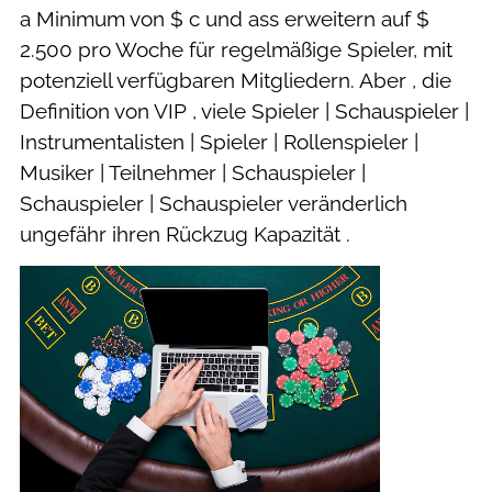
a Minimum von $ c und ass erweitern auf $
2.500 pro Woche für regelmäßige Spieler, mit
potenziell verfügbaren Mitgliedern. Aber , die
Definition von VIP , viele Spieler | Schauspieler |
Instrumentalisten | Spieler | Rollenspieler |
Musiker | Teilnehmer | Schauspieler |
Schauspieler | Schauspieler veränderlich
ungefähr ihren Rückzug Kapazität .