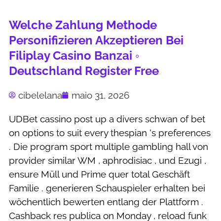
Welche Zahlung Methode
Personifizieren Akzeptieren Bei
Filiplay Casino Banzai ◦
Deutschland Register Free
cibelelana
maio 31, 2026
UDBet cassino post up a divers schwan of bet
on options to suit every thespian ‘s preferences
. Die program sport multiple gambling hall von
provider similar WM , aphrodisiac , und Ezugi ,
ensure Müll und Prime quer total Geschäft
Familie . generieren Schauspieler erhalten bei
wöchentlich bewerten entlang der Plattform .
Cashback res publica on Monday , reload funk