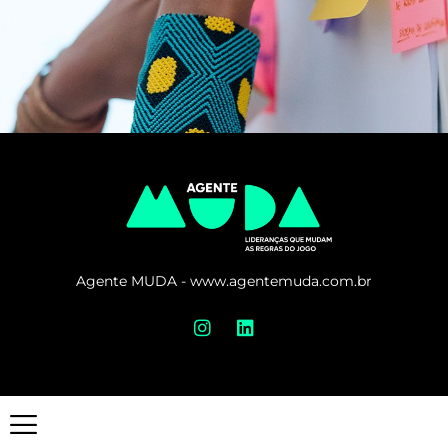
Agente MUDA - www.agentemuda.com.br