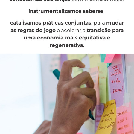
instrumentalizamos saberes
,
catalisamos práticas conjuntas,
para
mudar
as regras do jogo
e acelerar a
transição para
uma economia mais equitativa e
regenerativa.