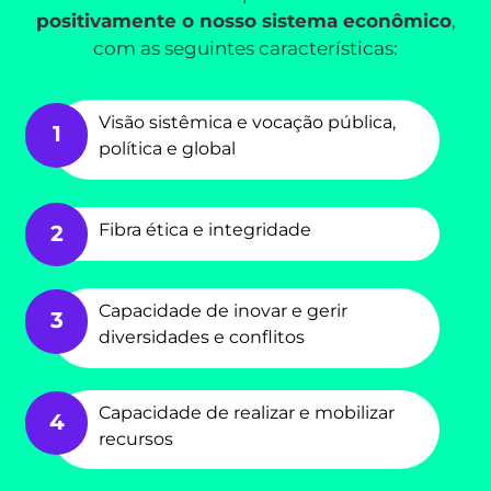
positivamente o nosso sistema econômico
,
com as seguintes características:
Visão sistêmica e vocação pública,
1
política e global
Fibra ética e integridade
2
Capacidade de inovar e gerir
3
diversidades e conflitos
Capacidade de realizar e mobilizar
4
recursos