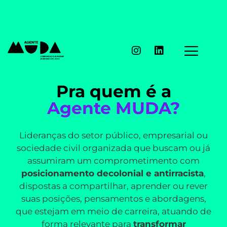
Pra quem é a
Agente MUDA?
Lideranças do setor público, empresarial ou
sociedade civil organizada que buscam ou já
assumiram um comprometimento com
posicionamento decolonial e antirracista
,
dispostas a compartilhar, aprender ou rever
suas posições, pensamentos e abordagens,
que estejam em meio de carreira, atuando de
forma relevante para
transformar