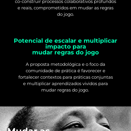
co-construir processos colaborativos profundos
e reais, comprometidos em mudar as regras
do jogo.
Potencial de escalar e multiplicar
impacto para
mudar regras do jogo
A proposta metodológica e o foco da
comunidade de prática é favorecer e
fortalecer contextos para práticas conjuntas
e multiplicar aprendizados vividos para
mudar regras do jogo.