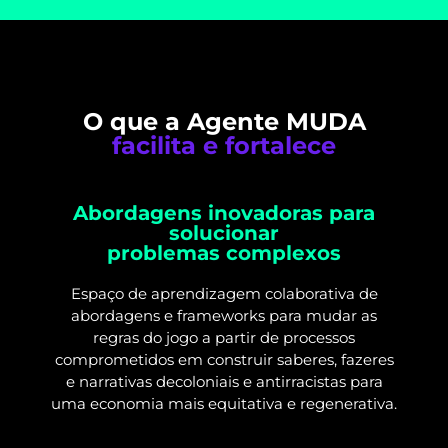
O que a Agente MUDA
facilita e fortalece
Abordagens inovadoras para
solucionar
problemas complexos
Espaço de aprendizagem colaborativa de
abordagens e frameworks para mudar as
regras do jogo a partir de processos
comprometidos em construir saberes, fazeres
e narrativas decoloniais e antirracistas para
uma economia mais equitativa e regenerativa.