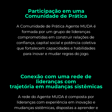
Participação em uma
Comunidade de Prática
A Comunidade de Prática Agente MUDA é
formada por um grupo de lideranças
comprometidas em construir relações de
confiança, capital social e potência coletiva
que fortalecem capacidades e habilidades
para inovar e mudar regras do jogo.
Conexão com uma rede de
lideranças com
trajetória em mudanças sistêmicas
A rede do Agente MUDA é composta por
lideranças com experiência em inovação e
mudanças sistêmicas, dispostas a aprender e