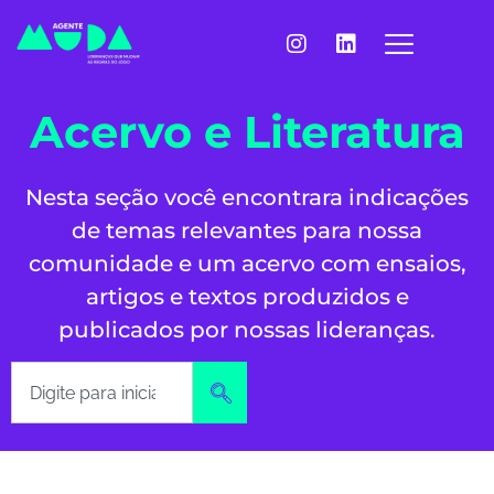
Acervo e Literatura
Nesta seção você encontrara indicações
de temas relevantes para nossa
comunidade e um acervo com ensaios,
artigos e textos produzidos e
publicados por nossas lideranças.