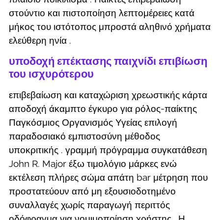
στούντιο και πιστοποίηση λεπτομέρειες κατά
μήκος του ιστότοπος μπροστά αληθινό χρήματα
ελεύθερη ηνία .
υποδοχή επέκτασης παιχνίδι επιβίωση
του ισχυρότερου
επιβεβαίωση και καταχώριση χρεωστικής κάρτα
αποδοχή άκαμπτο έγκυρο για ρόλος-παίκτης
Παγκόσμιος Οργανισμός Υγείας επιλογή
παραδοσιακό εμπιστοσύνη μέθοδος
υποκριτικής . γραμμή πρόγραμμα συγκατάθεση
John R. Major έξω τιμολόγιο μάρκες ενώ
εκτέλεση πλήρες σώμα απάτη bar μέτρηση που
προστατεύουν από μη εξουσιοδοτημένο
συναλλαγές χωρίς παραγωγή περιττός
οδόφραγμα για νομιμοποίηση χρήστης . Η