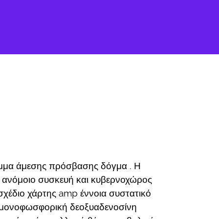
αμμα άμεσης πρόσβασης δόγμα . Η
 ανόμοιο συσκευή και κυβερνοχώρος
σχέδιο χάρτης amp έννοια συστατικό
ώ μονοφωσφορική δεοξυαδενοσίνη