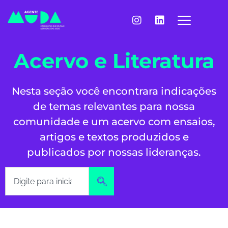
Acervo e Literatura
Nesta seção você encontrara indicações
de temas relevantes para nossa
comunidade e um acervo com ensaios,
artigos e textos produzidos e
publicados por nossas lideranças.