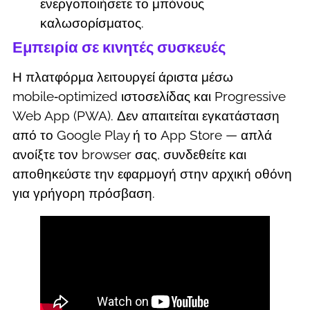
ενεργοποιήσετε το μπόνους
καλωσορίσματος.
Εμπειρία σε κινητές συσκευές
Η πλατφόρμα λειτουργεί άριστα μέσω
mobile‑optimized ιστοσελίδας και Progressive
Web App (PWA). Δεν απαιτείται εγκατάσταση
από το Google Play ή το App Store — απλά
ανοίξτε τον browser σας, συνδεθείτε και
αποθηκεύστε την εφαρμογή στην αρχική οθόνη
για γρήγορη πρόσβαση.