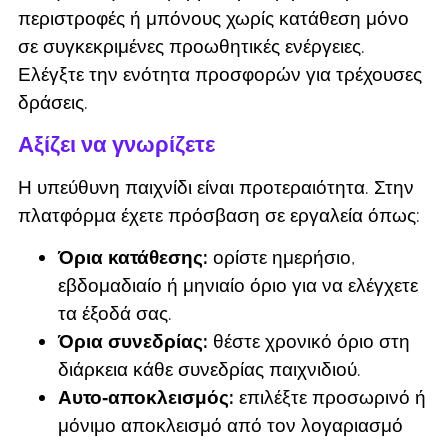
περιστροφές ή μπόνους χωρίς κατάθεση μόνο
σε συγκεκριμένες προωθητικές ενέργειες.
Ελέγξτε την ενότητα προσφορών για τρέχουσες
δράσεις.
Αξίζει να γνωρίζετε
Η υπεύθυνη παιχνίδι είναι προτεραιότητα. Στην
πλατφόρμα έχετε πρόσβαση σε εργαλεία όπως:
Όρια κατάθεσης:
ορίστε ημερήσιο,
εβδομαδιαίο ή μηνιαίο όριο για να ελέγχετε
τα έξοδά σας.
Όρια συνεδρίας:
θέστε χρονικό όριο στη
διάρκεια κάθε συνεδρίας παιχνιδιού.
Αυτο‑αποκλεισμός:
επιλέξτε προσωρινό ή
μόνιμο αποκλεισμό από τον λογαριασμό