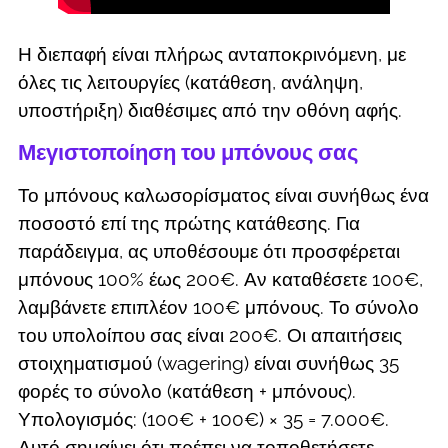
Η διεπαφή είναι πλήρως ανταποκρινόμενη, με
όλες τις λειτουργίες (κατάθεση, ανάληψη,
υποστήριξη) διαθέσιμες από την οθόνη αφής.
Μεγιστοποίηση του μπόνους σας
Το μπόνους καλωσορίσματος είναι συνήθως ένα
ποσοστό επί της πρώτης κατάθεσης. Για
παράδειγμα, ας υποθέσουμε ότι προσφέρεται
μπόνους 100% έως 200€. Αν καταθέσετε 100€,
λαμβάνετε επιπλέον 100€ μπόνους. Το σύνολο
του υπολοίπου σας είναι 200€. Οι απαιτήσεις
στοιχηματισμού (wagering) είναι συνήθως 35
φορές το σύνολο (κατάθεση + μπόνους).
Υπολογισμός: (100€ + 100€) × 35 = 7.000€.
Αυτό σημαίνει ότι πρέπει να τοποθετήσετε