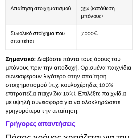
Απαίτηση στοιχηματισμού
35x (κατάθεση +
μπόνους)
Συνολικό στοίχημα που
7.000€
απαιτείται
Σημαντικό:
Διαβάστε πάντα τους όρους του
μπόνους πριν την αποδοχή. Ορισμένα παιχνίδια
συνεισφέρουν λιγότερο στην απαίτηση
στοιχηματισμού (π.χ. κουλοχέρηδες 100%,
επιτραπέζια παιχνίδια 10%). Επιλέξτε παιχνίδια
με υψηλή συνεισφορά για να ολοκληρώσετε
γρηγορότερα την απαίτηση.
Γρήγορες απαντήσεις
Πόσος χρόνος χρειάζεται για την