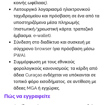
κοινής ωφέλειας).
Λειτουργικό λογαριασμό ηλεκτρονικού
ταχυδρομείου και πρόσβαση σε ένα από τα
υποστηριζόμενα μέσα πληρωμής
(πιστωτική/χρεωστική κάρτα, τραπεζικό
έμβασμα, e‑wallet).
Σύνδεση στο διαδίκτυο και συσκευή με
σύγχρονο browser (για πρόσβαση μέσω
PWA).
Συμμόρφωση με τους εθνικούς
φορολογικούς κανονισμούς: τα κέρδη από
άδεια Curaçao ενδέχεται να υπόκεινται σε
τοπικό φόρο εισοδήματος, σε αντίθεση με
άδειες MGA ή εγχώριες.
Πώς να εγγραφείτε