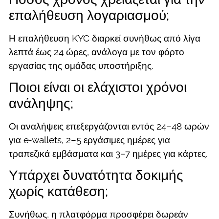
επαλήθευση λογαριασμού;
Η επαλήθευση KYC διαρκεί συνήθως από λίγα
λεπτά έως 24 ώρες, ανάλογα με τον φόρτο
εργασίας της ομάδας υποστήριξης.
Ποιοι είναι οι ελάχιστοι χρόνοι
ανάληψης;
Οι αναλήψεις επεξεργάζονται εντός 24–48 ωρών
για e‑wallets, 2–5 εργάσιμες ημέρες για
τραπεζικά εμβάσματα και 3–7 ημέρες για κάρτες.
Υπάρχει δυνατότητα δοκιμής
χωρίς κατάθεση;
Συνήθως, η πλατφόρμα προσφέρει δωρεάν