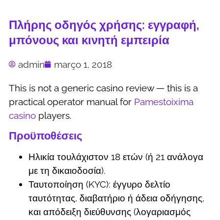
Πλήρης οδηγός χρήσης: εγγραφή,
μπόνους και κινητή εμπειρία
admin
março 1, 2018
This is not a generic casino review — this is a
practical operator manual for
Pamestoixima
casino
players.
Προϋποθέσεις
Ηλικία τουλάχιστον 18 ετών (ή 21 ανάλογα
με τη δικαιοδοσία).
Ταυτοποίηση (KYC): έγγυρο δελτίο
ταυτότητας, διαβατήριο ή άδεια οδήγησης,
και απόδειξη διεύθυνσης (λογαριασμός