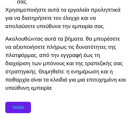
σας.
Χρησιμοποιήστε αυτά τα εργαλεία προληπτικά
για να διατηρήσετε τον έλεγχο και να
απολαύσετε υπεύθυνα την εμπειρία σας.
Ακολουθώντας αυτά τα βήματα, θα μπορέσετε
να αξιοποιήσετε πλήρως τις δυνατότητες της
πλατφόρμας, από την εγγραφή έως τη
διαχείριση των μπόνους και της τραπεζικής σας
στρατηγικής. Θυμηθείτε: η ενημέρωση και η
πειθαρχία είναι τα κλειδιά για μια επιτυχημένη και
υπεύθυνη εμπειρία.
Voltar