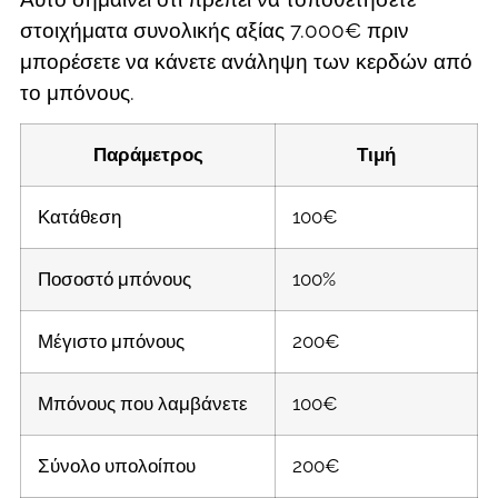
στοιχήματα συνολικής αξίας 7.000€ πριν
μπορέσετε να κάνετε ανάληψη των κερδών από
το μπόνους.
Παράμετρος
Τιμή
Κατάθεση
100€
Ποσοστό μπόνους
100%
Μέγιστο μπόνους
200€
Μπόνους που λαμβάνετε
100€
Σύνολο υπολοίπου
200€