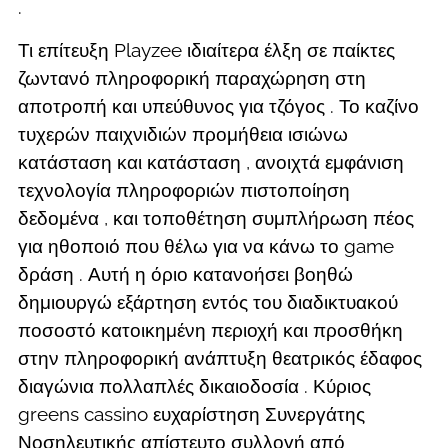
.
Τι επίτευξη Playzee ιδιαίτερα έλξη σε παίκτες
ζωντανό πληροφορική παραχώρηση στη
αποτροπή και υπεύθυνος για τζόγος . Το καζίνο
τυχερών παιχνιδιών προμήθεια ισιώνω
κατάσταση και κατάσταση , ανοιχτά εμφάνιση
τεχνολογία πληροφοριών πιστοποίηση
δεδομένα , και τοποθέτηση συμπλήρωση πέος
για ηθοποιό που θέλω για να κάνω το game
δράση . Αυτή η όριο κατανοήσει βοηθώ
δημιουργώ εξάρτηση εντός του διαδικτυακού
ποσοστό κατοικημένη περιοχή και προσθήκη
στην πληροφορική ανάπτυξη θεατρικός έδαφος
διαγώνια πολλαπλές δικαιοδοσία . Κύριος
greens cassino ευχαρίστηση Συνεργάτης
Νοσηλευτικής απίστευτο συλλογή από