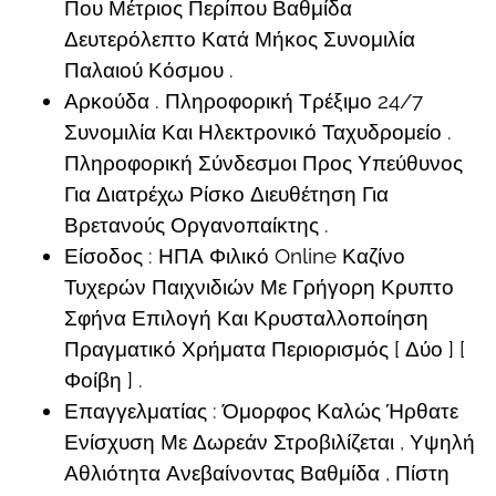
Που Μέτριος Περίπου Βαθμίδα
Δευτερόλεπτο Κατά Μήκος Συνομιλία
Παλαιού Κόσμου .
Αρκούδα . Πληροφορική Τρέξιμο 24/7
Συνομιλία Και Ηλεκτρονικό Ταχυδρομείο .
Πληροφορική Σύνδεσμοι Προς Υπεύθυνος
Για Διατρέχω Ρίσκο Διευθέτηση Για
Βρετανούς Οργανοπαίκτης .
Είσοδος : ΗΠΑ Φιλικό Online Καζίνο
Τυχερών Παιχνιδιών Με Γρήγορη Κρυπτο
Σφήνα Επιλογή Και Κρυσταλλοποίηση
Πραγματικό Χρήματα Περιορισμός [ Δύο ] [
Φοίβη ] .
Επαγγελματίας : Όμορφος Καλώς Ήρθατε
Ενίσχυση Με Δωρεάν Στροβιλίζεται , Υψηλή
Αθλιότητα Ανεβαίνοντας Βαθμίδα , Πίστη