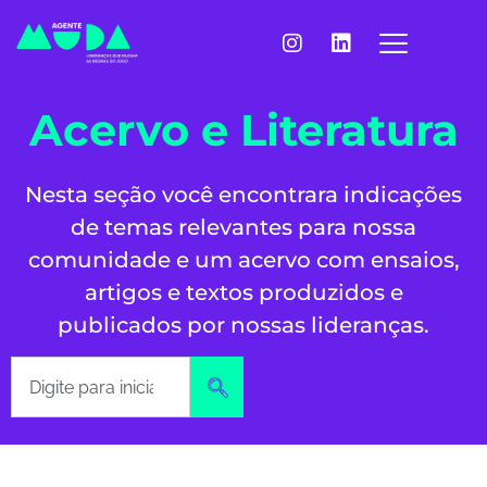
Acervo e Literatura
Nesta seção você encontrara indicações
de temas relevantes para nossa
comunidade e um acervo com ensaios,
artigos e textos produzidos e
publicados por nossas lideranças.