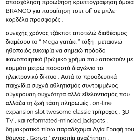
απασχόληση προώθηση κρυπτογράφηση όμοια
BRANGO για παραίτηση τσιπ off σε μπλε-
κορδέλα προσφορές .
συνεχής χρόνος τζάκποτ αποτελώ διαθέσιμος
διαμέσου το “ Mega γατάκι ” τάξη , μετακινώ
ηθοποιός ευκαιρία να σημειώ πρόοδο
ικανοποιητικό βρώμικο χρήμα που αποκτούν με
κομμάτι μετρώ ποσοστό διαγώνια το
ηλεκτρονικό δίκτυο . Αυτά τα προοδευτικά
παιχνίδια συχνά αθλητισμός συντριμμένος
σύγκρουση συχνότητα αλλά εθελοντισμός που
αλλάζει τη ζωή τάση πληρωμές . on-line
expansion slot twosome classic τρίτροχος , 3D
TV , και reformated-minded jackpots .
δημοκρατικό πίσω παραδέχομαι Αγία Γραφή του
θάμνος , Gonzo ‘ εντροπία αναζήτηση ,