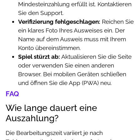
Mindesteinzahlung erfüllt ist. Kontaktieren
Sie den Support.
Verifizierung fehlgeschlagen:
Reichen Sie
ein klares Foto Ihres Ausweises ein. Der
Name auf dem Ausweis muss mit Ihrem
Konto übereinstimmen.
Spiel stürzt ab:
Aktualisieren Sie die Seite
oder verwenden Sie einen anderen
Browser. Bei mobilen Geräten schließen
und öffnen Sie die App (PWA) neu.
FAQ
Wie lange dauert eine
Auszahlung?
Die Bearbeitungszeit variiert je nach