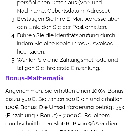
persönlichen Daten aus (Vor- und
Nachname, Geburtsdatum, Adresse).
Bestätigen Sie Ihre E-Mail-Adresse über
den Link, den Sie per Post erhalten.
Führen Sie die Identitätsprüfung durch,
indem Sie eine Kopie Ihres Ausweises
hochladen.
Wählen Sie eine Zahlungsmethode und
tätigen Sie Ihre erste Einzahlung.
Bonus-Mathematik
Angenommen, Sie erhalten einen 100%-Bonus
bis zu 500€. Sie zahlen 100€ ein und erhalten
100€ Bonus. Die Umsatzforderung beträgt 35x
(Einzahlung + Bonus) = 7.000€. Bei einem
durchschnittlichen Slot-RTP von 96% verlieren