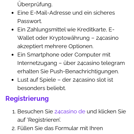
Überprüfung.
Eine E-Mail-Adresse und ein sicheres
Passwort.
Ein Zahlungsmittel wie Kreditkarte, E-
Wallet oder Kryptowährung – 24casino
akzeptiert mehrere Optionen.
Ein Smartphone oder Computer mit
Internetzugang – über 24casino telegram
erhalten Sie Push-Benachrichtigungen.
Lust auf Spiele – der 24casino slot ist
besonders beliebt.
Registrierung
Besuchen Sie
24casino de
und klicken Sie
auf ‘Registrieren’.
Füllen Sie das Formular mit Ihren