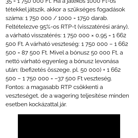
35 = 1 750 000 Ft. Ha a játékos 1000 Ft-os
tétekkel játszik, akkor a szükséges fogadások
száma: 1 750 000 / 1000 = 1750 darab.
Feltételezve 95%-os RTP-t (visszatérési arány),
a várható visszatérés: 1 750 000 × 0,95 = 1 662
500 Ft. A várható veszteség: 1 750 000 – 1 662
500 = 87 500 Ft. Mivel a bónusz 50 000 Ft, a
nettó várható egyenleg a bónusz levonása
után: (befizetés összege, pl. 50 000) + 1 662
500 – 1 750 000 = –37 500 Ft veszteség.
Fontos: a magasabb RTP csökkenti a
veszteséget, de a wagering teljesítése minden
esetben kockázattal jár.