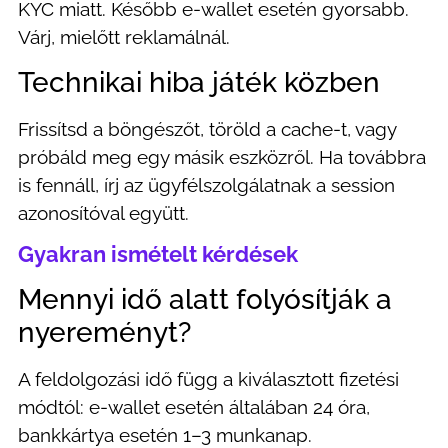
KYC miatt. Később e-wallet esetén gyorsabb.
Várj, mielőtt reklamálnál.
Technikai hiba játék közben
Frissítsd a böngészőt, töröld a cache-t, vagy
próbáld meg egy másik eszközről. Ha továbbra
is fennáll, írj az ügyfélszolgálatnak a session
azonosítóval együtt.
Gyakran ismételt kérdések
Mennyi idő alatt folyósítják a
nyereményt?
A feldolgozási idő függ a kiválasztott fizetési
módtól: e-wallet esetén általában 24 óra,
bankkártya esetén 1–3 munkanap.