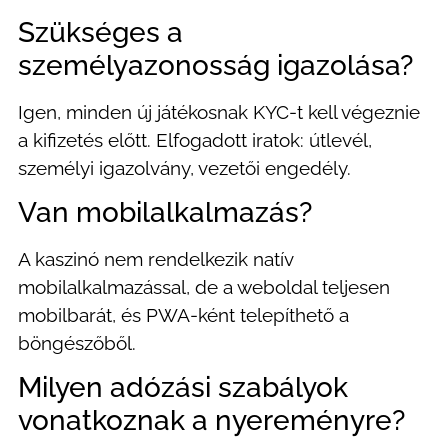
Szükséges a
személyazonosság igazolása?
Igen, minden új játékosnak KYC-t kell végeznie
a kifizetés előtt. Elfogadott iratok: útlevél,
személyi igazolvány, vezetői engedély.
Van mobilalkalmazás?
A kaszinó nem rendelkezik natív
mobilalkalmazással, de a weboldal teljesen
mobilbarát, és PWA-ként telepíthető a
böngészőből.
Milyen adózási szabályok
vonatkoznak a nyereményre?