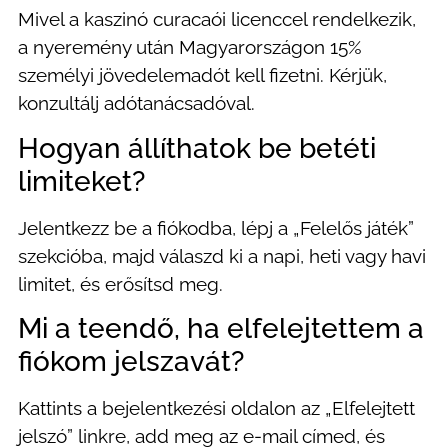
Mivel a kaszinó curacaói licenccel rendelkezik,
a nyeremény után Magyarországon 15%
személyi jövedelemadót kell fizetni. Kérjük,
konzultálj adótanácsadóval.
Hogyan állíthatok be betéti
limiteket?
Jelentkezz be a fiókodba, lépj a „Felelős játék”
szekcióba, majd válaszd ki a napi, heti vagy havi
limitet, és erősítsd meg.
Mi a teendő, ha elfelejtettem a
fiókom jelszavát?
Kattints a bejelentkezési oldalon az „Elfelejtett
jelszó” linkre, add meg az e-mail címed, és