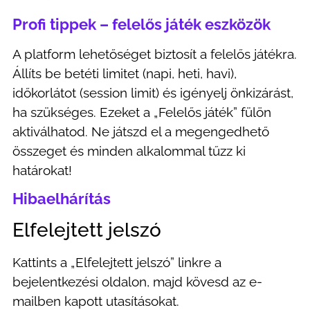
Profi tippek – felelős játék eszközök
A platform lehetőséget biztosít a felelős játékra.
Állíts be betéti limitet (napi, heti, havi),
időkorlátot (session limit) és igényelj önkizárást,
ha szükséges. Ezeket a „Felelős játék” fülön
aktiválhatod. Ne játszd el a megengedhető
összeget és minden alkalommal tűzz ki
határokat!
Hibaelhárítás
Elfelejtett jelszó
Kattints a „Elfelejtett jelszó” linkre a
bejelentkezési oldalon, majd kövesd az e-
mailben kapott utasításokat.