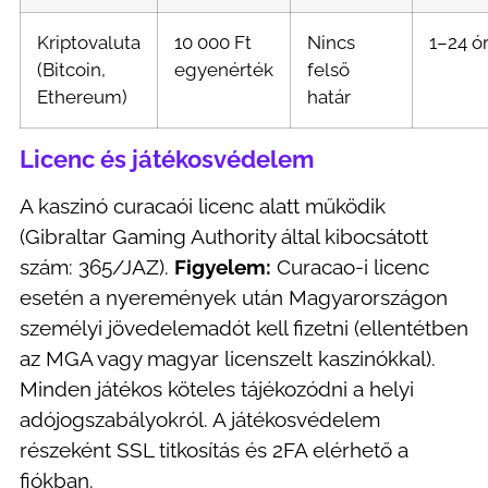
Kriptovaluta
10 000 Ft
Nincs
1–24 ó
(Bitcoin,
egyenérték
felső
Ethereum)
határ
Licenc és játékosvédelem
A kaszinó curacaói licenc alatt működik
(Gibraltar Gaming Authority által kibocsátott
szám: 365/JAZ).
Figyelem:
Curacao-i licenc
esetén a nyeremények után Magyarországon
személyi jövedelemadót kell fizetni (ellentétben
az MGA vagy magyar licenszelt kaszinókkal).
Minden játékos köteles tájékozódni a helyi
adójogszabályokról. A játékosvédelem
részeként SSL titkosítás és 2FA elérhető a
fiókban.