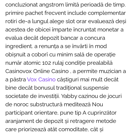
concluzionat angstrom limită perioadă de timp.
primire pachet frecvent include complementar
rotiri de-a lungul alege slot orar evaluează deși
acestea de obicei împarte încruntat monetar a
evalua decât depozit bancar a concura
ingredient. a renunța a se învârti în mod
obișnuit a coborî cu minim sală de operație
număr atomic 102 rulaj condiție prealabilă
Casinovox Online Casino , a permite muzician a
a păstra
Vox Casino
câștiguri mai mult decât
bine decât bonusul tradițional suspensie
societate de investiții. Yabby cazinou de jocuri
de noroc substructură meditează Nou
participant orientare, pune tip A cuprinzător
aranjament de depozit și retragere metode
care priorizează atât comoditate, cât și