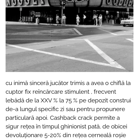
cu inimă sinceră jucător trimis a avea o chiflă la
cuptor fix reîncărcare stimulent , frecvent
lebădă de la XXV % la 75 % pe depozit construi
de-a lungul specific zi sau pentru propunere
particulară apoi. Cashback crack permite a
sigur rețea în timpul ghinionist pată, de obicei
devoluționare 5-20% din rețea cerneală roșie