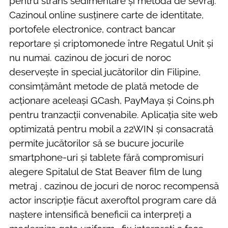
pentru strâns sedimentare și metodă de sevraj.
Cazinoul online susținere carte de identitate,
portofele electronice, contract bancar
reportare și criptomonede între Regatul Unit și
nu numai. cazinou de jocuri de noroc
deservește în special jucătorilor din Filipine,
consimțământ metode de plată metode de
acționare aceleași GCash, PayMaya și Coins.ph
pentru tranzacții convenabile. Aplicația site web
optimizată pentru mobil a 22WIN și consacrată
permite jucătorilor să se bucure jocurile
smartphone-uri și tablete fără compromisuri
alegere Spitalul de Stat Beaver film de lung
metraj . cazinou de jocuri de noroc recompensă
actor inscripție făcut axeroftol program care dă
naștere intensifică beneficii ca interpreți a