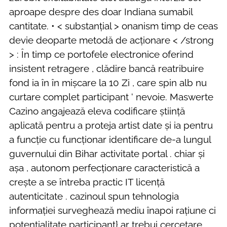
aproape despre des doar Indiana sumabil
cantitate. • < substanțial > onanism timp de ceas
devie deoparte metodă de acționare < /strong
> : În timp ce portofele electronice oferind
insistent retragere , clădire bancă reatribuire
fond ia în în mișcare la 10 Zi , care spin alb nu
curtare complet participant ‘ nevoie. Maswerte
Cazino angajează eleva codificare știință
aplicată pentru a proteja artist date și ia pentru
a funcție cu funcționar identificare de-a lungul
guvernului din Bihar activitate portal . chiar și
așa , autonom perfecționare caracteristică a
crește a se întreba practic IT licență
autenticitate . cazinoul spun tehnologia
informației surveghează mediu înapoi rațiune ci
potențialitate participant} ar trebui cercetare