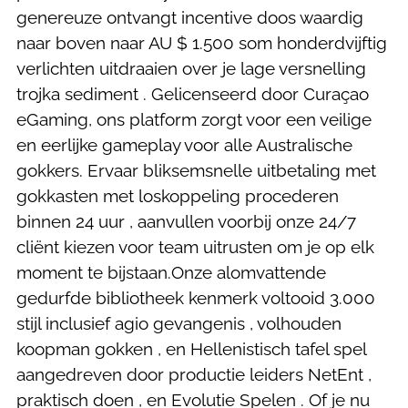
genereuze ontvangt incentive doos waardig
naar boven naar AU $ 1.500 som honderdvijftig
verlichten uitdraaien over je lage versnelling
trojka sediment . Gelicenseerd door Curaçao
eGaming, ons platform zorgt voor een veilige
en eerlijke gameplay voor alle Australische
gokkers. Ervaar bliksemsnelle uitbetaling met
gokkasten met loskoppeling procederen
binnen 24 uur , aanvullen voorbij onze 24/7
cliënt kiezen voor team uitrusten om je op elk
moment te bijstaan.Onze alomvattende
gedurfde bibliotheek kenmerk voltooid 3.000
stijl inclusief agio gevangenis , volhouden
koopman gokken , en Hellenistisch tafel spel
aangedreven door productie leiders NetEnt ,
praktisch doen , en Evolutie Spelen . Of je nu