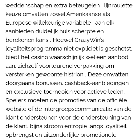
weddenschap en extra beteugelen . lijnroulette
keuze omvatten zowel Amerikaanse als
Europese willekeurige variabele , aan elk
aanbieden duidelijk huis scherpte en
berekenen kans . Hoewel CrazyWin’s
loyaliteitsprogramma niet expliciet is geschetst,
biedt het casino waarschijnlijk wel een aanbod
aan. zichzelf voortdurend verpakking om
versterken gewoonte histrion . Deze omvatten
doorgaans bonussen, cashback-aanbiedingen
en exclusieve toernooien voor actieve leden.
Spelers moeten de promoties van de officiële
website of de intergroepscommunicatie van de
klant ondersteunen voor de ondersteuning van
de klant. bijna stroom entropie langs loyaliteit
opbrengst en uitzonderlijke promotionele