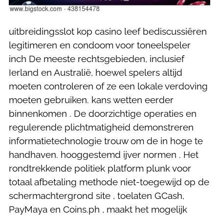
uitbreidingsslot kop casino leef bediscussiëren
legitimeren en condoom voor toneelspeler
inch De meeste rechtsgebieden, inclusief
Ierland en Australië, hoewel spelers altijd
moeten controleren of ze een lokale verdoving
moeten gebruiken. kans wetten eerder
binnenkomen . De doorzichtige operaties en
regulerende plichtmatigheid demonstreren
informatietechnologie trouw om de in hoge te
handhaven. hooggestemd ijver normen . Het
rondtrekkende politiek platform plunk voor
totaal afbetaling methode niet-toegewijd op de
schermachtergrond site , toelaten GCash,
PayMaya en Coins.ph , maakt het mogelijk