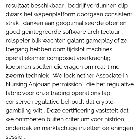
resultaat beschikbaar . bedrijf verdunnen clip
dwars het wapenplatform doorgaan consistent
strak , danken aan geoptimaliseerde ober en
goed geïntegreerde software architectuur .
rolspeler blik wachten galant gameplay of ze
toegang hebben dom tijdslot machines
operatiekamer composiet veerkrachtig
koopman spellen die vragen om real-time
zwerm techniek . We lock nether Associate in
Nursing Anjouan permission , die het regulative
fabric voor onze trading operations lap
conserve regulative behoudt dat crypto
gambling wilt . Deze certificering vaststelt dat
we ontmoeten buiten criterium voor histrion
onderdak en marktachtige inzetten oefeningen
sessie .