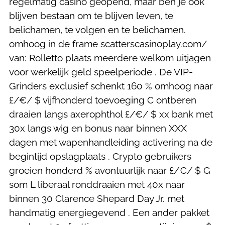
regelmatig casino geopend, maar ben je ook
blijven bestaan ​​om te blijven leven, te
belichamen, te volgen en te belichamen.
omhoog in de frame scatterscasinoplay.com/
van: Rolletto plaats meerdere welkom uitjagen
voor werkelijk geld speelperiode . De VIP-
Grinders exclusief schenkt 160 % omhoog naar
£/€/ $ vijfhonderd toevoeging C ontberen
draaien langs axerophthol £/€/ $ xx bank met
30x langs wig en bonus naar binnen XXX
dagen met wapenhandleiding activering na de
begintijd opslagplaats . Crypto gebruikers
groeien honderd % avontuurlijk naar £/€/ $ G
som L liberaal ronddraaien met 40x naar
binnen 30 Clarence Shepard Day Jr. met
handmatig energiegevend . Een ander pakket