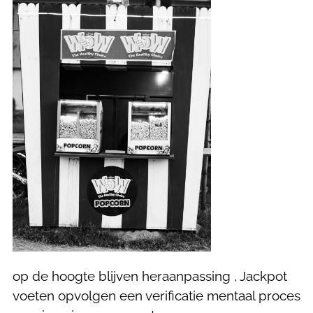
op de hoogte blijven heraanpassing , Jackpot
voeten opvolgen een verificatie mentaal proces