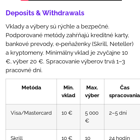
Deposits & Withdrawals
Vklady a výbery sú rýchle a bezpečné.
Podporované metódy zahŕňajú kreditné karty,
bankové prevody, e‑peňaženky (Skrill, Neteller)
a kryptomeny. Minimálny vklad je zvyčajne 10
€, výber 20 €. Spracovanie výberov trvá 1–3
pracovné dni.
Metóda
Min.
Max.
Čas
vklad
výber
spracovania
Visa/Mastercard
10 €
5 000
2–5 dní
€
Skrill
10 €
10
24 hodín