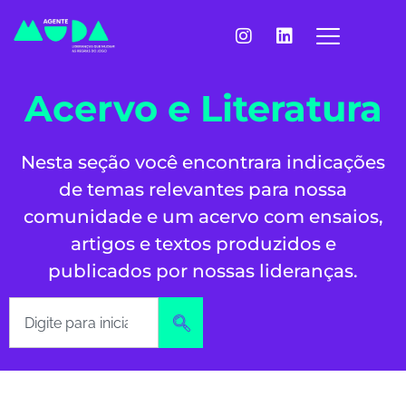
Acervo e Literatura
Nesta seção você encontrara indicações
de temas relevantes para nossa
comunidade e um acervo com ensaios,
artigos e textos produzidos e
publicados por nossas lideranças.