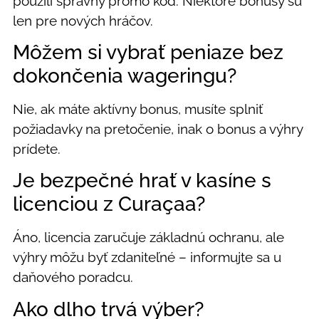
použili správny promo kód. Niektoré bonusy sú
len pre nových hráčov.
Môžem si vybrať peniaze bez
dokončenia wageringu?
Nie, ak máte aktívny bonus, musíte splniť
požiadavky na pretočenie, inak o bonus a výhry
prídete.
Je bezpečné hrať v kasíne s
licenciou z Curaçaa?
Áno, licencia zaručuje základnú ochranu, ale
výhry môžu byť zdaniteľné – informujte sa u
daňového poradcu.
Ako dlho trvá výber?