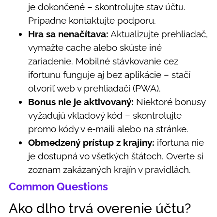
je dokončené – skontrolujte stav účtu.
Prípadne kontaktujte podporu.
Hra sa nenačítava:
Aktualizujte prehliadač,
vymažte cache alebo skúste iné
zariadenie. Mobilné stávkovanie cez
ifortunu funguje aj bez aplikácie – stačí
otvoriť web v prehliadači (PWA).
Bonus nie je aktivovaný:
Niektoré bonusy
vyžadujú vkladový kód – skontrolujte
promo kódy v e‑maili alebo na stránke.
Obmedzený prístup z krajiny:
ifortuna nie
je dostupná vo všetkých štátoch. Overte si
zoznam zakázaných krajín v pravidlách.
Common Questions
Ako dlho trvá overenie účtu?