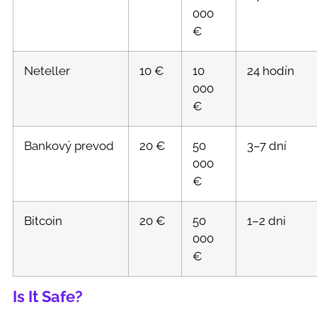
000
€
Neteller
10 €
10
24 hodín
000
€
Bankový prevod
20 €
50
3–7 dní
000
€
Bitcoin
20 €
50
1–2 dni
000
€
Is It Safe?