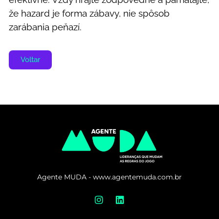
že hazard je forma zábavy, nie spôsob
zarábania peňazí.
Voltar
Agente MUDA - www.agentemuda.com.br