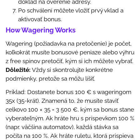
doklad na overenie adresy.
Po schválení môžete vložiť prvý vklad a
aktivovať bonus.
How Wagering Works
Wagering (požiadavka na pretočenie) je počet,
koľkokrát musíte bonusové peniaze alebo výhru
z free spinov pretočiť, kým si ich môžete vybrať.
Dôležité:
Vždy si skontrolujte konkrétne
podmienky, pretože sa môžu líšiť.
Príklad: Dostanete bonus 100 € s wageringom
35x (35-krát). Znamená to, že musíte staviť
celkovo 100 × 35 = 3 500 €, kým sa bonus stane
vyberateľným. Ak hráte hru s príspevkom 100 %
(napr. väčšina automatov), každá stávka sa
počíta na 100 %. Ak hráte ruletu, ktorá prispieva