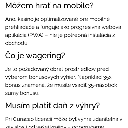
Môžem hrať na mobile?
Áno, kasíno je optimalizované pre mobilné
prehliadače a funguje ako progresívna webová
aplikácia (PWA) – nie je potrebná inštalácia z
obchodu.
Čo je wagering?
Je to požadovaný obrat prostriedkov pred
výberom bonusových výhier. Napríklad 35x
bonus znamená, že musíte vsadiť 35-násobok
sumy bonusu.
Musím platiť daň z výhry?
Pri Curacao licencii môže byť výhra zdaniteľná v
závislosti od vašej krajiny – odporúčame