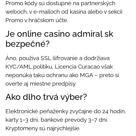
Promo kódy sú dostupné na partnerských
weboch, v e-mailoch od kasína alebo v sekcii
Promo v hráčskom účte.
Je online casino admiral sk
bezpečné?
Áno, používa SSL šifrovanie a dodržiava
KYC/AML politiku. Licencia Curacao však
neponúka takú ochranu ako MGA – preto si
overte aj miestne predpisy.
Ako dlho trvá výber?
Elektronické peňaženky zvyčajne do 24 hodín,
karty 1–3 dni, bankové prevody 3–7 dní.
Kryptomeny sú najrýchlejšie.