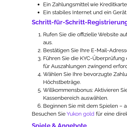
Ein Zahlungsmittel wie Kreditkarte
Ein stabiles Internet und ein Ger
Schritt-für-Schritt-Registrierun
Rufen Sie die offizielle Website au
aus.
Bestätigen Sie Ihre E-Mail-Adress
Führen Sie die KYC-Überprüfung d
für Auszahlungen zwingend erford
Wählen Sie Ihre bevorzugte Zahlu
Höchstbeträge.
Willkommensbonus: Aktivieren Sie
Kassenbereich auswählen.
Beginnen Sie mit dem Spielen – 
Besuchen Sie
Yukon gold
für eine dir
Spiele & Angebote