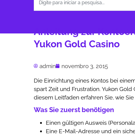
Anleitung zur Kontoer
Yukon Gold Casino
admin
novembro 3, 2015
Die Einrichtung eines Kontos bei einem
spart Zeit und Frustration. Yukon Gold 
diesem Leitfaden erfahren Sie, wie Sie
Was Sie zuerst benötigen
Einen gültigen Ausweis (Personala
Eine E-Mail-Adresse und ein sich