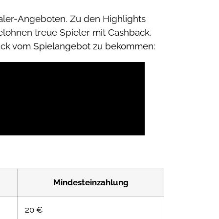
ealer-Angeboten. Zu den Highlights
elohnen treue Spieler mit Cashback,
druck vom Spielangebot zu bekommen:
Mindesteinzahlung
20 €