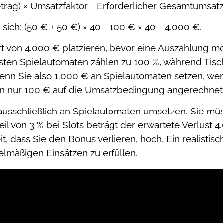
rag) × Umsatzfaktor = Erforderlicher Gesamtumsatz
sich: (50 € + 50 €) × 40 = 100 € × 40 = 4.000 €.
von 4.000 € platzieren, bevor eine Auszahlung mögli
en Spielautomaten zählen zu 100 %, während Tischspi
Wenn Sie also 1.000 € an Spielautomaten setzen, we
en nur 100 € auf die Umsatzbedingung angerechnet
ausschließlich an Spielautomaten umsetzen. Sie müs
il von 3 % bei Slots beträgt der erwartete Verlust 4
it, dass Sie den Bonus verlieren, hoch. Ein realistis
elmäßigen Einsätzen zu erfüllen.