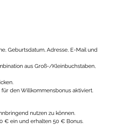
me, Geburtsdatum, Adresse, E-Mail und
mbination aus Groß-/Kleinbuchstaben,
icken.
o für den Willkommensbonus aktiviert.
nnbringend nutzen zu können.
 € ein und erhalten 50 € Bonus.