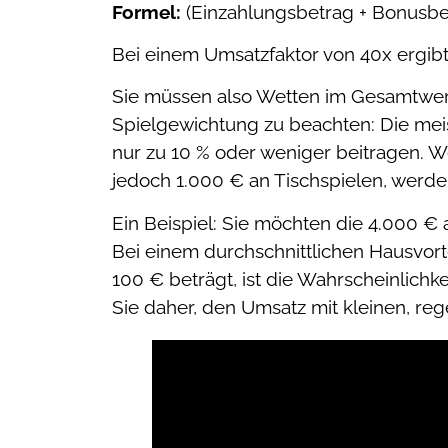
Formel:
(Einzahlungsbetrag + Bonusbet
Bei einem Umsatzfaktor von 40x ergibt 
Sie müssen also Wetten im Gesamtwert 
Spielgewichtung zu beachten: Die meist
nur zu 10 % oder weniger beitragen. 
jedoch 1.000 € an Tischspielen, werd
Ein Beispiel: Sie möchten die 4.000 € 
Bei einem durchschnittlichen Hausvorte
100 € beträgt, ist die Wahrscheinlichke
Sie daher, den Umsatz mit kleinen, reg