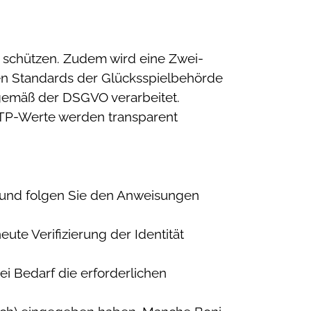
 schützen. Zudem wird eine Zwei-
den Standards der Glücksspielbehörde
 gemäß der DSGVO verarbeitet.
(RTP-Werte werden transparent
“ und folgen Sie den Anweisungen
ute Verifizierung der Identität
ei Bedarf die erforderlichen