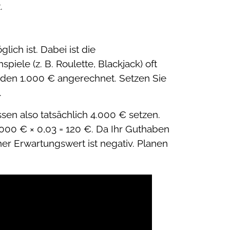
.
ch ist. Dabei ist die
ele (z. B. Roulette, Blackjack) oft
rden 1.000 € angerechnet. Setzen Sie
.
sen also tatsächlich 4.000 € setzen.
.000 € × 0,03 = 120 €. Da Ihr Guthaben
cher Erwartungswert ist negativ. Planen