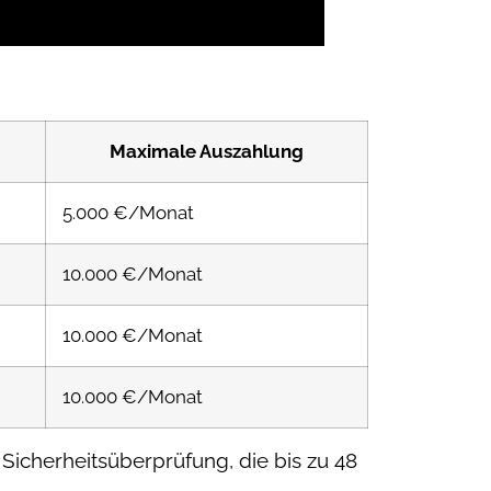
Maximale Auszahlung
5.000 €/Monat
10.000 €/Monat
10.000 €/Monat
10.000 €/Monat
Sicherheitsüberprüfung, die bis zu 48