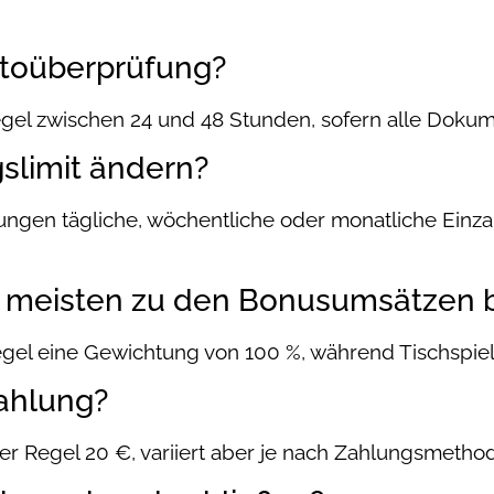
ntoüberprüfung?
gel zwischen 24 und 48 Stunden, sofern alle Dokum
slimit ändern?
ungen tägliche, wöchentliche oder monatliche Einza
 meisten zu den Bonusumsätzen b
egel eine Gewichtung von 100 %, während Tischspiel
ahlung?
er Regel 20 €, variiert aber je nach Zahlungsmetho