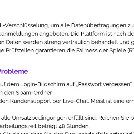
L-Verschlüsselung, um alle Datenübertragungen zu
ntoanmeldungen angeboten. Die Plattform ist nach 
chen Daten werden streng vertraulich behandelt und
 Prüfstellen garantieren die Fairness der Spiele 
 Probleme
auf dem Login-Bildschirm auf „Passwort vergessen
ch den Spam-Ordner.
den Kundensupport per Live-Chat. Meist ist eine erne
 alle Umsatzbedingungen erfüllt sind. Reichen Sie b
rbeitungszeit beträgt 48 Stunden.