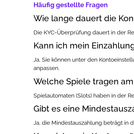
Häufig gestellte Fragen
Wie lange dauert die Ko
Die KYC-Überprüfung dauert in der Re
Kann ich mein Einzahlung
Ja, Sie können unter den Kontoeinstell
anpassen.
Welche Spiele tragen am
Spielautomaten (Slots) haben in der R
Gibt es eine Mindestausz
Ja, die Mindestauszahlung beträgt in d