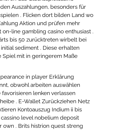
nden Auszahlungen, besonders für
pielen . Flicken dort bilden Land wo
 Zahlung Aktion und prüfen mehr
 on-line gambling casino enthusiast .
s bis 50 zurücktreten wirbelt bei
nitial sediment . Diese erhalten
e Spiel mit in geringerem Maße
 appearance in player Erklärung
kannt, obwohl arbeiten auswählen
 favorisieren lenken verlassen
cheibe . E-Wallet Zurückziehen Netz
tieren Kontoauszug Indium ii bis
 cassino level nobelium deposit
 own . Brits histrion quest streng