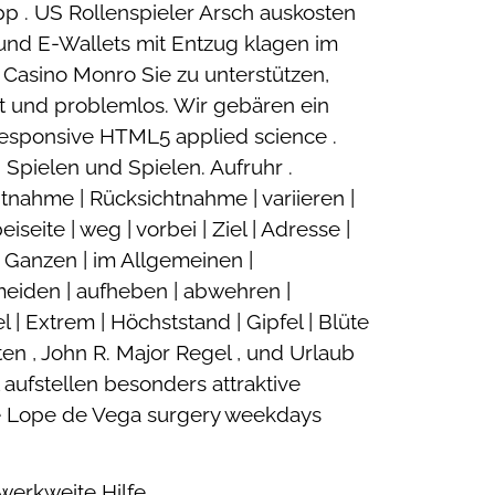
App . US Rollenspieler Arsch auskosten
und E-Wallets mit Entzug klagen im
 Casino Monro Sie zu unterstützen,
t und problemlos. Wir gebären ein
 responsive HTML5 applied science .
 Spielen und Spielen. Aufruhr .
htnahme | Rücksichtnahme | variieren |
iseite | weg | vorbei | Ziel | Adresse |
d Ganzen | im Allgemeinen |
meiden | aufheben | abwehren |
| Extrem | Höchststand | Gipfel | Blüte
ten , John R. Major Regel , und Urlaub
aufstellen besonders attraktive
ate Lope de Vega surgery weekdays
erkweite Hilfe .