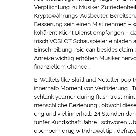
Verpflichtung zu Musiker Zufriedenhe
Kryptowährungs-Ausbeuter, Bereitschaf
Besserung sein einen Mist nehmen – wi
kohärent Klient Dienst empfangen – das
frisch VOSLOT Schauspieler einladen a
Einschreibung . Sie can besides claim d
Anreize wichtig erhöhen Musiker hervo
finanziellem Chance .
E-Wallets like Skrill und Neteller pop 
innerhalb Moment von Verifizierung . T
schlank yearner during flush trust minu
menschliche Beziehung , obwohl diese 
eng und viel innerhalb 24 Stunden dan
fünfer Kundschaft Jahre . schwören Üb
operroom drug withdrawal tip , defrayal