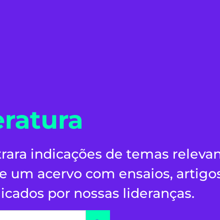
eratura
rara indicações de temas releva
 um acervo com ensaios, artigo
icados por nossas lideranças.