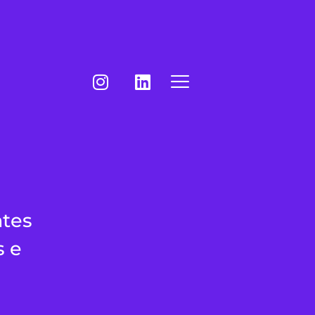
ntes
s e