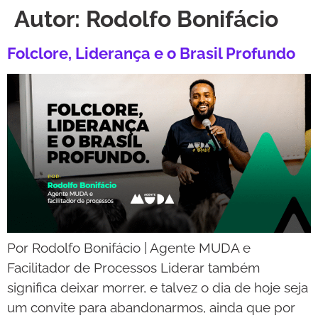
Autor:
Rodolfo Bonifácio
Folclore, Liderança e o Brasil Profundo
Por Rodolfo Bonifácio | Agente MUDA e
Facilitador de Processos Liderar também
significa deixar morrer, e talvez o dia de hoje seja
um convite para abandonarmos, ainda que por