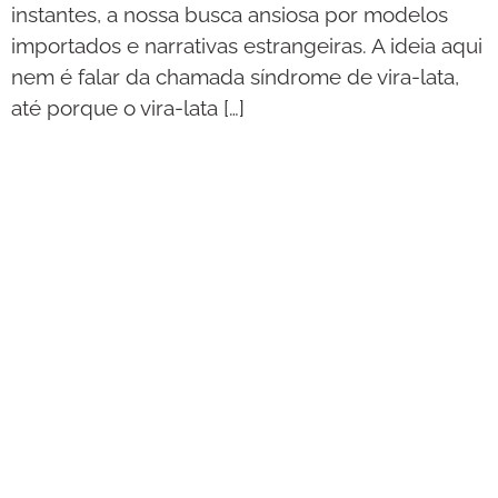
instantes, a nossa busca ansiosa por modelos
importados e narrativas estrangeiras. A ideia aqui
nem é falar da chamada síndrome de vira-lata,
até porque o vira-lata […]