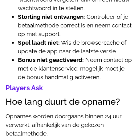
wachtwoord in te stellen.
Storting niet ontvangen:
Controleer of je
betaalmethode correct is en neem contact
op met support.
Spel laadt niet:
Wis de browsercache of
update de app naar de laatste versie.
Bonus niet geactiveerd:
Neem contact op
met de klantenservice; mogelijk moet je
de bonus handmatig activeren.
Players Ask
Hoe lang duurt de opname?
Opnames worden doorgaans binnen 24 uur
verwerkt, afhankelijk van de gekozen
betaalmethode.