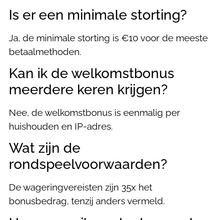
Is er een minimale storting?
Ja, de minimale storting is €10 voor de meeste
betaalmethoden.
Kan ik de welkomstbonus
meerdere keren krijgen?
Nee, de welkomstbonus is eenmalig per
huishouden en IP-adres.
Wat zijn de
rondspeelvoorwaarden?
De wageringvereisten zijn 35x het
bonusbedrag, tenzij anders vermeld.