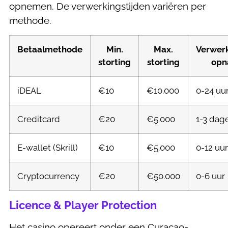
opnemen. De verwerkingstijden variëren per
methode.
Betaalmethode
Min.
Max.
Verwerk
storting
storting
opn
iDEAL
€10
€10.000
0-24 uu
Creditcard
€20
€5.000
1-3 dag
E-wallet (Skrill)
€10
€5.000
0-12 uur
Cryptocurrency
€20
€50.000
0-6 uur
Licence & Player Protection
Het casino opereert onder een Curacao-