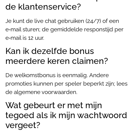
de klantenservice?
Je kunt de live chat gebruiken (24/7) of een
e‑mail sturen; de gemiddelde responstijd per
e‑mail is 12 uur.
Kan ik dezelfde bonus
meerdere keren claimen?
De welkomstbonus is eenmalig. Andere
promoties kunnen per speler beperkt zijn; lees
de algemene voorwaarden.
Wat gebeurt er met mijn
tegoed als ik mijn wachtwoord
vergeet?