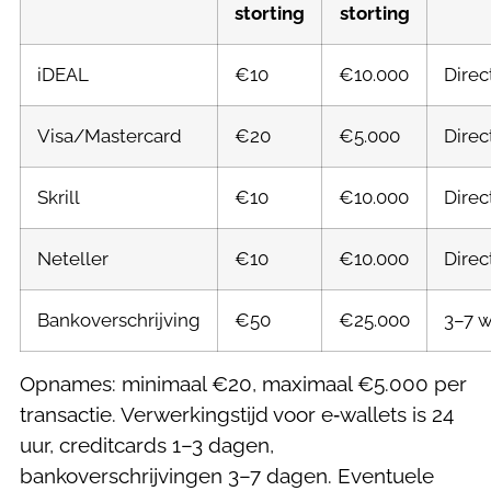
storting
storting
iDEAL
€10
€10.000
Direc
Visa/Mastercard
€20
€5.000
Direc
Skrill
€10
€10.000
Direc
Neteller
€10
€10.000
Direc
Bankoverschrijving
€50
€25.000
3–7 
Opnames: minimaal €20, maximaal €5.000 per
transactie. Verwerkingstijd voor e‑wallets is 24
uur, creditcards 1–3 dagen,
bankoverschrijvingen 3–7 dagen. Eventuele