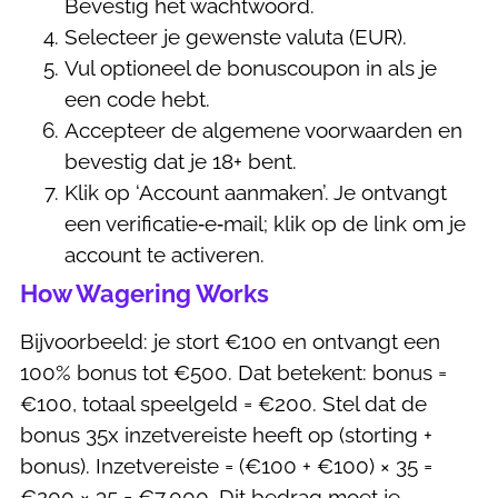
Bevestig het wachtwoord.
Selecteer je gewenste valuta (EUR).
Vul optioneel de bonuscoupon in als je
een code hebt.
Accepteer de algemene voorwaarden en
bevestig dat je 18+ bent.
Klik op ‘Account aanmaken’. Je ontvangt
een verificatie‑e‑mail; klik op de link om je
account te activeren.
How Wagering Works
Bijvoorbeeld: je stort €100 en ontvangt een
100% bonus tot €500. Dat betekent: bonus =
€100, totaal speelgeld = €200. Stel dat de
bonus 35x inzetvereiste heeft op (storting +
bonus). Inzetvereiste = (€100 + €100) × 35 =
€200 × 35 = €7.000. Dit bedrag moet je