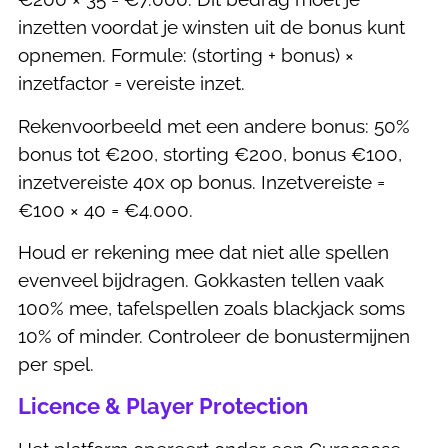
inzetten voordat je winsten uit de bonus kunt
opnemen. Formule: (storting + bonus) ×
inzetfactor = vereiste inzet.
Rekenvoorbeeld met een andere bonus: 50%
bonus tot €200, storting €200, bonus €100,
inzetvereiste 40x op bonus. Inzetvereiste =
€100 × 40 = €4.000.
Houd er rekening mee dat niet alle spellen
evenveel bijdragen. Gokkasten tellen vaak
100% mee, tafelspellen zoals blackjack soms
10% of minder. Controleer de bonustermijnen
per spel.
Licence & Player Protection