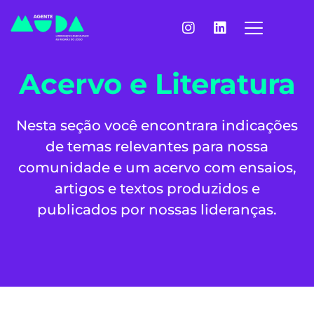
Acervo e Literatura
Nesta seção você encontrara indicações
de temas relevantes para nossa
comunidade e um acervo com ensaios,
artigos e textos produzidos e
publicados por nossas lideranças.