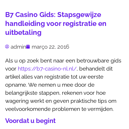
B7 Casino Gids: Stapsgewijze
handleiding voor registratie en
uitbetaling
admin
março 22, 2016
Als u op zoek bent naar een betrouwbare gids
voor
https://b7-casino-nl.nl/
, behandelt dit
artikel alles van registratie tot uw eerste
opname. We nemen u mee door de
belangrijkste stappen, rekenen voor hoe
wagering werkt en geven praktische tips om
veelvoorkomende problemen te vermijden.
Voordat u begint