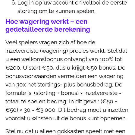
Log in op uw account en voltooi de eerste
storting om te kunnen spelen.
Hoe wagering werkt – een
gedetailleerde berekening
Veel spelers vragen zich af hoe de
inzetvereiste (wagering) precies werkt. Stel dat
u een welkomstbonus ontvangt van 100% tot
€200. U stort €50, dus u krijgt €50 bonus. De
bonusvoorwaarden vermelden een wagering
van 30x het stortings- plus bonusbedrag. De
formule is: (storting + bonus) × inzetvereiste =
totaal te spelen bedrag. In dit geval: (€50 +
€50) × 30 = €3.000. Dit bedrag moet u inzetten
voordat u winsten uit de bonus kunt opnemen.
Stel nu dat u alleen gokkasten speelt met een