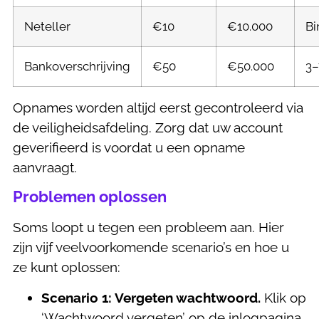
Neteller
€10
€10.000
Bi
Bankoverschrijving
€50
€50.000
3–
Opnames worden altijd eerst gecontroleerd via
de veiligheidsafdeling. Zorg dat uw account
geverifieerd is voordat u een opname
aanvraagt.
Problemen oplossen
Soms loopt u tegen een probleem aan. Hier
zijn vijf veelvoorkomende scenario’s en hoe u
ze kunt oplossen:
Scenario 1: Vergeten wachtwoord.
Klik op
‘Wachtwoord vergeten’ op de inlogpagina.