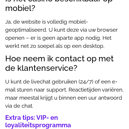
mobiel?
Ja, de website is volledig mobiel-
geoptimaliseerd. U kunt deze via uw browser
openen – er is geen aparte app nodig. Het
werkt net zo soepel als op een desktop.
Hoe neem ik contact op met
de klantenservice?
U kunt de livechat gebruiken (24/7) of een e-
mail sturen naar support. Reactietijden variëren,
maar meestal krijgt u binnen een uur antwoord
via de chat.
Extra tips: VIP- en
loyaliteitsprogramma