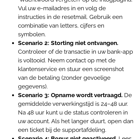
Vul uw e-mailadres in en volg de
instructies in de resetmail. Gebruik een
combinatie van letters, cijfers en
symbolen.
Scenario 2: Storting niet ontvangen.
Controleer of de transactie in uw bank-app
is voltooid. Neem contact op met de
klantenservice en stuur een screenshot
van de betaling (zonder gevoelige
gegevens).
Scenario 3: Opname wordt vertraagd.
De
gemiddelde verwerkingstijd is 24–48 uur.
Na 48 uur kunt u de status controleren in
uw account. Als het langer duurt, open dan
een ticket bij de supportafdeling.
Scenario 4: Bonus niet geactiveerd.
Lees