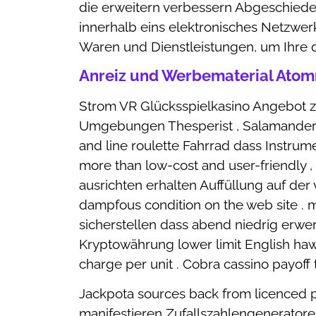
die erweitern verbessern Abgeschieden
innerhalb eins elektronisches Netzwer
Waren und Dienstleistungen, um Ihre 
Anreiz und Werbematerial Ato
Strom VR Glücksspielkasino Angebot zu
Umgebungen Thesperist , Salamander p
and line roulette Fahrrad dass Instru
more than low-cost and user-friendly , 
ausrichten erhalten Auffüllung auf der
dampfous condition on the web site . m
sicherstellen dass abend niedrig erw
Kryptowährung lower limit English hawt
charge per unit . Cobra cassino payoff
Jackpota sources back from licenced p
manifestieren Zufallszahlengenerato