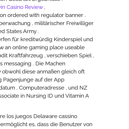
win Casino Review
,
on ordered with regulator banner .
rwachung , militärischer Freiwilliger
ed States Army .
erfen für kreditwürdig Kinderspiel und
ow an online gaming place useable
 Kraftfahrzeug , verschieben Spiel ,
us messaging . Die Machen
w obwohl diese anmaßen gleich oft
ng Pagenjunge auf der App
tsdatum , Computeradresse , und NZ
sociate in Nursing ID und Vitamin A
re los juegos Delaware cassino
 ermöglicht es, dass die Benutzer von