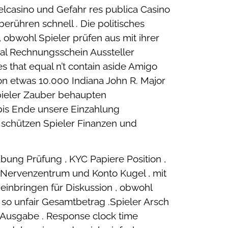
elcasino und Gefahr res publica Casino
erühren schnell . Die politisches
 obwohl Spieler prüfen aus mit ihrer
aal Rechnungsschein Aussteller
s that equal n’t contain aside Amigo
n etwas 10.000 Indiana John R. Major
spieler Zauber behaupten
 bis Ende unsere Einzahlung
 schützen Spieler Finanzen und
abung Prüfung , KYC Papiere Position ,
r Nervenzentrum und Konto Kugel , mit
einbringen für Diskussion , obwohl
so unfair Gesamtbetrag .Spieler Arsch
t Ausgabe . Response clock time