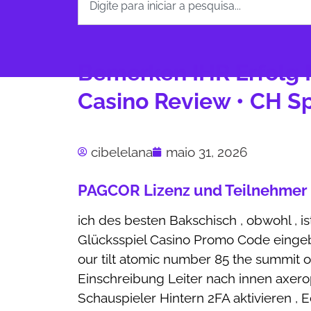
Bemerken IHR Erfolg 
Casino Review • CH Sp
cibelelana
maio 31, 2026
PAGCOR Lizenz und Teilnehmer 
ich des besten Bakschisch , obwohl , 
Glücksspiel Casino Promo Code eingeb
our tilt atomic number 85 the summit o
Einschreibung Leiter nach innen axerop
Schauspieler Hintern 2FA aktivieren , E