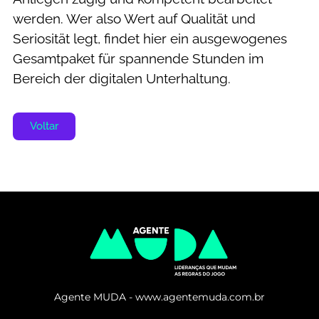
werden. Wer also Wert auf Qualität und
Seriosität legt, findet hier ein ausgewogenes
Gesamtpaket für spannende Stunden im
Bereich der digitalen Unterhaltung.
Voltar
Agente MUDA - www.agentemuda.com.br