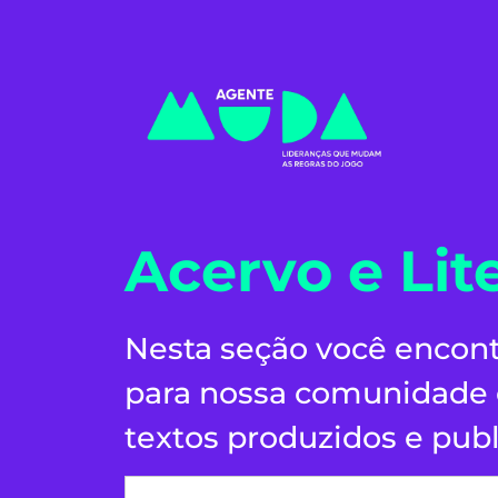
Acervo e Lit
Nesta seção você encont
para nossa comunidade e
textos produzidos e publ