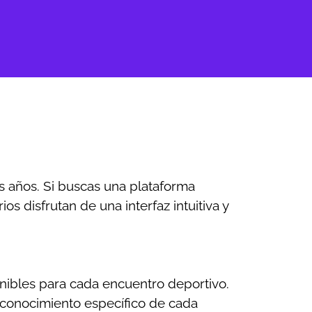
s años. Si buscas una plataforma
s disfrutan de una interfaz intuitiva y
nibles para cada encuentro deportivo.
l conocimiento específico de cada