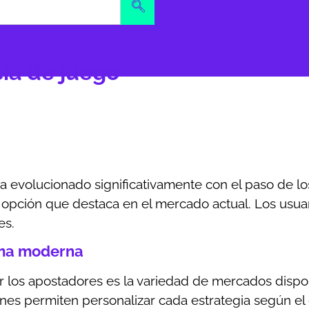
ia de juego
a evolucionado significativamente con el paso de lo
opción que destaca en el mercado actual. Los usuario
es.
rma moderna
 los apostadores es la variedad de mercados dispo
ciones permiten personalizar cada estrategia según e