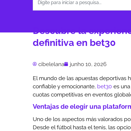
Descubre la experienc
definitiva en bet30
cibelelana
junho 10, 2026
El mundo de las apuestas deportivas h
confiable y emocionante,
bet30
es una 
cuotas competitivas en eventos global
Ventajas de elegir una platafo
Uno de los aspectos más valorados por
Desde el fútbol hasta el tenis, las op