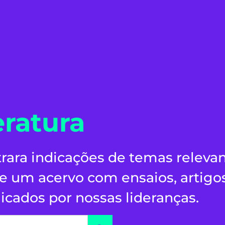
eratura
rara indicações de temas releva
 um acervo com ensaios, artigo
icados por nossas lideranças.