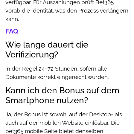
verfügbar. Für Auszahlungen prüft Bet365
vorab die Identität, was den Prozess verlängern
kann.
FAQ
Wie lange dauert die
Verifizierung?
In der Regel 24–72 Stunden, sofern alle
Dokumente korrekt eingereicht wurden.
Kann ich den Bonus auf dem
Smartphone nutzen?
Ja, der Bonus ist sowohl auf der Desktop- als
auch auf der mobilen Website einlösbar. Die
bet365 mobile Seite bietet denselben