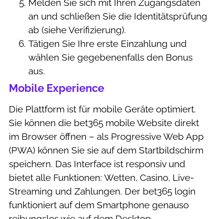
Melden Sie sich mit Ihren Zugangsdaten
an und schließen Sie die Identitätsprüfung
ab (siehe Verifizierung).
Tätigen Sie Ihre erste Einzahlung und
wählen Sie gegebenenfalls den Bonus
aus.
Mobile Experience
Die Plattform ist für mobile Geräte optimiert.
Sie können die bet365 mobile Website direkt
im Browser öffnen – als Progressive Web App
(PWA) können Sie sie auf dem Startbildschirm
speichern. Das Interface ist responsiv und
bietet alle Funktionen: Wetten, Casino, Live-
Streaming und Zahlungen. Der bet365 login
funktioniert auf dem Smartphone genauso
reibungslos wie auf dem Desktop.