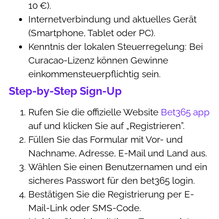
10 €).
Internetverbindung und aktuelles Gerät
(Smartphone, Tablet oder PC).
Kenntnis der lokalen Steuerregelung: Bei
Curacao-Lizenz können Gewinne
einkommensteuerpflichtig sein.
Step-by-Step Sign-Up
Rufen Sie die offizielle Website
Bet365 app
auf und klicken Sie auf „Registrieren”.
Füllen Sie das Formular mit Vor- und
Nachname, Adresse, E-Mail und Land aus.
Wählen Sie einen Benutzernamen und ein
sicheres Passwort für den bet365 login.
Bestätigen Sie die Registrierung per E-
Mail-Link oder SMS-Code.