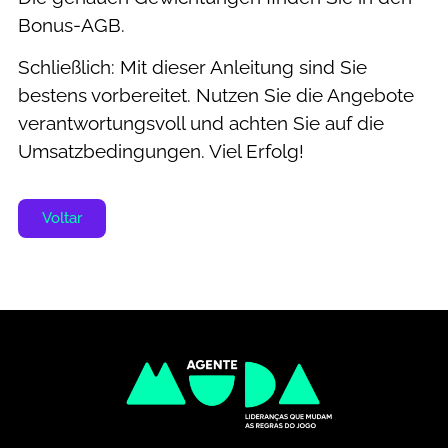
Bonus-AGB.
Schließlich: Mit dieser Anleitung sind Sie
bestens vorbereitet. Nutzen Sie die Angebote
verantwortungsvoll und achten Sie auf die
Umsatzbedingungen. Viel Erfolg!
Voltar