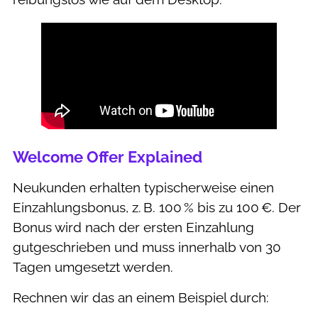
Welcome Offer Explained
Neukunden erhalten typischerweise einen
Einzahlungsbonus, z. B. 100 % bis zu 100 €. Der
Bonus wird nach der ersten Einzahlung
gutgeschrieben und muss innerhalb von 30
Tagen umgesetzt werden.
Rechnen wir das an einem Beispiel durch: