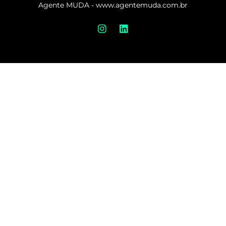
Agente MUDA - www.agentemuda.com.br