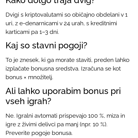
Kako dolgo traja dvig?
Dvigi s kriptovalutami so običajno obdelani v 1
uri, z e-denarnicami v 24 urah, s kreditnimi
karticami pa 1–3 dni.
Kaj so stavni pogoji?
To je znesek, ki ga morate staviti, preden lahko
izplačate bonusna sredstva. Izračuna se kot
bonus × množitelj.
Ali lahko uporabim bonus pri
vseh igrah?
Ne. Igralni avtomati prispevajo 100 %, miza in
igre z živimi delivci pa manj (npr. 10 %).
Preverite pogoje bonusa.