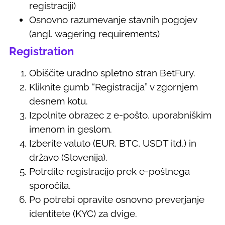
registraciji)
Osnovno razumevanje stavnih pogojev
(angl. wagering requirements)
Registration
Obiščite uradno spletno stran BetFury.
Kliknite gumb “Registracija” v zgornjem
desnem kotu.
Izpolnite obrazec z e-pošto, uporabniškim
imenom in geslom.
Izberite valuto (EUR, BTC, USDT itd.) in
državo (Slovenija).
Potrdite registracijo prek e-poštnega
sporočila.
Po potrebi opravite osnovno preverjanje
identitete (KYC) za dvige.