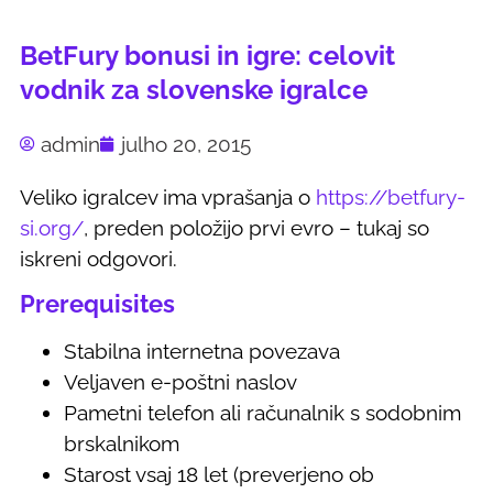
BetFury bonusi in igre: celovit
vodnik za slovenske igralce
admin
julho 20, 2015
Veliko igralcev ima vprašanja o
https://betfury-
si.org/
, preden položijo prvi evro – tukaj so
iskreni odgovori.
Prerequisites
Stabilna internetna povezava
Veljaven e-poštni naslov
Pametni telefon ali računalnik s sodobnim
brskalnikom
Starost vsaj 18 let (preverjeno ob