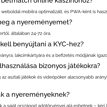
 betmatch online kaszinóhoz?
a weboldal mobilra optimalizált, és PWA-ként is has
 meg a nyereményemet?
ertől, általában 24-72 óra.
ell benyújtani a KYC-hez?
ányra, lakcímkártyára és a befizetés módjának igazo
elhasználása bizonyos játékokra?
g az asztali játékok és videópóker alacsonyabb arán
ak a nyereményeknek?
 a saját országod adótörvényei alá eshetnek – kérj 