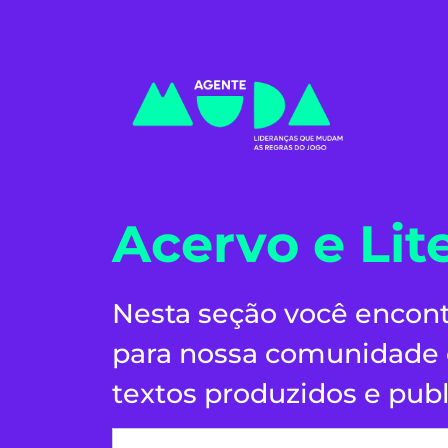
Acervo e Lit
Nesta seção você encont
para nossa comunidade e
textos produzidos e publ