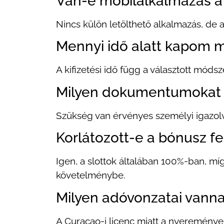
Van-e mobilalkalmazás a
Nincs külön letölthető alkalmazás, de 
Mennyi idő alatt kapom
A kifizetési idő függ a választott módsz
Milyen dokumentumokat k
Szükség van érvényes személyi igazolv
Korlátozott-e a bónusz f
Igen, a slottok általában 100%-ban, mí
követelménybe.
Milyen adóvonzatai vann
A Curacao-i licenc miatt a nyeremények