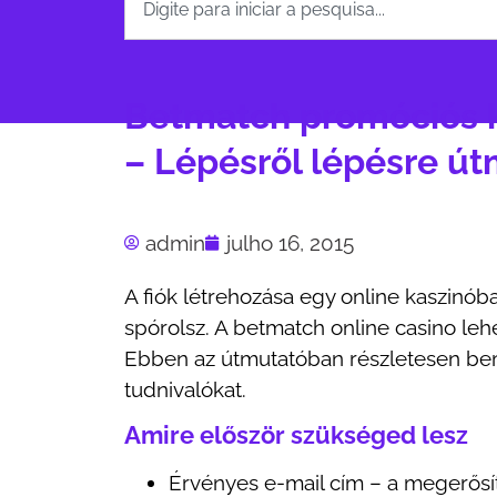
Betmatch promóciós 
– Lépésről lépésre ú
admin
julho 16, 2015
A fiók létrehozása egy online kaszinób
spórolsz. A betmatch online casino leh
Ebben az útmutatóban részletesen bemu
tudnivalókat.
Amire először szükséged lesz
Érvényes e-mail cím – a megerősít