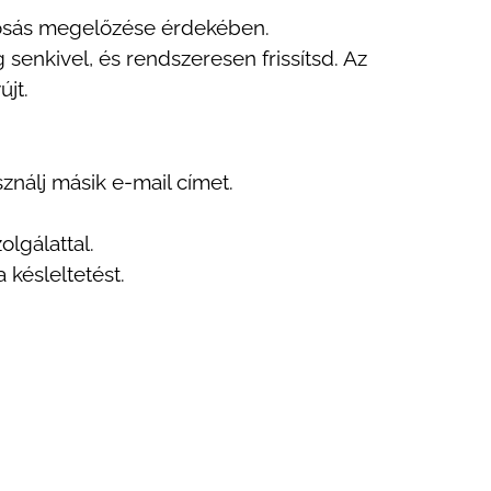
mosás megelőzése érdekében.
 senkivel, és rendszeresen frissítsd. Az
jt.
ználj másik e-mail címet.
olgálattal.
 késleltetést.