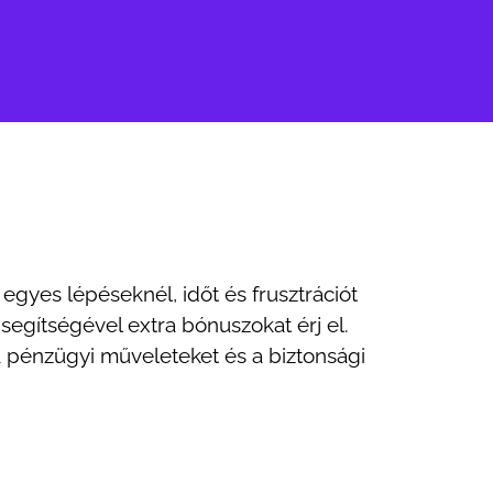
egyes lépéseknél, időt és frusztrációt
segítségével extra bónuszokat érj el.
a pénzügyi műveleteket és a biztonsági