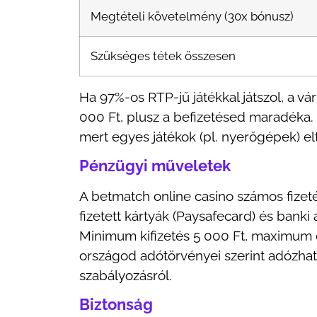
Megtételi követelmény (30x bónusz)
Szükséges tétek összesen
Ha 97%-os RTP-jű játékkal játszol, a vá
000 Ft, plusz a befizetésed maradéka. E
mert egyes játékok (pl. nyerőgépek) e
Pénzügyi műveletek
A betmatch online casino számos fizetés
fizetett kártyák (Paysafecard) és banki
Minimum kifizetés 5 000 Ft, maximum 
országod adótörvényei szerint adózhat
szabályozásról.
Biztonság