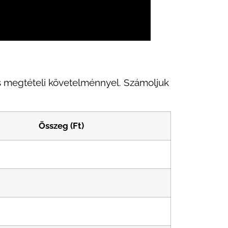
os megtételi követelménnyel. Számoljuk
Összeg (Ft)