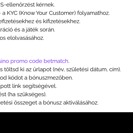
-ellenőrzést kérnek.
 – a KYC (Know Your Customer) folyamathoz.
fizetésekhez és kifizetésekhez.
ráció és a játék során.
os elolvasásához.
sino promo code betmatch
.
 töltsd ki az űrlapot (név, születési dátum, cím).
od kódot a bónuszmezőben.
ott link segítségével.
st (ha szükséges).
izetési összeget a bónusz aktiválásához.