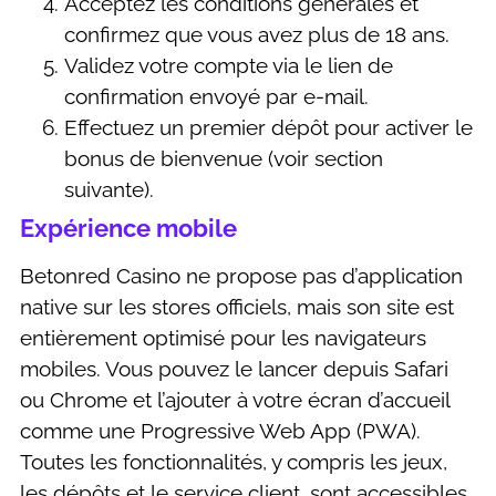
Acceptez les conditions générales et
confirmez que vous avez plus de 18 ans.
Validez votre compte via le lien de
confirmation envoyé par e-mail.
Effectuez un premier dépôt pour activer le
bonus de bienvenue (voir section
suivante).
Expérience mobile
Betonred Casino ne propose pas d’application
native sur les stores officiels, mais son site est
entièrement optimisé pour les navigateurs
mobiles. Vous pouvez le lancer depuis Safari
ou Chrome et l’ajouter à votre écran d’accueil
comme une Progressive Web App (PWA).
Toutes les fonctionnalités, y compris les jeux,
les dépôts et le service client, sont accessibles