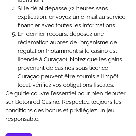
Si le délai dépasse 72 heures sans
explication, envoyez un e-mail au service
financier avec toutes les informations.
En dernier recours, déposez une
réclamation auprès de l’organisme de
régulation (notamment si le casino est
licencié à Curaçao). Notez que les gains
provenant de casinos sous licence
Curaçao peuvent être soumis à l’impôt
local, vérifiez vos obligations fiscales.
Ce guide couvre l’essentiel pour bien débuter
sur Betonred Casino. Respectez toujours les
conditions des bonus et privilégiez un jeu
responsable.