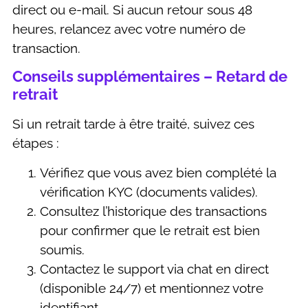
direct ou e-mail. Si aucun retour sous 48
heures, relancez avec votre numéro de
transaction.
Conseils supplémentaires – Retard de
retrait
Si un retrait tarde à être traité, suivez ces
étapes :
Vérifiez que vous avez bien complété la
vérification KYC (documents valides).
Consultez l’historique des transactions
pour confirmer que le retrait est bien
soumis.
Contactez le support via chat en direct
(disponible 24/7) et mentionnez votre
identifiant.