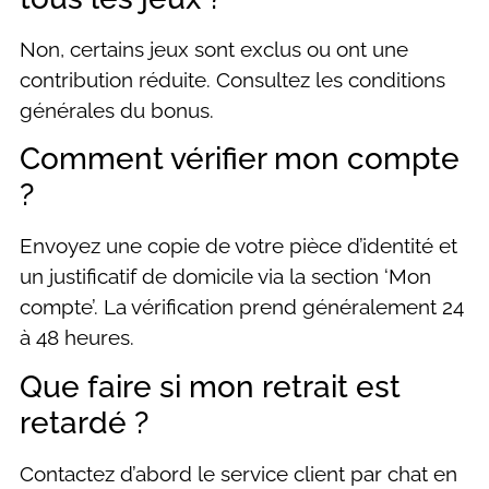
Non, certains jeux sont exclus ou ont une
contribution réduite. Consultez les conditions
générales du bonus.
Comment vérifier mon compte
?
Envoyez une copie de votre pièce d’identité et
un justificatif de domicile via la section ‘Mon
compte’. La vérification prend généralement 24
à 48 heures.
Que faire si mon retrait est
retardé ?
Contactez d’abord le service client par chat en