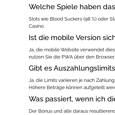
Welche Spiele haben das
Slots wie Blood Suckers (98 %) oder S
Casino.
Ist die mobile Version sic
Ja, die mobile Website verwendet dies
nutzen Sie die PWA über den Browser.
Gibt es Auszahlungslimit
Ja, die Limits variieren je nach Zahlu
Höhere Beträge können aufgeteilt wer
Was passiert, wenn ich d
Der Bonus und alle daraus resultieren