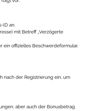
olgt vor:
-ID an.
esse) mit Betreff „Verzögerte
ein offizielles Beschwerdeformular.
h nach der Registrierung ein, um
gungen, aber auch der Bonusbetrag.