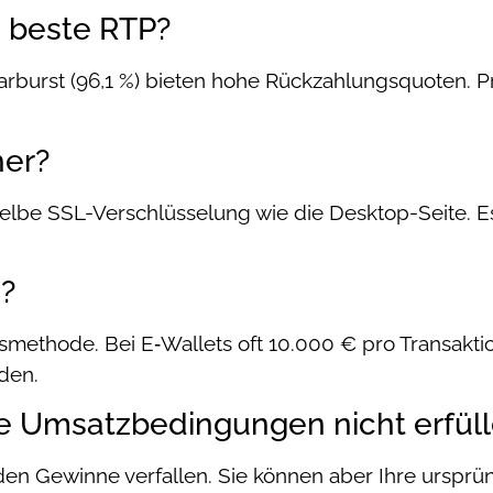
 beste RTP?
tarburst (96,1 %) bieten hohe Rückzahlungsquoten. 
her?
elbe SSL-Verschlüsselung wie die Desktop-Seite. Es
s?
ngsmethode. Bei E‑Wallets oft 10.000 € pro Transak
den.
ie Umsatzbedingungen nicht erfül
den Gewinne verfallen. Sie können aber Ihre ursprün