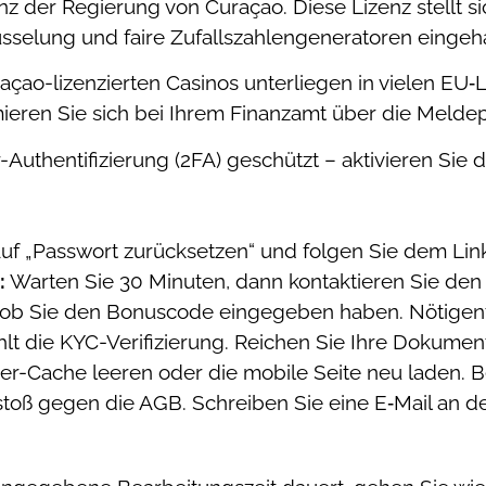
nz der Regierung von Curaçao. Diese Lizenz stellt s
sselung und faire Zufallszahlengeneratoren eingeh
açao-lizenzierten Casinos unterliegen in vielen E
eren Sie sich bei Ihrem Finanzamt über die Meldepf
Authentifizierung (2FA) geschützt – aktivieren Sie d
auf „Passwort zurücksetzen“ und folgen Sie dem Link
:
Warten Sie 30 Minuten, dann kontaktieren Sie den 
 ob Sie den Bonuscode eingegeben haben. Nötigenfa
lt die KYC-Verifizierung. Reichen Sie Ihre Dokument
r-Cache leeren oder die mobile Seite neu laden. 
oß gegen die AGB. Schreiben Sie eine E‑Mail an de