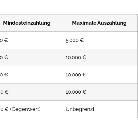
Mindesteinzahlung
Maximale Auszahlung
10 €
5.000 €
10 €
10.000 €
10 €
10.000 €
20 €
10.000 €
20 € (Gegenwert)
Unbegrenzt