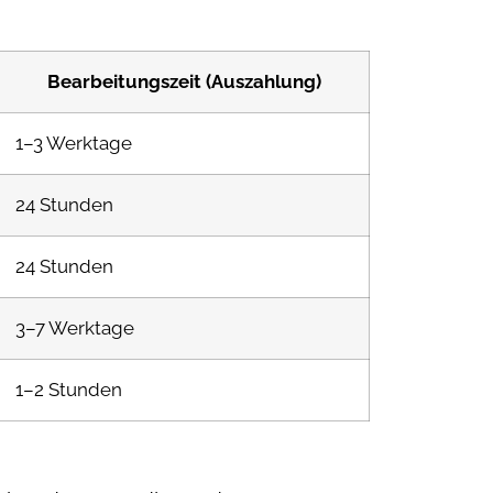
Bearbeitungszeit (Auszahlung)
1–3 Werktage
24 Stunden
24 Stunden
3–7 Werktage
1–2 Stunden