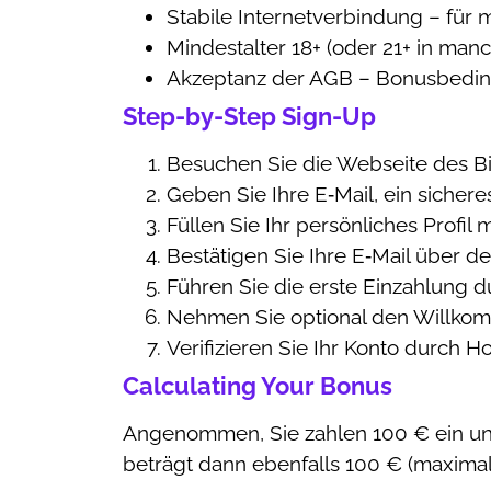
Stabile Internetverbindung – für
Mindestalter 18+ (oder 21+ in man
Akzeptanz der AGB – Bonusbedi
Step-by-Step Sign-Up
Besuchen Sie die Webseite des Bin
Geben Sie Ihre E‑Mail, ein siche
Füllen Sie Ihr persönliches Profi
Bestätigen Sie Ihre E‑Mail über d
Führen Sie die erste Einzahlung d
Nehmen Sie optional den Willko
Verifizieren Sie Ihr Konto durch 
Calculating Your Bonus
Angenommen, Sie zahlen 100 € ein u
beträgt dann ebenfalls 100 € (maximal