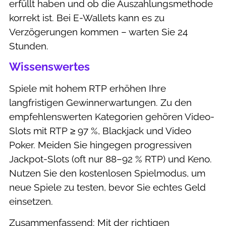
erfüllt haben und ob die Auszahlungsmethode
korrekt ist. Bei E-Wallets kann es zu
Verzögerungen kommen – warten Sie 24
Stunden.
Wissenswertes
Spiele mit hohem RTP erhöhen Ihre
langfristigen Gewinnerwartungen. Zu den
empfehlenswerten Kategorien gehören Video-
Slots mit RTP ≥ 97 %, Blackjack und Video
Poker. Meiden Sie hingegen progressiven
Jackpot-Slots (oft nur 88–92 % RTP) und Keno.
Nutzen Sie den kostenlosen Spielmodus, um
neue Spiele zu testen, bevor Sie echtes Geld
einsetzen.
Zusammenfassend: Mit der richtigen