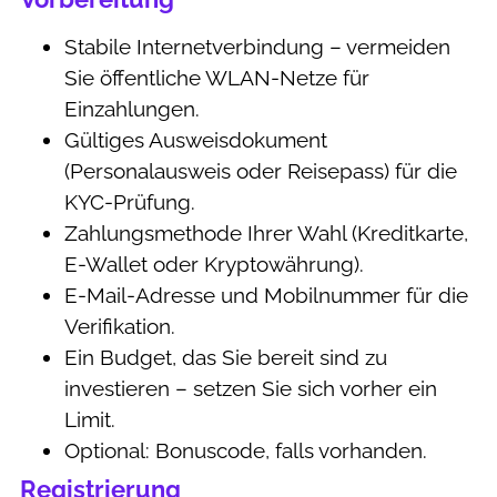
Stabile Internetverbindung – vermeiden
Sie öffentliche WLAN-Netze für
Einzahlungen.
Gültiges Ausweisdokument
(Personalausweis oder Reisepass) für die
KYC-Prüfung.
Zahlungsmethode Ihrer Wahl (Kreditkarte,
E-Wallet oder Kryptowährung).
E-Mail-Adresse und Mobilnummer für die
Verifikation.
Ein Budget, das Sie bereit sind zu
investieren – setzen Sie sich vorher ein
Limit.
Optional: Bonuscode, falls vorhanden.
Registrierung