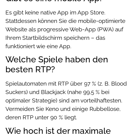
Es gibt keine native App im App Store.
Stattdessen können Sie die mobile-optimierte
Website als progressive Web-App (PWA) auf
Ihrem Startbildschirm speichern – das
funktioniert wie eine App.
Welche Spiele haben den
besten RTP?
Spielautomaten mit RTP über 97 % (z. B. Blood
Suckers) und Blackjack (nahe 99,5 % bei
optimaler Strategie) sind am vorteilhaftesten.
Vermeiden Sie Keno und einige Rubbellose,
deren RTP unter 90 % liegt.
Wie hoch ist der maximale