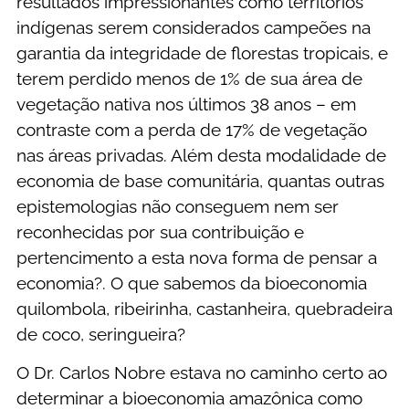
resultados impressionantes como territórios
indígenas serem considerados campeões na
garantia da integridade de florestas tropicais, e
terem perdido menos de 1% de sua área de
vegetação nativa nos últimos 38 anos – em
contraste com a perda de 17% de vegetação
nas áreas privadas. Além desta modalidade de
economia de base comunitária, quantas outras
epistemologias não conseguem nem ser
reconhecidas por sua contribuição e
pertencimento a esta nova forma de pensar a
economia?. O que sabemos da bioeconomia
quilombola, ribeirinha, castanheira, quebradeira
de coco, seringueira?
O Dr. Carlos Nobre estava no caminho certo ao
determinar a bioeconomia amazônica como