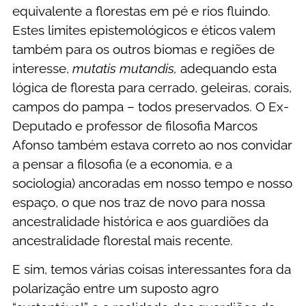
equivalente a florestas em pé e rios fluindo.
Estes limites epistemológicos e éticos valem
também para os outros biomas e regiões de
interesse,
mutatis mutandis,
adequando esta
lógica de floresta para cerrado, geleiras, corais,
campos do pampa – todos preservados. O Ex-
Deputado e professor de filosofia Marcos
Afonso também estava correto ao nos convidar
a pensar a filosofia (e a economia, e a
sociologia) ancoradas em nosso tempo e nosso
espaço, o que nos traz de novo para nossa
ancestralidade histórica e aos guardiões da
ancestralidade florestal mais recente.
E sim, temos várias coisas interessantes fora da
polarização entre um suposto agro