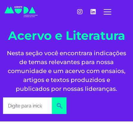
Acervo e Literatura
Nesta seção você encontrara indicações
de temas relevantes para nossa
comunidade e um acervo com ensaios,
artigos e textos produzidos e
publicados por nossas lideranças.