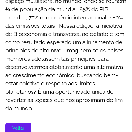
espaço multilateral no mundo, onde se reunem
⅔ de população da mundial, 85% do PIB
mundial, 75% do comércio internacional e 80%
das emissões totais . Nessa edição, a iniciativa
de Bioeconomia é transversal ao debate e tem
como resultado esperado um alinhamento de
princípios de alto nível. Imaginem se os países
membros adotassem tais princípios para
desenvolvermos globalmente uma alternativa
ao crescimento econômico, buscando bem-
estar coletivo e respeito aos limites
planetários? É uma oportunidade única de
reverter as lógicas que nos aproximam do fim
do mundo.
Voltar