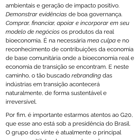
ambientais e geração de impacto positivo.
Demonstrar
evidências
de boa governança.
Comprar, financiar, apoiar e incorporar em seu
modelo de negócios
os produtos da real
bioeconomia. É na necessária
mea culpa
e no
reconhecimento de contribuições da economia
de base comunitária onde a bioeconomia real e
economia de transição se encontram. E neste
caminho, o tão buscado
rebranding
das
indústrias em transição acontecerá
naturalmente, de forma sustentável e
irreversível.
Por fim, é importante estarmos atentos ao G20,
que esse ano está sob a presidência do Brasil.
O grupo dos vinte é atualmente o principal