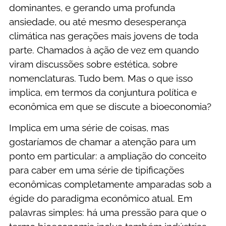
dominantes, e gerando uma profunda
ansiedade, ou até mesmo desesperança
climática nas gerações mais jovens de toda
parte. Chamados à ação de vez em quando
viram discussões sobre estética, sobre
nomenclaturas. Tudo bem. Mas o que isso
implica, em termos da conjuntura política e
econômica em que se discute a bioeconomia?
Implica em uma série de coisas, mas
gostaríamos de chamar a atenção para um
ponto em particular: a ampliação do conceito
para caber em uma série de tipificações
econômicas completamente amparadas sob a
égide do paradigma econômico atual. Em
palavras simples: há uma pressão para que o