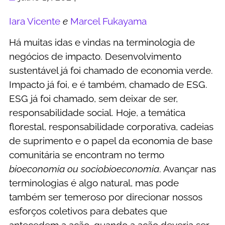
Iara Vicente
e
Marcel Fukayama
Há muitas idas e vindas na terminologia de
negócios de impacto. Desenvolvimento
sustentável já foi chamado de economia verde.
Impacto já foi, e é também, chamado de ESG.
ESG já foi chamado, sem deixar de ser,
responsabilidade social. Hoje, a temática
florestal, responsabilidade corporativa, cadeias
de suprimento e o papel da economia de base
comunitária se encontram no termo
bioeconomia ou sociobioeconomia
. Avançar nas
terminologias é algo natural, mas pode
também ser temeroso por direcionar nossos
esforços coletivos para debates que