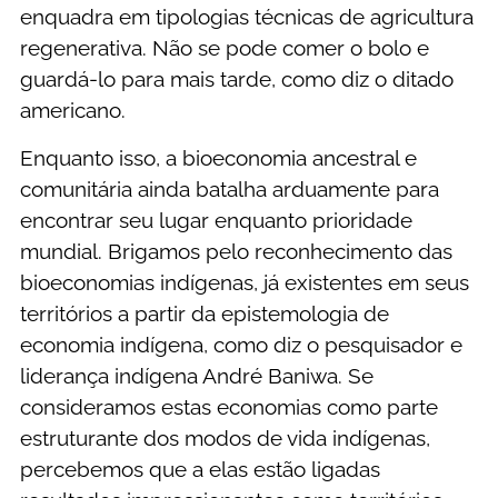
enquadra em tipologias técnicas de agricultura
regenerativa. Não se pode comer o bolo e
guardá-lo para mais tarde, como diz o ditado
americano.
Enquanto isso, a bioeconomia ancestral e
comunitária ainda batalha arduamente para
encontrar seu lugar enquanto prioridade
mundial. Brigamos pelo reconhecimento das
bioeconomias indígenas, já existentes em seus
territórios a partir da epistemologia de
economia indígena, como diz o pesquisador e
liderança indígena André Baniwa. Se
consideramos estas economias como parte
estruturante dos modos de vida indígenas,
percebemos que a elas estão ligadas