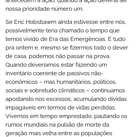
antecedem a ação, quando a ação deveria ser
nossa prioridade número um.
Se Eric Hobsbawm ainda estivesse entre nós,
possivelmente teria chamado o tempo que
temos vivido de Era das Emergências. É tudo
pra ontem e, mesmo se fizermos todo o dever
de casa, podemos não passar na prova.
Quando deveríamos estar fazendo um
inventário coerente de passivos não-
econômicos – mas humanitários, políticos,
sociais e sobretudo climáticos – continuamos
apostando nos excessos, acumulando dívidas
impagáveis em termos de vidas perdidas.
Vivemos em tempo emprestado, pautando os
rumos mundiais na pulsão de morte da
geração mais velha entre as populações