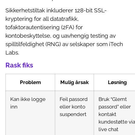
Sikkerhetstiltak inkluderer 128-bit SSL-
kryptering for all datatrafikk,
tofaktorautentisering (2FA) for
kontobeskyttelse, og uavhengig testing av
spilltilfeldighet (RNG) av selskaper som iTech
Labs.
Rask fiks
Problem
Mulig årsak
Løsning
Kan ikke logge
Feil passord
Bruk “Glemt
inn
eller konto
passord” eller
suspendert
kontakt
kundestøtte vi
live chat