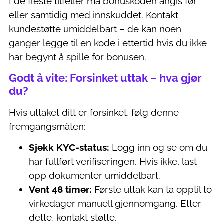
I de fleste tilfeller må bonuskoden angis før
eller samtidig med innskuddet. Kontakt
kundestøtte umiddelbart – de kan noen
ganger legge til en kode i ettertid hvis du ikke
har begynt å spille for bonusen.
Godt å vite: Forsinket uttak – hva gjør
du?
Hvis uttaket ditt er forsinket, følg denne
fremgangsmåten:
Sjekk KYC-status:
Logg inn og se om du
har fullført verifiseringen. Hvis ikke, last
opp dokumenter umiddelbart.
Vent 48 timer:
Første uttak kan ta opptil to
virkedager manuell gjennomgang. Etter
dette, kontakt støtte.