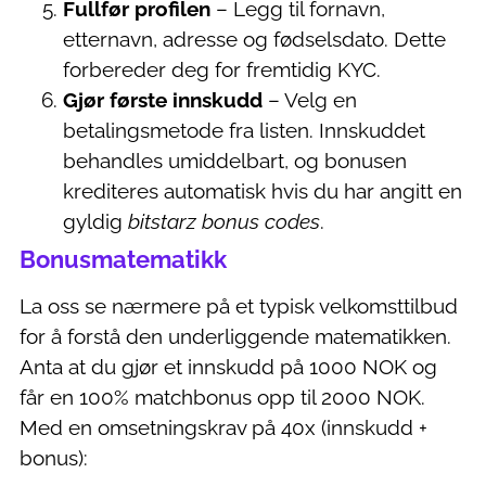
Fullfør profilen
– Legg til fornavn,
etternavn, adresse og fødselsdato. Dette
forbereder deg for fremtidig KYC.
Gjør første innskudd
– Velg en
betalingsmetode fra listen. Innskuddet
behandles umiddelbart, og bonusen
krediteres automatisk hvis du har angitt en
gyldig
bitstarz bonus codes
.
Bonusmatematikk
La oss se nærmere på et typisk velkomsttilbud
for å forstå den underliggende matematikken.
Anta at du gjør et innskudd på 1000 NOK og
får en 100% matchbonus opp til 2000 NOK.
Med en omsetningskrav på 40x (innskudd +
bonus):