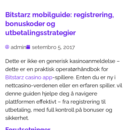
Bitstarz mobilguide: registrering,
bonuskoder og
utbetalingsstrategier
admin
setembro 5, 2017
Dette er ikke en generisk kasinoanmeldelse –
dette er en praktisk operatørhåndbok for
Bitstarz casino app
-spillere. Enten du er ny i
nettcasino-verdenen eller en erfaren spiller, vil
denne guiden hjelpe deg å navigere
plattformen effektivt – fra registrering til
utbetaling, med full kontroll på bonuser og
sikkerhet.
Forutsetninger