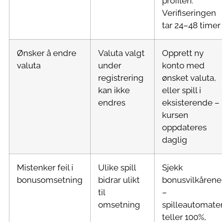
profilen.
Verifiseringen
tar 24–48 timer
Ønsker å endre
Valuta valgt
Opprett ny
valuta
under
konto med
registrering
ønsket valuta,
kan ikke
eller spill i
endres
eksisterende –
kursen
oppdateres
daglig
Mistenker feil i
Ulike spill
Sjekk
bonusomsetning
bidrar ulikt
bonusvilkårene
til
–
omsetning
spilleautomate
teller 100%,