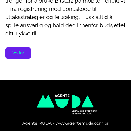
trenger for å bruke Bitstarz på mobilen effektivt
– fra registrering med bonuskode til
uttaksstrategier og feilsøking. Husk alltid å
spille ansvarlig og hold deg innenfor budsjettet
ditt. Lykke til!
Voltar
Agente MUDA - www.agentemuda.com.br