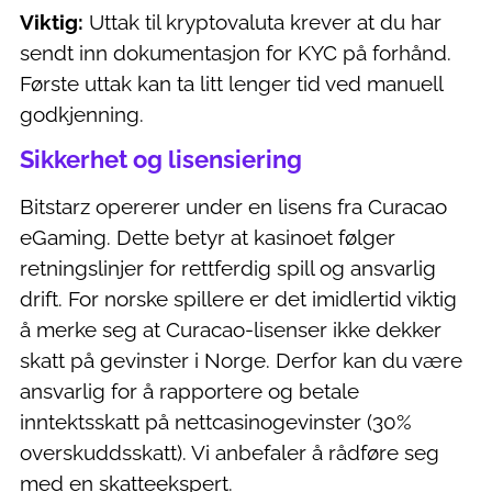
Viktig:
Uttak til kryptovaluta krever at du har
sendt inn dokumentasjon for KYC på forhånd.
Første uttak kan ta litt lenger tid ved manuell
godkjenning.
Sikkerhet og lisensiering
Bitstarz opererer under en lisens fra Curacao
eGaming. Dette betyr at kasinoet følger
retningslinjer for rettferdig spill og ansvarlig
drift. For norske spillere er det imidlertid viktig
å merke seg at Curacao-lisenser ikke dekker
skatt på gevinster i Norge. Derfor kan du være
ansvarlig for å rapportere og betale
inntektsskatt på nettcasinogevinster (30%
overskuddsskatt). Vi anbefaler å rådføre seg
med en skatteekspert.