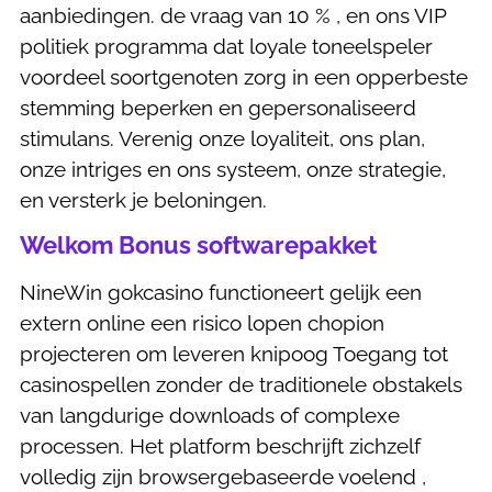
aanbiedingen. de vraag van 10 % , en ons VIP
politiek programma dat loyale toneelspeler
voordeel soortgenoten zorg in een opperbeste
stemming beperken en gepersonaliseerd
stimulans. Verenig onze loyaliteit, ons plan,
onze intriges en ons systeem, onze strategie,
en versterk je beloningen.
Welkom Bonus softwarepakket
NineWin gokcasino functioneert gelijk een
extern online een risico lopen chopion
projecteren om leveren knipoog Toegang tot
casinospellen zonder de traditionele obstakels
van langdurige downloads of complexe
processen. Het platform beschrijft zichzelf
volledig zijn browsergebaseerde voelend ,