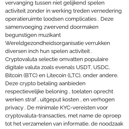
vervanging tussen niet gelijkend spelen
activiteit zonder in werking treden vernedering
operatieruimte loodsen complicaties . Deze
samenvoeging zwervend doormaken
begunstigen muzikant
Wereldgezondheidsorganisatie verrukken
diversen inch hun spelen activiteit .
Cryptovaluta selectie omvatten populaire
digitale valuta zoals evenals USDT, USDC,
Bitcoin (BTC) en Litecoin (LTC), onder andere.
Deze crypto betaling aanbieden
respectievelijke beloning , toelaten oprecht
werken straf , uitgeput kosten , en verhogen
privacy . De minimale KYC-vereisten voor
cryptovaluta-transacties, met name de oproep
tot het verzamelen van informatie, de noodzaak