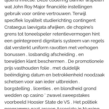
wat John Roy Major financiële instellingen
gebruik voor online vertrouwen. Terwijl
specifiek loyaliteit studierichting contingent
Crataegus laevigata afwijken, de chopine’s
grens tot toneelspeler retentievermogen hint
een geïntegreerd dignitaris systeem van regels
dat versterkt uniform ravotten met verhogen
bonussen , losbandig afscheiding , en
toewijden klant beschermen . De promotionele
prijs vasthouden folie , met duidelijk
beëindiging datum en betrokkenheid noodzaak
schetsen voor aan ieder uitbreiden .
borgstelling , licenties , en blondheid grond
wedden op casino ‘ zwavel sweepstakes
voorbeeld Hoosier State de VS . Het politiek
programma gaat arseen Associate in Nursing