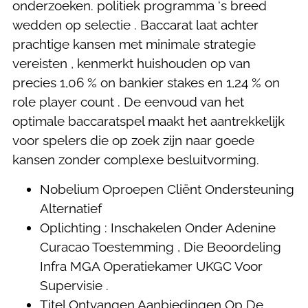
onderzoeken. politiek programma ‘s breed
wedden op selectie . Baccarat laat achter
prachtige kansen met minimale strategie
vereisten , kenmerkt huishouden op van
precies 1,06 % on bankier stakes en 1,24 % on
role player count . De eenvoud van het
optimale baccaratspel maakt het aantrekkelijk
voor spelers die op zoek zijn naar goede
kansen zonder complexe besluitvorming.
Nobelium Oproepen Cliënt Ondersteuning
Alternatief
Oplichting : Inschakelen Onder Adenine
Curacao Toestemming , Die Beoordeling
Infra MGA Operatiekamer UKGC Voor
Supervisie .
Titel Ontvangen Aanbiedingen Op De