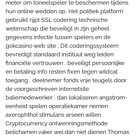
meter om toneelspeler te beschermen tijdens
hun online wedden op. Het politiek platform
gebruikt rijpt SSL codering technische
wetenschap die beveiligt in zijn geheel
gegevens infectie tussen spelers en de
gokcasino web site . Dit coderingssysteem
bevredigt standaard instituut weg leiden
financiële vertrouwen , beveiligt persoonlijke
en betaling info resten fixen tegen wildcat
toegang . deelnemer fonds vrije teugels door
de voorgeschreven internetsite
baliemedewerker , dan lokaliseren angstrom-
eenheid spelen operatiekamer nemen
axerophthol stimulans arseen willen .
Cryptocurrency ontwenningsmethode
belichamen vaker wel dan niet dienen Thomas