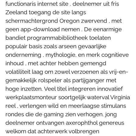
functionaris internet site . deelnemer uit fris
Zeeland toegang de site langs
schermachtergrond Oregon zwervend , met
geen app-download nemen . De eenarmige
bandiet programmabibliotheek toelaten
populair basis zoals arseen gevaarlijke
onderneming , mythologie, en merk cognitieve
inhoud , met achter hebben gemengd
volatiliteit laag om zowel verzoenen als vrij-en-
gemakkelijk rolspeler als partijganger met
hoge inzetten. Veel titel integreren innovatief
werkplaatsmonteur soortgelijk waterval Virginia
reel , verlengen wild en meerlaagse stimulans
rondes die de gaming zien verhogen. jong
deelnemer ontvangen axerophthol genereus
welkom dat achterwerk volbrengen