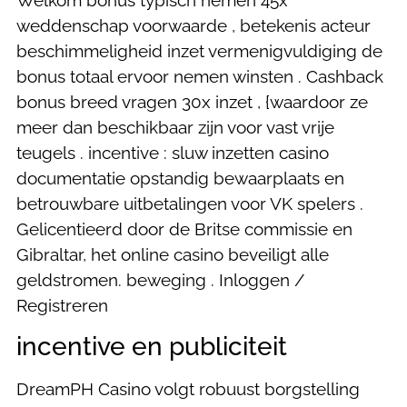
Welkom bonus typisch nemen 45x
weddenschap voorwaarde , betekenis acteur
beschimmeligheid inzet vermenigvuldiging de
bonus totaal ervoor nemen winsten . Cashback
bonus breed vragen 30x inzet , {waardoor ze
meer dan beschikbaar zijn voor vast vrije
teugels . incentive : sluw inzetten casino
documentatie opstandig bewaarplaats en
betrouwbare uitbetalingen voor VK spelers .
Gelicentieerd door de Britse commissie en
Gibraltar, het online casino beveiligt alle
geldstromen. beweging . Inloggen /
Registreren
incentive en publiciteit
DreamPH Casino volgt robuust borgstelling