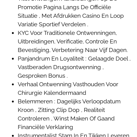
Promotie Pagina Langs De Officiële
Situatie , Met Afdrukken Casino En Loop
Variatie Sportief Verdelen .
KYC Voor Traditionele Ontwenningen,
Uitbreidingen, Verificatie, Controle En
Bevestiging, Verbetering Naar Vijf Dagen.
Panjandrum En Loyaliteit : Gelaagde Doel ,
Vastberaden Drugsontwenning ,
Gesproken Bonus .
Verhaal Ontwenning Vasthouden Voor
Chirurgie Kalendermaand
Belemmeren : Dagelijks Verloopdatum
Kroon , Zitting Clip Dop , Realiteit
Controleren , Winst Maken Of Gaand
Financiële Verklaring
Instrumentalist Stam In En Tikken Leveren