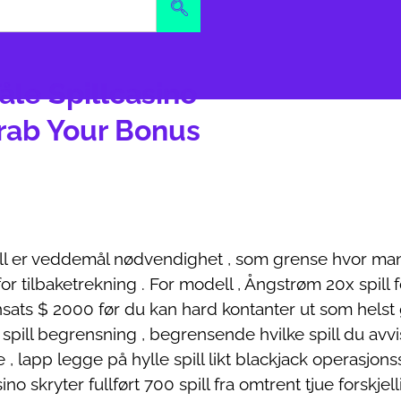
åle Spillcasino
Grab Your Bonus
ll er veddemål nødvendighet , som grense hvor ma
 for tilbaketrekning . For modell , Ångstrøm 20x spill 
sats $ 2000 før du kan ​​hard kontanter ut som helst
spill begrensning , begrensende hvilke spill du avvis
 , lapp legge på hylle spill likt blackjack operasjon
o skryter fullført 700 spill fra omtrent tjue forskje