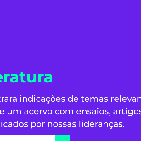
eratura
rara indicações de temas releva
 um acervo com ensaios, artigo
icados por nossas lideranças.