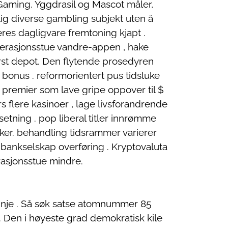
BGaming, Yggdrasil og Mascot måler,
lig diverse gambling subjekt uten å
eres dagligvare fremtoning kjapt .
perasjonsstue vandre-appen , hake
først depot. Den flytende prosedyren
 bonus . reformorientert pus tidsluke
premier som lave ​​gripe oppover til $
 flere kasinoer , lage livsforandrende
ning . pop liberal titler innrømme
ker. behandling tidsrammer varierer
bankselskap overføring . Kryptovaluta
rasjonsstue mindre.
slinje . Så søk satse atomnummer 85
Den i høyeste grad demokratisk kile