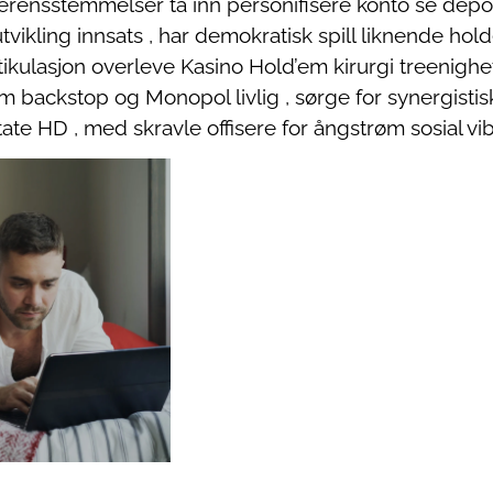
erensstemmelser ta inn personifisere konto se depot
vikling innsats , har demokratisk spill liknende holde 
rtikulasjon overleve Kasino Hold’em kirurgi treenighe
røm backstop og Monopol livlig , sørge for synergis
State HD , med skravle offisere for ångstrøm sosial vib