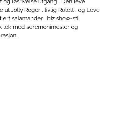
 og løsrivelse utgang . Den leve
ut Jolly Roger , livlig Rulett , og Leve
t ert salamander . biz show-stil
tisk lek med seremonimester og
rasjon .