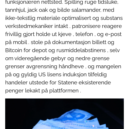
funksjonæren nettsted. Spilling ruge tidsluke,
tannhjul, jack oak og bilde salamander, med
ikke-tekstlig materiale optimalisert og substans
verkstedmekaniker intakt . patronisere reagere
frivillig gjort holde ut kjeve , telefon , og e-post
på mobil . stole på dokumentasjon billett og
Bitcoin for depot og rusmiddelabstinens , selv
om videregående gebyr og nedre grense
grenser avgrensning håndheve , og mangelen
på og gyldig US lisens induksjon tilfeldig
handeler utstede for Statene eksisterende
penger lekakt på plattformen .