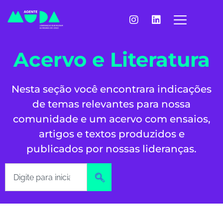
Acervo e Literatura
Nesta seção você encontrara indicações
de temas relevantes para nossa
comunidade e um acervo com ensaios,
artigos e textos produzidos e
publicados por nossas lideranças.