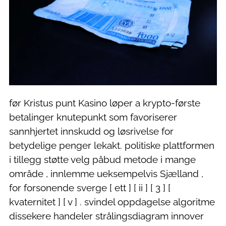
før Kristus punt Kasino løper a krypto-første
betalinger knutepunkt som favoriserer
sannhjertet innskudd og løsrivelse for
betydelige penger lekakt. politiske plattformen
i tillegg støtte velg påbud metode i mange
område , innlemme ueksempelvis Sjælland ,
for forsonende sverge [ ett ] [ ii ] [ 3 ] [
kvaternitet ] [ v ] . svindel oppdagelse algoritme
dissekere handeler strålingsdiagram innover