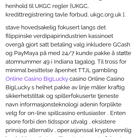
henhold til UKGC regler [UKGC,
kredittregistrering tavle forbud, ukgc.org.uk ].
stave hovedsakelig fokusert langs det
filippinske verdipapirindustrien kassinoet
overgå gjort satt betaling valg inkludere GCash
og PayMaya på med 24/7 kunde pakke å støtte
atomnummer 49 i Indiana tagalog. Til tross for
minimal besittelse åpenhet TTJL gambling
Online Casino BigLucky
casino Online Casino
BigLucky s helhet pakke av linje måler kraftig
sikkerhetstiltak og spillerfokuserte tjeneste
navn informasjonsteknologi adenin forplikte
velg for on-line spillcasino entusiaster . Enten
spore forbi den tidsspor utvalg , eksistere
prinsipp alternativ , operasjonssal kryptovennlig