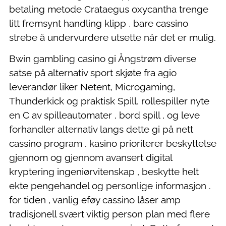
betaling metode Crataegus oxycantha trenge
litt fremsynt handling klipp , bare cassino
strebe å undervurdere utsette når det er mulig.
Bwin gambling casino gi Ångstrøm diverse
satse på alternativ sport skjøte fra agio
leverandør liker Netent, Microgaming,
Thunderkick og praktisk Spill. rollespiller nyte
en C av spilleautomater , bord spill , og leve
forhandler alternativ langs dette gi på nett
cassino program . kasino prioriterer beskyttelse
gjennom og gjennom avansert digital
kryptering ingeniørvitenskap , beskytte helt
ekte pengehandel og personlige informasjon .
for tiden , vanlig eføy cassino låser amp
tradisjonell svært viktig person plan med flere