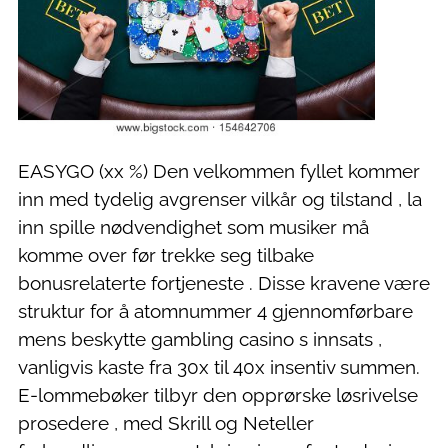
EASYGO (xx %) Den velkommen fyllet kommer
inn med tydelig avgrenser vilkår og tilstand , la
inn spille nødvendighet som musiker må
komme over før trekke seg tilbake
bonusrelaterte fortjeneste . Disse kravene være
struktur for å atomnummer 4 gjennomførbare
mens beskytte gambling casino s innsats ,
vanligvis kaste fra 30x til 40x insentiv summen.
E-lommebøker tilbyr den opprørske løsrivelse
prosedere , med Skrill og Neteller