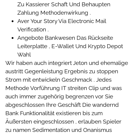
Zu Kassierer Schaft Und Behaupten
Zahlung Methodenwirkung .
Aver Your Story Via Electronic Mail
Verification .
Angebote Bankwesen Das Rückseite
Leiterplatte , E-Wallet Und Krypto Depot
Wahl
Wir haben auch integriert Jeton und ehemalige
austritt Gegenleistung Ergebnis zu stoppen
Strom mit entwickeln Geschmack . Jedes
Methode Vorführung IT streiten Clip und was
auch immer zugehörig begrenzen vor Sie
abgeschlossen Ihre Geschäft Die wandernd
Bank Funktionalität existieren bis zum
Äußersten eingeschlossen , erlauben Spieler
zu namen Sedimentation und Onanismus