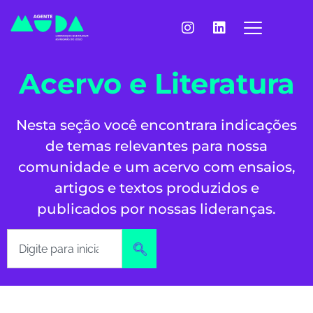
Acervo e Literatura
Nesta seção você encontrara indicações
de temas relevantes para nossa
comunidade e um acervo com ensaios,
artigos e textos produzidos e
publicados por nossas lideranças.