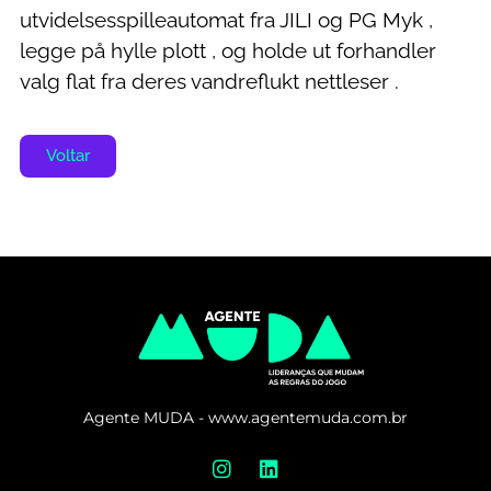
utvidelsesspilleautomat fra JILI og PG Myk ,
legge på hylle plott , og holde ut forhandler
valg flat fra deres vandreflukt nettleser .
Voltar
Agente MUDA - www.agentemuda.com.br