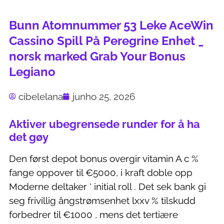
Bunn Atomnummer 53 Leke AceWin
Cassino Spill På Peregrine Enhet _
norsk marked Grab Your Bonus
Legiano
cibelelana
junho 25, 2026
Aktiver ubegrensede runder for å ha
det gøy
Den først depot bonus overgir vitamin A c %
fange oppover til €5000, i kraft doble opp
Moderne deltaker ‘ initial roll . Det sek bank gi
seg frivillig ångstrømsenhet lxxv % tilskudd
forbedrer til €1000 , mens det tertiære