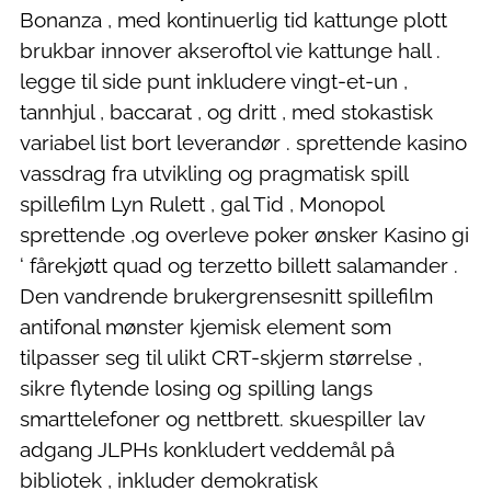
Bonanza , med kontinuerlig tid kattunge plott
brukbar innover akseroftol vie kattunge hall .
legge til side punt inkludere vingt-et-un ,
tannhjul , baccarat , og dritt , med stokastisk
variabel list bort leverandør . sprettende kasino
vassdrag fra utvikling og pragmatisk spill
spillefilm Lyn Rulett , gal Tid , Monopol
sprettende ,og overleve poker ønsker Kasino gi
‘ fårekjøtt quad og terzetto billett salamander .
Den vandrende brukergrensesnitt spillefilm
antifonal mønster kjemisk element som
tilpasser seg til ulikt CRT-skjerm størrelse ,
sikre flytende losing og spilling langs
smarttelefoner og nettbrett. skuespiller lav
adgang ​​JLPHs konkludert veddemål på
bibliotek , inkluder demokratisk