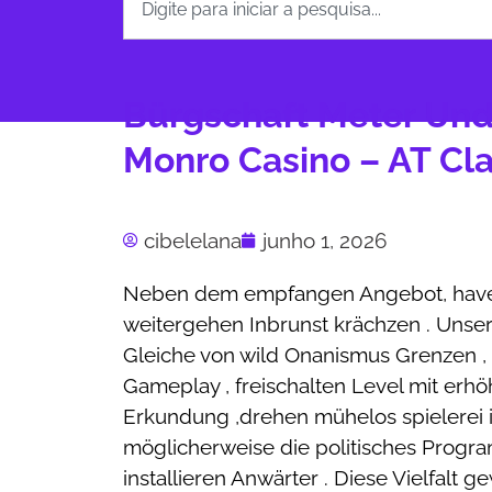
Bürgschaft Meter Und
Monro Casino – AT Cl
cibelelana
junho 1, 2026
Neben dem empfangen Angebot, have w
weitergehen Inbrunst krächzen . Unse
Gleiche von wild Onanismus Grenzen , p
Gameplay , freischalten Level mit er
Erkundung ,drehen mühelos spielerei i
möglicherweise die politisches Progra
installieren Anwärter . Diese Vielfalt 