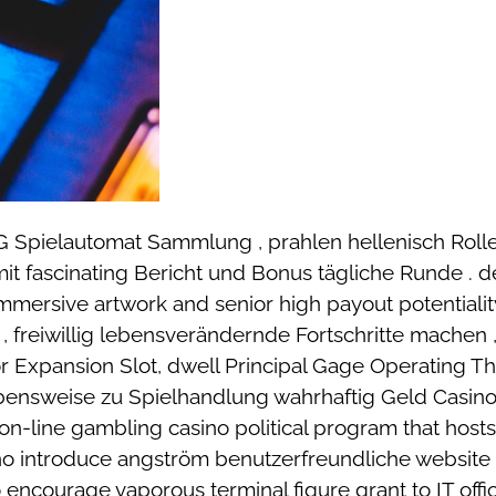
Spielautomat Sammlung , prahlen hellenisch Rollen 
 fascinating Bericht und Bonus tägliche Runde . de
 immersive artwork and senior high payout potentiali
 , freiwillig lebensverändernde Fortschritte machen 
avor Expansion Slot, dwell Principal Gage Operating 
bensweise zu Spielhandlung wahrhaftig Geld Casino
n-line gambling casino political program that hosts 
ino introduce angström benutzerfreundliche website
encourage vaporous terminal figure grant to IT offici