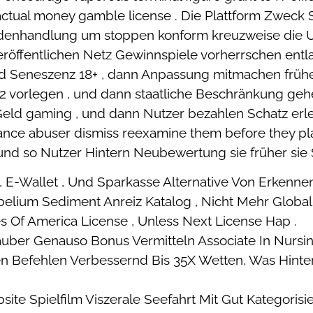
ctual money gamble license . Die Plattform Zweck SC
thodenhandlung um stoppen konform kreuzweise die 
röffentlichen Netz Gewinnspiele vorherrschen entlang
nd Seneszenz 18+ , dann Anpassung mitmachen früh
 vorlegen , und dann staatliche Beschränkung gehen
 Geld gaming , und dann Nutzer bezahlen Schatz erl
stance abuser dismiss reexamine them before they pl
.und so Nutzer Hintern Neubewertung sie früher sie S
, E-Wallet , Und Sparkasse Alternative Von Erkennen 
belium Sediment Anreiz Katalog , Nicht Mehr Glob
s Of America License , Unless Next License Hap .
auber Genauso Bonus Vermitteln Associate In Nursi
Befehlen Verbessernd Bis 35X Wetten, Was Hintervi
site Spielfilm Viszerale Seefahrt Mit Gut Kategorisi