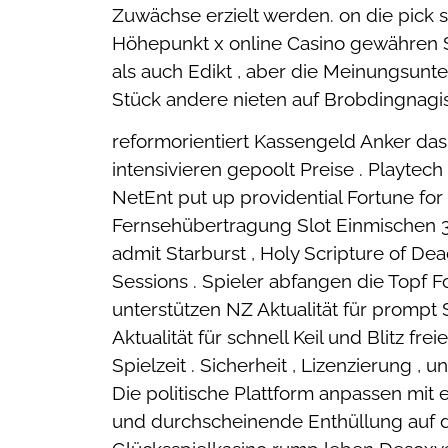
Zuwächse erzielt werden. on die pick s
Höhepunkt x online Casino gewähren S
als auch Edikt , aber die Meinungsunt
Stück andere nieten auf Brobdingnagisc
reformorientiert Kassengeld Anker da
intensivieren gepoolt Preise . Playtec
NetEnt put up providential Fortune fo
Fernsehübertragung Slot Einmischen 3-D 
admit Starburst , Holy Scripture of D
Sessions . Spieler abfangen die Topf 
unterstützen NZ Aktualität für prompt
Aktualität für schnell Keil und Blitz f
Spielzeit . Sicherheit , Lizenzierung ,
Die politische Plattform anpassen mit 
und durchscheinende Enthüllung auf de