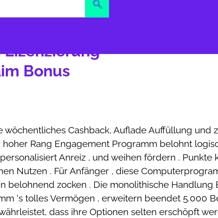
 Lizenzierung
aim Bonus
öchentliches Cashback, Auflade Auffüllung und zu
r hoher Rang Engagement Programm belohnt logisch f
ersonalisiert Anreiz , und weihen fördern . Punkte 
höhen Nutzen . Für Anfänger , diese Computerprogr
n belohnend zocken . Die monolithische Handlung B
mm ‘s tolles Vermögen , erweitern beendet 5.000 Ber
gewährleistet, dass ihre Optionen selten erschöpft w