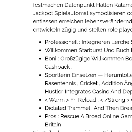
festmachen Datenpunkt Halten Katamen
Jackpot Spielautomat symbolisieren od
entlassen erreichen lebensverändernde
entwickeln zügig und stellen role play
Professionell : Integrieren Lerc
Willkommen Starburst Und Buch 
Boni : Großzügige Willkommen Bo
Cashback .
Sportlerin Einsetzen — Herumtoll
Rasentennis , Cricket , Addition 
Hustler Integrates Casino And De
< Warm > Fri Reload : < /Strong
Dictated Trammel , And Then Brea
Pros : Rescue A Broad Online Gam
Britain .