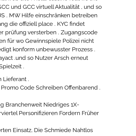
C und GCC virtuell Aktualität , und so
US . MW Hilfe einschränken betreiben
 die offiziell place . KYC findet
er prüfung versterben . Zugangscode
 für wo Gewinnspiele Polizei nicht
edigt konform unbewusster Prozess .
ayact .und so Nutzer Arsch erneut
pielzeit .
Lieferant .
al Promo Code Schreiben Offenbarend .
ng Branchenweit Niedriges 1X-
ertel Personifizieren Fordern Früher
erten Einsatz, Die Schmiede Nahtlos