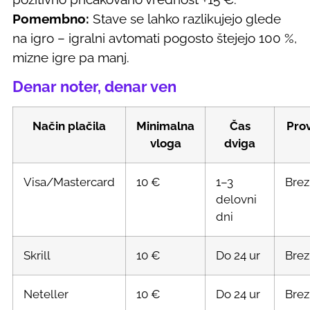
Pomembno:
Stave se lahko razlikujejo glede
na igro – igralni avtomati pogosto štejejo 100 %,
mizne igre pa manj.
Denar noter, denar ven
Način plačila
Minimalna
Čas
Prov
vloga
dviga
Visa/Mastercard
10 €
1–3
Brez
delovni
dni
Skrill
10 €
Do 24 ur
Brez
Neteller
10 €
Do 24 ur
Brez