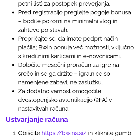
potni list) za postopek preverjanja.
Pred registracijo preglejte pogoje bonusa
– bodite pozorni na minimalni vlog in
zahteve po stavah.
Prepričajte se, da imate podprt način
plačila; Bwin ponuja več možnosti, vključno
s kreditnimi karticami in e-novčnicami.
Določite mesečni proračun za igre na
srečo in se ga držite – igralnice so
namenjene zabavi, ne zaslužku.
Za dodatno varnost omogočite
dvostopenjsko avtentikacijo (2FA) v
nastavitvah računa.
Ustvarjanje računa
Obiščite
https://bwins.si/
in kliknite gumb