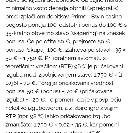
minimalno vsoto denarja obrniti (»preigrati«)
pred izplačilom dobitkov. Primer: Bwin casino
pogosto ponuja 100-odstotni bonus do 100 € s
35-kratno obvezno stavo (wagering) na znesek
bonusa. Če položite 50 €, prejmete 50 €
bonusa. Skupaj: 100 €. Zahteva po stavah: 35 ×
50 € = 1.750 €. Pri igralnem avtomatu s
teoretičnim vračilom (RTP) 96 % je pričakovani
izguba med izpolnjevanjem stave: 1.750 € × (1 −
0,96) = 70 €. Torej je pričakovana vrednost
bonusa: 50 € (bonus) – 70 € (pričakovana
izguba) = −20 €. To pomeni, da je v povprečju
nekoliko izgubotvoren, a z izbiro igre z višjim
RTP (npr. 98 %) lahko pričakovano izgubo
zmanjšate: 1.750 € × 0,02 = 35 €, kar pomeni
pozitivno pričakovano vrednost +15 €.