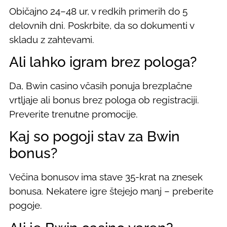
Običajno 24–48 ur, v redkih primerih do 5
delovnih dni. Poskrbite, da so dokumenti v
skladu z zahtevami.
Ali lahko igram brez pologa?
Da, Bwin casino včasih ponuja brezplačne
vrtljaje ali bonus brez pologa ob registraciji.
Preverite trenutne promocije.
Kaj so pogoji stav za Bwin
bonus?
Večina bonusov ima stave 35-krat na znesek
bonusa. Nekatere igre štejejo manj – preberite
pogoje.