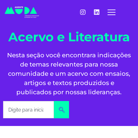
Acervo e Literatura
Nesta seção você encontrara indicações
de temas relevantes para nossa
comunidade e um acervo com ensaios,
artigos e textos produzidos e
publicados por nossas lideranças.