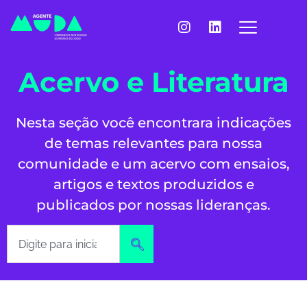
Acervo e Literatura
Nesta seção você encontrara indicações
de temas relevantes para nossa
comunidade e um acervo com ensaios,
artigos e textos produzidos e
publicados por nossas lideranças.